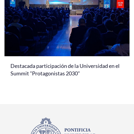
Destacada participación de la Universidad en el
Summit "Protagonistas 2030"