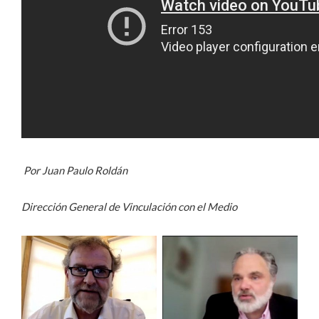
Por Juan Paulo Roldán
Dirección General de Vinculación con el Medio