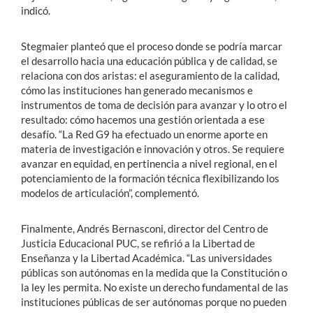
indicó.
Stegmaier planteó que el proceso donde se podría marcar
el desarrollo hacia una educación pública y de calidad, se
relaciona con dos aristas: el aseguramiento de la calidad,
cómo las instituciones han generado mecanismos e
instrumentos de toma de decisión para avanzar y lo otro el
resultado: cómo hacemos una gestión orientada a ese
desafío. “La Red G9 ha efectuado un enorme aporte en
materia de investigación e innovación y otros. Se requiere
avanzar en equidad, en pertinencia a nivel regional, en el
potenciamiento de la formación técnica flexibilizando los
modelos de articulación”, complementó.
Finalmente, Andrés Bernasconi, director del Centro de
Justicia Educacional PUC, se refirió a la Libertad de
Enseñanza y la Libertad Académica. “Las universidades
públicas son autónomas en la medida que la Constitución o
la ley les permita. No existe un derecho fundamental de las
instituciones públicas de ser autónomas porque no pueden