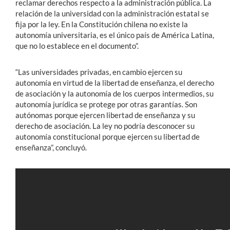
reclamar derechos respecto a la administración pública. La
relación de la universidad con la administración estatal se
fija por la ley. En la Constitución chilena no existe la
autonomía universitaria, es el único país de América Latina,
que no lo establece en el documento”.
“Las universidades privadas, en cambio ejercen su
autonomía en virtud de la libertad de enseñanza, el derecho
de asociación y la autonomía de los cuerpos intermedios, su
autonomía jurídica se protege por otras garantías. Son
autónomas porque ejercen libertad de enseñanza y su
derecho de asociación. La ley no podría desconocer su
autonomía constitucional porque ejercen su libertad de
enseñanza”, concluyó.