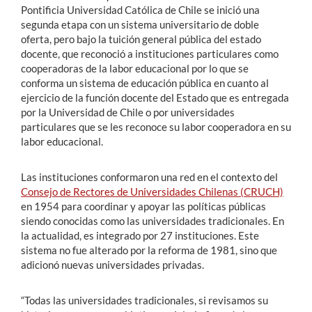
Pontificia Universidad Católica de Chile se inició una
segunda etapa con un sistema universitario de doble
oferta, pero bajo la tuición general pública del estado
docente, que reconoció a instituciones particulares como
cooperadoras de la labor educacional por lo que se
conforma un sistema de educación pública en cuanto al
ejercicio de la función docente del Estado que es entregada
por la Universidad de Chile o por universidades
particulares que se les reconoce su labor cooperadora en su
labor educacional.
Las instituciones conformaron una red en el contexto del
Consejo de Rectores de Universidades Chilenas (CRUCH)
en 1954 para coordinar y apoyar las políticas públicas
siendo conocidas como las universidades tradicionales. En
la actualidad, es integrado por 27 instituciones. Este
sistema no fue alterado por la reforma de 1981, sino que
adicionó nuevas universidades privadas.
“Todas las universidades tradicionales, si revisamos su