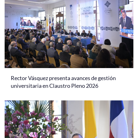
Rector Vásquez presenta avances de gestión
universitaria en Claustro Pleno 2026