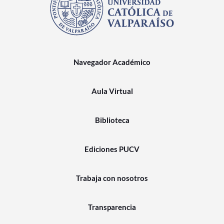
Navegador Académico
Aula Virtual
Biblioteca
Ediciones PUCV
Trabaja con nosotros
Transparencia