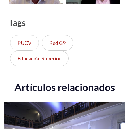
Tags
PUCV
Red G9
Educación Superior
Artículos relacionados