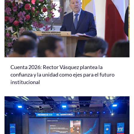
Cuenta 2026: Rector Vásquez plantea la
confianza y la unidad como ejes para el futuro
institucional