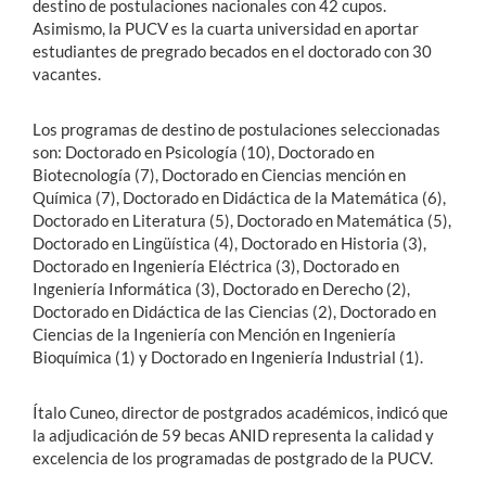
destino de postulaciones nacionales con 42 cupos.
Asimismo, la PUCV es la cuarta universidad en aportar
estudiantes de pregrado becados en el doctorado con 30
vacantes.
Los programas de destino de postulaciones seleccionadas
son: Doctorado en Psicología (10), Doctorado en
Biotecnología (7), Doctorado en Ciencias mención en
Química (7), Doctorado en Didáctica de la Matemática (6),
Doctorado en Literatura (5), Doctorado en Matemática (5),
Doctorado en Lingüística (4), Doctorado en Historia (3),
Doctorado en Ingeniería Eléctrica (3), Doctorado en
Ingeniería Informática (3), Doctorado en Derecho (2),
Doctorado en Didáctica de las Ciencias (2), Doctorado en
Ciencias de la Ingeniería con Mención en Ingeniería
Bioquímica (1) y Doctorado en Ingeniería Industrial (1).
Ítalo Cuneo, director de postgrados académicos, indicó que
la adjudicación de 59 becas ANID representa la calidad y
excelencia de los programadas de postgrado de la PUCV.