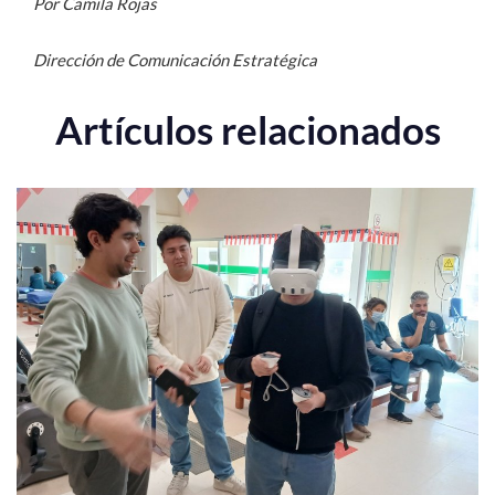
Por Camila Rojas
Dirección de Comunicación Estratégica
Artículos relacionados