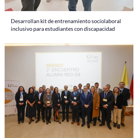
Desarrollan kit de entrenamiento sociolaboral
inclusivo para estudiantes con discapacidad