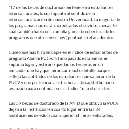
“17 de las becas de doctorado pertenecen a estudiantes
internacionales, lo cual apunta al sentido de la
internacionalización de nuestra Universidad. La mayoría de
los programas que están acreditados obtuvieron becas, lo
cual también habla de la amplia gama de cobertura de los
programas que ofrecemos hoy”, puntualizó el académico.
Cuneo además hizo hincapié en el índice de estudiantes de
pregrado Alumni PUCV. “El año pasado estábamos en
séptimo lugar y este año quedamos terceros en un
indicador que hay que mirar con mucho detalle porque
refleja las aptitudes de los estudiantes que salieron de la
PUCV y que postularon a estas becas de capital humano
avanzado para continuar sus estudios”, dijo el director.
Las 59 becas de doctorado de la ANID que obtuvo la PUCV
dejan a la institución en cuarto lugar entre las 34
instituciones de educación superior chilenas enlistadas.