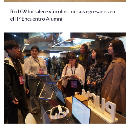
Red G9 fortalece vínculos con sus egresados en
el II° Encuentro Alumni