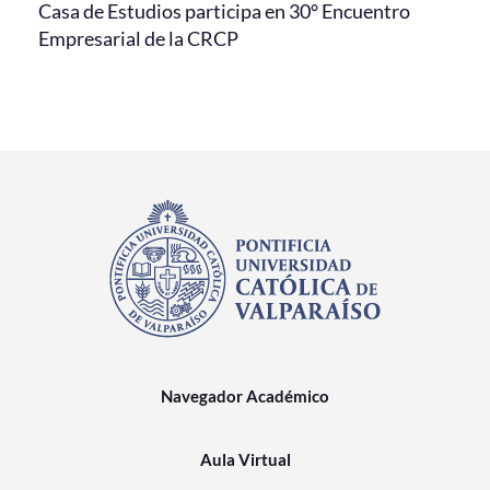
Casa de Estudios participa en 30° Encuentro
Empresarial de la CRCP
Navegador Académico
Aula Virtual