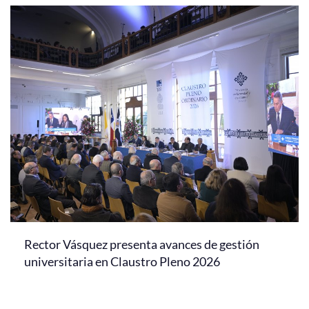
Rector Vásquez presenta avances de gestión
universitaria en Claustro Pleno 2026