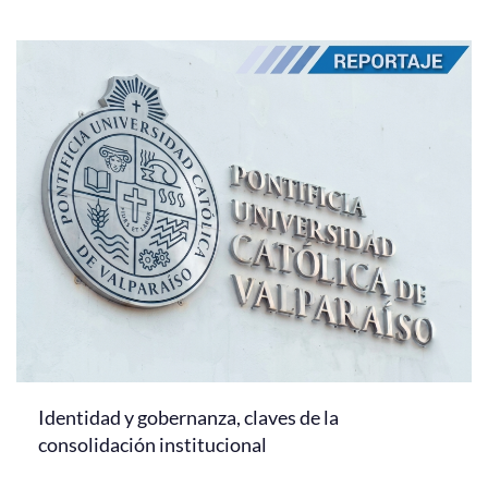
Identidad y gobernanza, claves de la
consolidación institucional