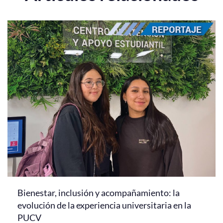
Bienestar, inclusión y acompañamiento: la
evolución de la experiencia universitaria en la
PUCV