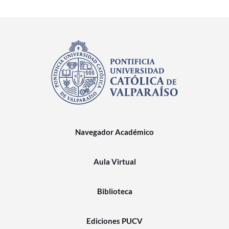
Navegador Académico
Aula Virtual
Biblioteca
Ediciones PUCV