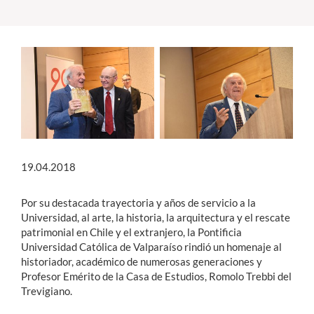
Estudiantes
Académicos
Funcionarios
Alumni
19.04.2018
English
Por su destacada trayectoria y años de servicio a la
Universidad, al arte, la historia, la arquitectura y el rescate
patrimonial en Chile y el extranjero, la Pontificia
Universidad Católica de Valparaíso rindió un homenaje al
historiador, académico de numerosas generaciones y
Profesor Emérito de la Casa de Estudios, Romolo Trebbi del
Trevigiano.