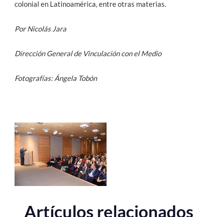
colonial en Latinoamérica, entre otras materias.
Por Nicolás Jara
Dirección General de Vinculación con el Medio
Fotografías: Ángela Tobón
Artículos relacionados