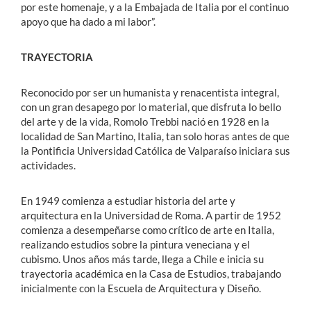
por este homenaje, y a la Embajada de Italia por el continuo
apoyo que ha dado a mi labor”.
TRAYECTORIA
Reconocido por ser un humanista y renacentista integral,
con un gran desapego por lo material, que disfruta lo bello
del arte y de la vida, Romolo Trebbi nació en 1928 en la
localidad de San Martino, Italia, tan solo horas antes de que
la Pontificia Universidad Católica de Valparaíso iniciara sus
actividades.
En 1949 comienza a estudiar historia del arte y
arquitectura en la Universidad de Roma. A partir de 1952
comienza a desempeñarse como crítico de arte en Italia,
realizando estudios sobre la pintura veneciana y el
cubismo. Unos años más tarde, llega a Chile e inicia su
trayectoria académica en la Casa de Estudios, trabajando
inicialmente con la Escuela de Arquitectura y Diseño.