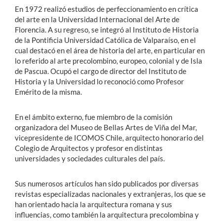
En 1972 realizó estudios de perfeccionamiento en crítica
del arte en la Universidad Internacional del Arte de
Florencia. A su regreso, se integró al Instituto de Historia
de la Pontificia Universidad Católica de Valparaíso, en el
cual destacó en el área de historia del arte, en particular en
lo referido al arte precolombino, europeo, colonial y de Isla
de Pascua. Ocupó el cargo de director del Instituto de
Historia y la Universidad lo reconoció como Profesor
Emérito de la misma.
En el ámbito externo, fue miembro de la comisión
organizadora del Museo de Bellas Artes de Viña del Mar,
vicepresidente de ICOMOS Chile, arquitecto honorario del
Colegio de Arquitectos y profesor en distintas
universidades y sociedades culturales del país.
Sus numerosos artículos han sido publicados por diversas
revistas especializadas nacionales y extranjeras, los que se
han orientado hacia la arquitectura romana y sus
influencias, como también la arquitectura precolombina y