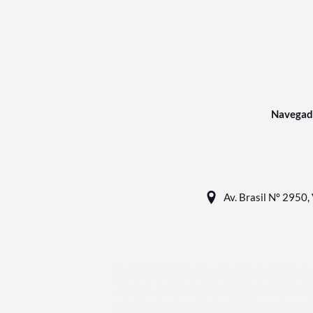
Navegad
Av. Brasil N° 2950, 