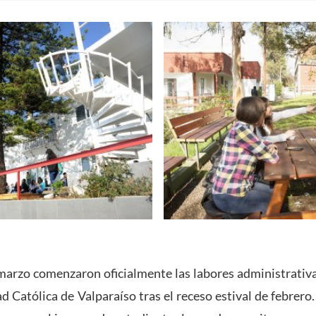
marzo comenzaron oficialmente las labores administrativas
ad Católica de Valparaíso tras el receso estival de febrero