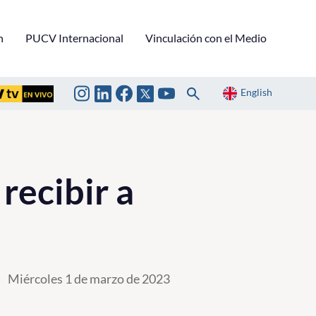
n
PUCV Internacional
Vinculación con el Medio
English
recibir a
Miércoles 1 de marzo de 2023