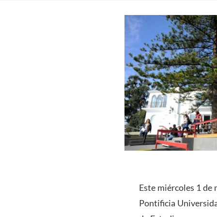
Este miércoles 1 de 
Pontificia Universid