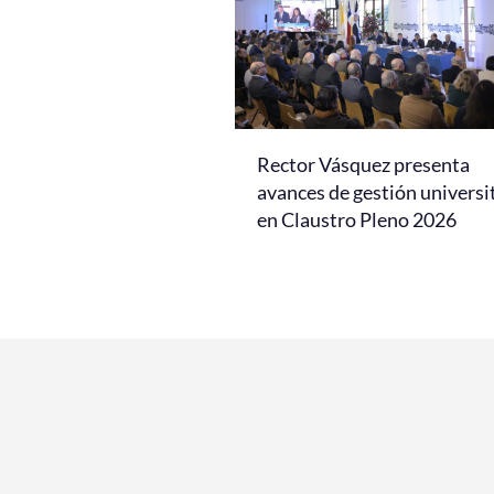
Rector Vásquez presenta
avances de gestión universi
en Claustro Pleno 2026