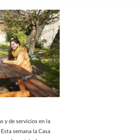
 y de servicios en la
. Esta semana la Casa