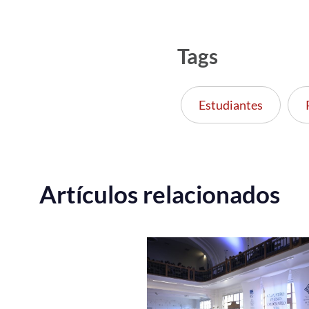
Tags
Estudiantes
Artículos relacionados