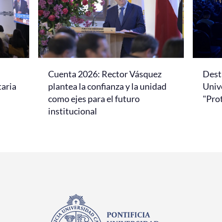
Cuenta 2026: Rector Vásquez
Dest
taria
plantea la confianza y la unidad
Univ
como ejes para el futuro
"Pro
institucional