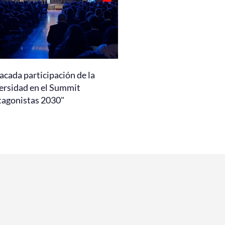
acada participación de la
ersidad en el Summit
tagonistas 2030"