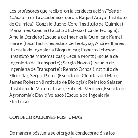
Los profesores que recibieron la condecoración
Fides et
Labor
al mérito académico fueron: Raquel Araya (Instituto
de Química); Gonzalo Buono-Core (Instituto de Química);
María Inés Concha (Facultad Eclesiástica de Teología);
Amelia Dondero (Escuela de Ingeniería Química); Kamel
Harire (Facultad Eclesiástica de Teología); Andrés Illanes
(Escuela de Ingeniería Bioquímica); Roberto Johnson
(Instituto de Matemáticas); Cecilia Montt (Escuela de
Ingeniería de Transporte); Sergio Novoa (Escuela de
Ingeniería de Transporte); Renato Ochoa (Instituto de
Filosofía); Sergio Palma (Escuela de Ciencias del Mar);
James Robeson (Instituto de Biología); Reinaldo Salazar
(Instituto de Matemáticas); Gabriela Verdugo (Escuela de
Agronomía); David Velasco (Escuela de Ingeniería
Eléctrica).
CONDECORACIONES PÓSTUMAS
De manera póstuma se otorgó la condecoración a los