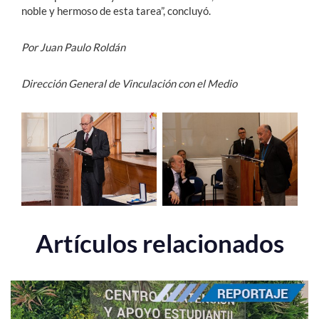
noble y hermoso de esta tarea”, concluyó.
Por Juan Paulo Roldán
Dirección General de Vinculación con el Medio
Artículos relacionados