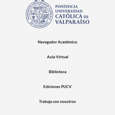
Navegador Académico
Aula Virtual
Biblioteca
Ediciones PUCV
Trabaja con nosotros