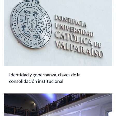
Identidad y gobernanza, claves de la
consolidación institucional