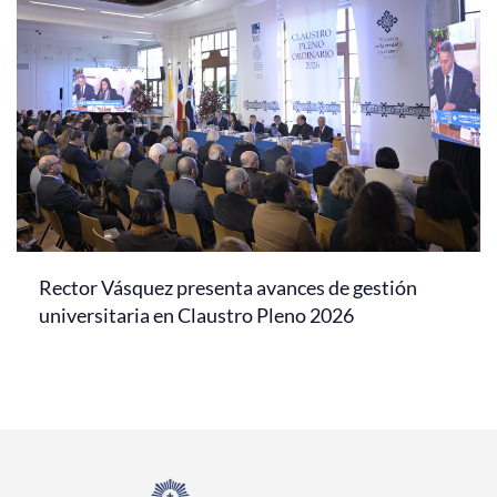
Rector Vásquez presenta avances de gestión
universitaria en Claustro Pleno 2026