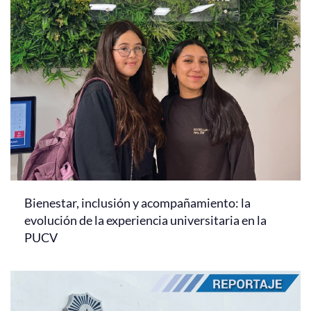
Bienestar, inclusión y acompañamiento: la
evolución de la experiencia universitaria en la
PUCV