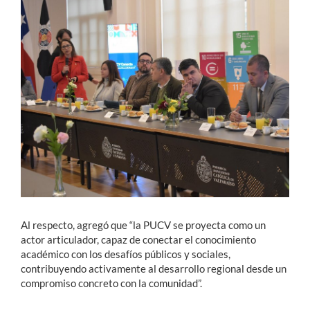
Al respecto, agregó que “la PUCV se proyecta como un
actor articulador, capaz de conectar el conocimiento
académico con los desafíos públicos y sociales,
contribuyendo activamente al desarrollo regional desde un
compromiso concreto con la comunidad”.