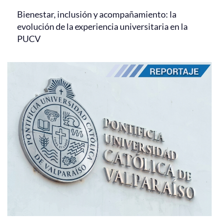
Bienestar, inclusión y acompañamiento: la
evolución de la experiencia universitaria en la
PUCV