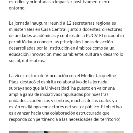
estudios y orientadas a impactar positivamente en el
entorno.
La jornada inaugural reunió a 12 secretarías regionales
ministeriales en Casa Central, junto a docentes, directores
de unidades académicas y centros de la PUCV. El encuentro
permitió dar a conocer las principales líneas de acción
desarrolladas por la Institución en ámbitos como salud,
educación, innovación, medioambiente, cultura y desarrollo
social, entre otros.
La vicerrectora de Vinculación con el Medio, Jacqueline
Páez, destacó el espíritu colaborativo de la jornada,
subrayando que la Universidad “ha puesto en valor una
amplia gama de iniciativas impulsadas por nuestras
unidades académicas y centros, muchas de las cuales ya
están en diálogo con actores del sector público. El objetivo
es avanzar hacia una colaboración estructurada que
responda con pertinencia a las necesidades del territorio”.