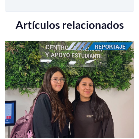
Artículos relacionados