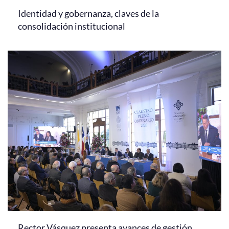
Identidad y gobernanza, claves de la
consolidación institucional
Rector Vásquez presenta avances de gestión