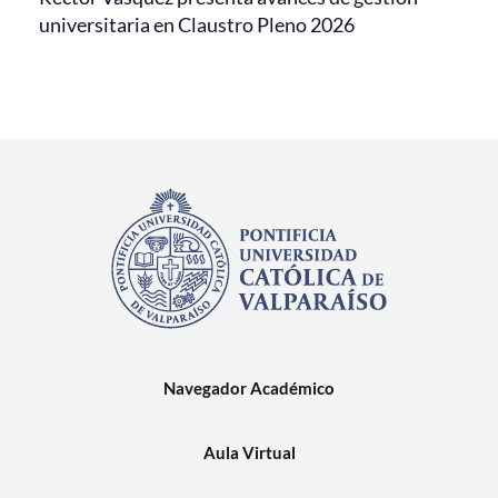
universitaria en Claustro Pleno 2026
Navegador Académico
Aula Virtual