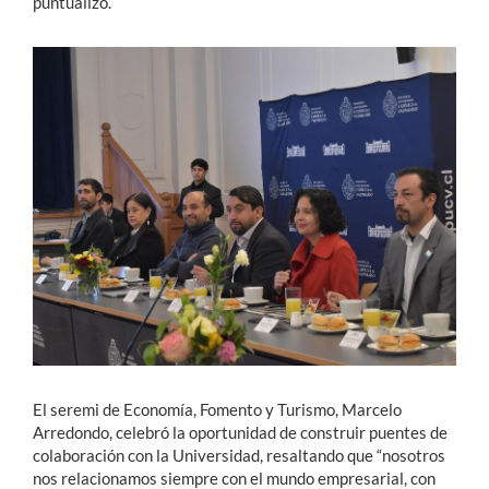
puntualizó.
El seremi de Economía, Fomento y Turismo, Marcelo
Arredondo, celebró la oportunidad de construir puentes de
colaboración con la Universidad, resaltando que “nosotros
nos relacionamos siempre con el mundo empresarial, con