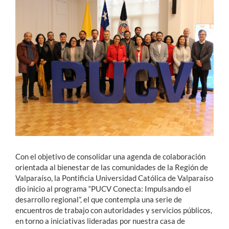
Estudiantes
Académicos
Funcionarios
Alumni
English
Con el objetivo de consolidar una agenda de colaboración
orientada al bienestar de las comunidades de la Región de
Valparaíso, la Pontificia Universidad Católica de Valparaíso
dio inicio al programa “PUCV Conecta: Impulsando el
desarrollo regional”, el que contempla una serie de
encuentros de trabajo con autoridades y servicios públicos,
en torno a iniciativas lideradas por nuestra casa de