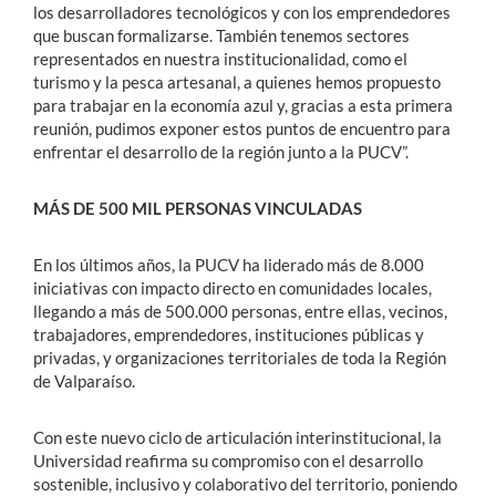
los desarrolladores tecnológicos y con los emprendedores
que buscan formalizarse. También tenemos sectores
representados en nuestra institucionalidad, como el
turismo y la pesca artesanal, a quienes hemos propuesto
para trabajar en la economía azul y, gracias a esta primera
reunión, pudimos exponer estos puntos de encuentro para
enfrentar el desarrollo de la región junto a la PUCV”.
MÁS DE 500 MIL PERSONAS VINCULADAS
En los últimos años, la PUCV ha liderado más de 8.000
iniciativas con impacto directo en comunidades locales,
llegando a más de 500.000 personas, entre ellas, vecinos,
trabajadores, emprendedores, instituciones públicas y
privadas, y organizaciones territoriales de toda la Región
de Valparaíso.
Con este nuevo ciclo de articulación interinstitucional, la
Universidad reafirma su compromiso con el desarrollo
sostenible, inclusivo y colaborativo del territorio, poniendo