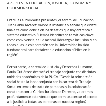
APORTES EN EDUCACIÓN, JUSTICIA, ECONOMÍA Y
COHESIÓN SOCIAL
Entre las autoridades presentes, el seremi de Educación,
Juan Pablo Álvarez, valoró la instancia y señaló que existe
una alta coincidencia en los desafíos que hoy enfrenta el
sistema educativo: “Hemos identificado temáticas clave,
como convivencia, salud mental, liderazgo e inclusión, y en
todas ellas la colaboración con la Universidad ha sido
fundamental para fortalecer la educación pública en la
región”.
Por su parte, la seremi de Justicia y Derechos Humanos,
Paula Gutiérrez, destacó el trabajo conjunto con distintas
unidades académicas de la PUCV. “Desde la reinserción
social hasta la labor conjunta con la carrera de Trabajo
Social en temas de trata de personas, y la colaboración
constante con la Clínica Jurídica de Derecho, valoramos
profundamente este vínculo que permite acercar el acceso
a la justicia a todas las personas de nuestra región”,