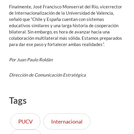
Finalmente, José Francisco Monserrat del Río, vicerrector
de Internacionalización de la Universidad de Valencia,
señaló que “Chile y España cuentan con sistemas
educativos similares y una larga historia de cooperación
bilateral. Sin embargo, es hora de avanzar hacia una
colaboración multilateral más sólida. Estamos preparados
para dar ese paso y fortalecer ambas realidades”.
Por Juan Paulo Roldán
Dirección de Comunicación Estratégica
Tags
PUCV
Internacional