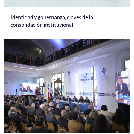
Identidad y gobernanza, claves de la
consolidación institucional