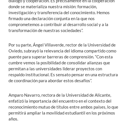
diálogo y cooperación. Es precisamente en la cooperación
donde se materializa nuestra misión: formación,
investigación y transferencia del conocimiento. Hemos
firmado una declaración conjunta en la que nos
comprometemos a contribuir al desarrollo social y a la
transformación de nuestras sociedades”.
Por su parte, Ángel Villaverde, rector de la Universidad de
Oviedo, subrayó la relevancia del idioma compartido como
puente para superar barreras de comprensión. “Con esta
cumbre vemos la posibilidad de consolidar alianzas que
permitan a las universidades liderar proyectos con
respaldo institucional. Es sensato pensar en una estructura
de coordinación para abordar estos desafíos”.
Amparo Navarro, rectora de la Universidad de Alicante,
enfatizó la importancia del encuentro en el contexto del
reconocimiento mutuo de títulos entre ambos países, lo que
permitirá ampliar la movilidad estudiantil en los próximos
años.