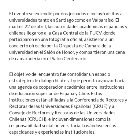
El evento se extendió por dos jornadas e incluyó visitas a
universidades tanto en Santiago como en Valparaíso. El
martes 22 de abril, las autoridades académicas españolas y
chilenas llegaron a la Casa Central de la PUCV, donde
participaron en una fotografía oficial, asistieron a un
concierto ofrecido por la Orquesta de Cámara de la
universidad en el Salón de Honor, y compartieron una cena
de camaradería en el Salón Centenario.
El objetivo del encuentro fue consolidar un espacio
estratégico de diálogo bilateral que permita avanzar hacia
una agenda de cooperación académica entre instituciones
de educación superior de España y Chile. Estas
instituciones están afiliadas a la Conferencia de Rectores y
Rectoras de las Universidades Españolas (CRUE) y al
Consejo de Rectores y Rectoras de las Universidades
Chilenas (CRUCH), e incluyen dimensiones como la
responsabilidad social universitaria, basándose en las
capacidades y experiencias institucionales.