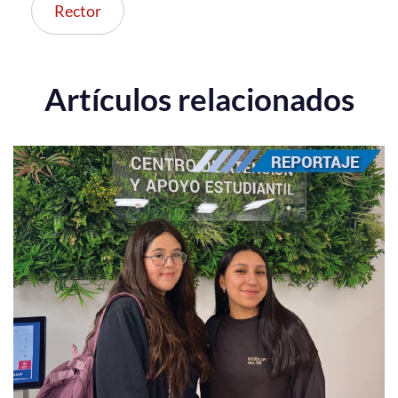
Rector
Artículos relacionados