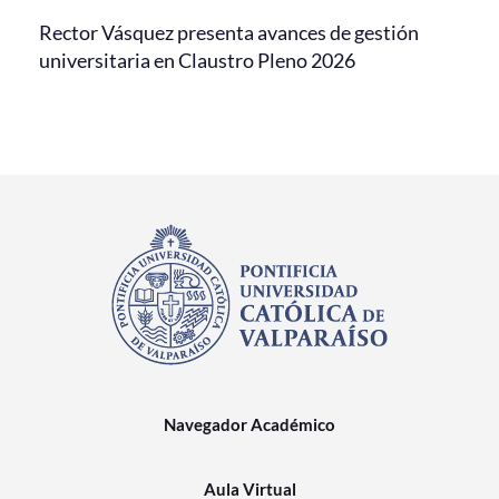
Rector Vásquez presenta avances de gestión
universitaria en Claustro Pleno 2026
Navegador Académico
Aula Virtual