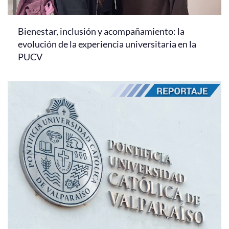
Bienestar, inclusión y acompañamiento: la
evolución de la experiencia universitaria en la
PUCV