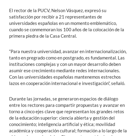
El rector de la PUCV, Nelson Vásquez, expresó su
satisfacción por recibir a 21 representantes de
universidades españolas en un momento emblemático,
cuando se conmemoran los 100 años de la colocación de la
primera piedra de la Casa Central.
“Para nuestra universidad, avanzar en internacionalización,
tanto en pregrado como en postgrado, es fundamental. Las
instituciones complejas y con un mayor desarrollo deben
asumir ese crecimiento mediante redes internacionales.
Con las universidades españolas mantenemos estrechos
lazos en cooperación internacional e investigación”, señaló.
Durante las jornadas, se generaron espacios de diálogo
entre los rectores para compartir propuestas y avanzar en
torno a cinco ejes clave que representan los grandes retos
de la educación superior: ciencia abierta y gestión del
conocimiento; inteligencia artificial y ética; movilidad
académica y cooperación cultural; formación a lo largo de la