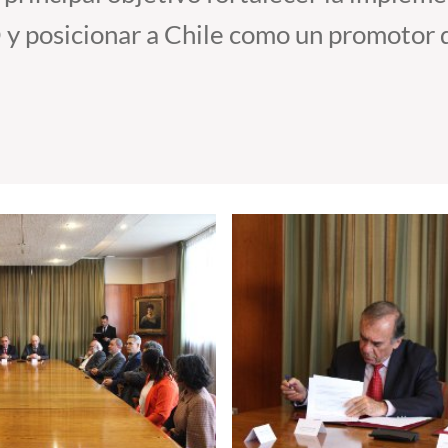
y posicionar a Chile como un promotor 