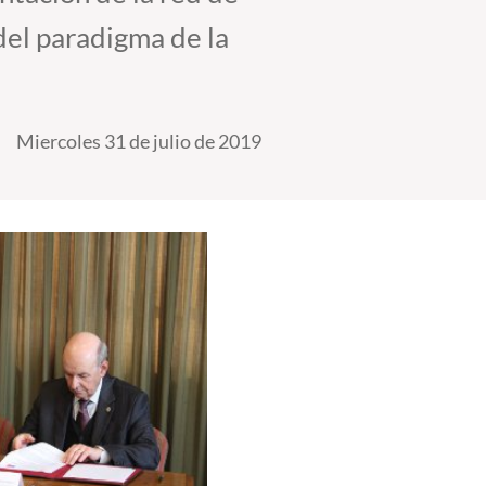
del paradigma de la
Miercoles 31 de julio de 2019