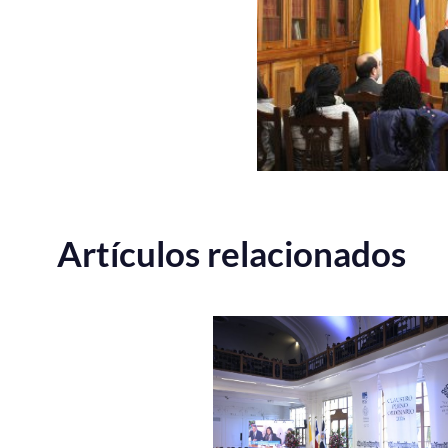
Artículos relacionados