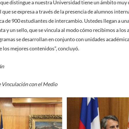
 que distingue a nuestra Universidad tiene un ámbito muy 
 que se expresa a través de la presencia de alumnos intern
ca de 900 estudiantes de intercambio. Ustedes llegan a una
ta y un sello, que se vincula al modo cómo recibimos a los
ramas se desarrollan en conjunto con unidades académicas
de los mejores contenidos”, concluyó.
án
 Vinculación con el Medio