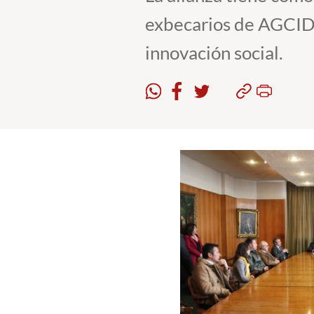
exbecarios de AGCID 
innovación social.