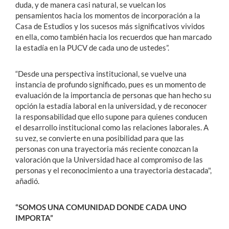
duda, y de manera casi natural, se vuelcan los
pensamientos hacia los momentos de incorporación a la
Casa de Estudios y los sucesos más significativos vividos
en ella, como también hacia los recuerdos que han marcado
la estadía en la PUCV de cada uno de ustedes”.
“Desde una perspectiva institucional, se vuelve una
instancia de profundo significado, pues es un momento de
evaluación de la importancia de personas que han hecho su
opción la estadía laboral en la universidad, y de reconocer
la responsabilidad que ello supone para quienes conducen
el desarrollo institucional como las relaciones laborales. A
su vez, se convierte en una posibilidad para que las
personas con una trayectoria más reciente conozcan la
valoración que la Universidad hace al compromiso de las
personas y el reconocimiento a una trayectoria destacada",
añadió.
“SOMOS UNA COMUNIDAD DONDE CADA UNO
IMPORTA”