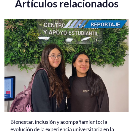
Artículos relacionados
Bienestar, inclusión y acompañamiento: la
evolución de la experiencia universitaria en la