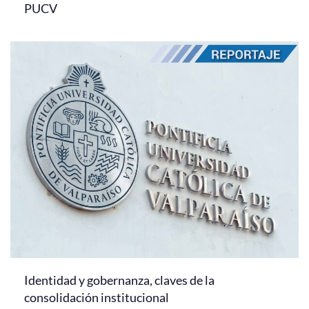
PUCV
Identidad y gobernanza, claves de la
consolidación institucional