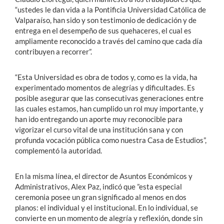
“ustedes le dan vida a la Pontificia Universidad Católica de
Valparaíso, han sido y son testimonio de dedicación y de
entrega en el desempeño de sus quehaceres, el cual es
ampliamente reconocido a través del camino que cada día
contribuyen a recorrer”.
“Esta Universidad es obra de todos y, como es la vida, ha
experimentado momentos de alegrías y dificultades. Es
posible asegurar que las consecutivas generaciones entre
las cuales estamos, han cumplido un rol muy importante, y
han ido entregando un aporte muy reconocible para
vigorizar el curso vital de una institución sana y con
profunda vocación pública como nuestra Casa de Estudios”,
complementó la autoridad.
En la misma línea, el director de Asuntos Económicos y
Administrativos, Alex Paz, indicó que ”esta especial
ceremonia posee un gran significado al menos en dos
planos: el individual y el institucional. En lo individual, se
convierte en un momento de alegría y reflexión, donde sin