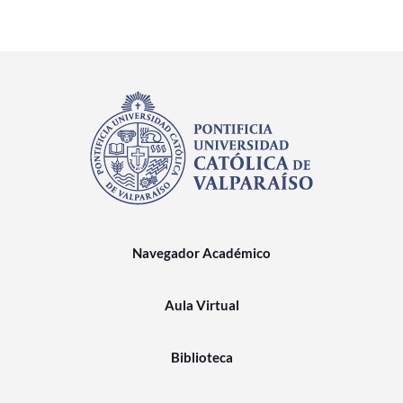
Navegador Académico
Aula Virtual
Biblioteca