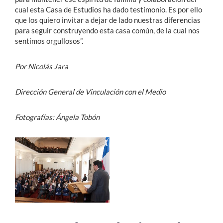
cual esta Casa de Estudios ha dado testimonio. Es por ello
que los quiero invitar a dejar de lado nuestras diferencias
para seguir construyendo esta casa común, de la cual nos
sentimos orgullosos”.
Por Nicolás Jara
Dirección General de Vinculación con el Medio
Fotografías: Ángela Tobón