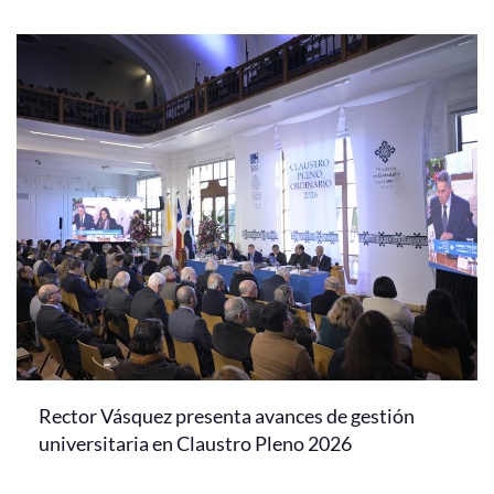
Rector Vásquez presenta avances de gestión
universitaria en Claustro Pleno 2026