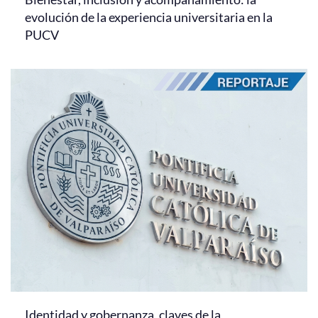
evolución de la experiencia universitaria en la
PUCV
Identidad y gobernanza, claves de la