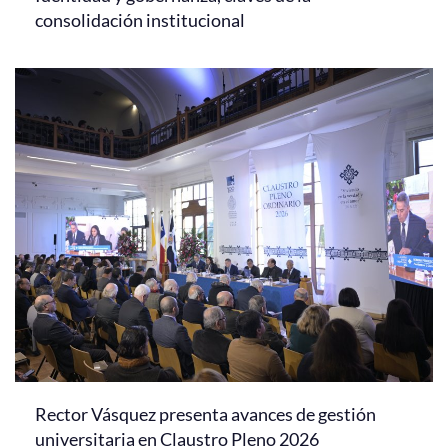
consolidación institucional
Rector Vásquez presenta avances de gestión
universitaria en Claustro Pleno 2026