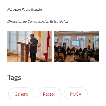
Por Juan Paulo Roldán
Dirección de Comunicación Estratégica
Tags
Género
Rector
PUCV