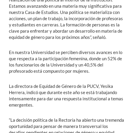
Estamos avanzando en una materia muy significativa para
nuestra Casa de Estudios. Una política se materializa con
acciones, un plan de trabajo, la incorporación de profesoras
y estudiantes en carreras. La formación de personas es la
clave para enfrentar y abordar un desarrollo en materia de
equidad de género para los próximos años”, señaló.
En nuestra Universidad se perciben diversos avances en lo
que respecta a la participación femenina, donde un 52% de
los funcionarios de la Universidad y un 40,5% del
profesorado está compuesto por mujeres.
La directora de Equidad de Género de la PUCV, Yesika
Herrera, indicó que durante este año se está trabajando
intensamente para dar una respuesta institucional a temas
emergentes.
“La decisión política de la Rectoría ha abierto una tremenda
oportunidad para pensar de manera transversal los
desafíos pendientes en relaciones de género y equidad.