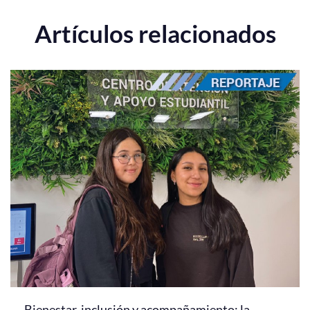
Artículos relacionados
Bienestar, inclusión y acompañamiento: la