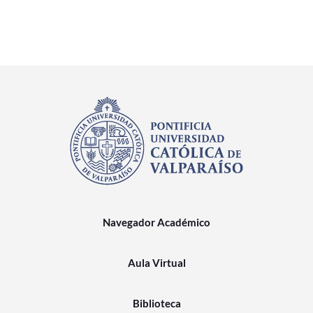
Navegador Académico
Aula Virtual
Biblioteca