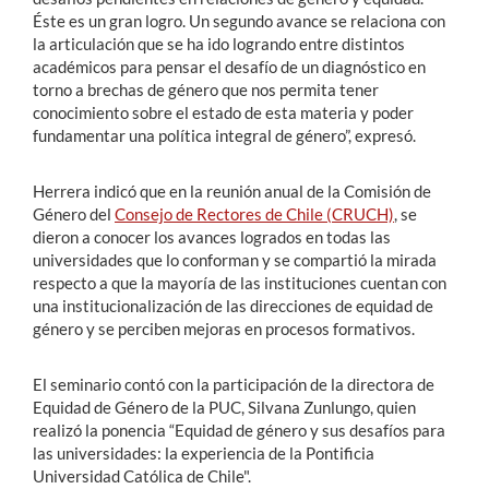
Éste es un gran logro. Un segundo avance se relaciona con
la articulación que se ha ido logrando entre distintos
académicos para pensar el desafío de un diagnóstico en
torno a brechas de género que nos permita tener
conocimiento sobre el estado de esta materia y poder
fundamentar una política integral de género”, expresó.
Herrera indicó que en la reunión anual de la Comisión de
Género del
Consejo de Rectores de Chile (CRUCH)
, se
dieron a conocer los avances logrados en todas las
universidades que lo conforman y se compartió la mirada
respecto a que la mayoría de las instituciones cuentan con
una institucionalización de las direcciones de equidad de
género y se perciben mejoras en procesos formativos.
El seminario contó con la participación de la directora de
Equidad de Género de la PUC, Silvana Zunlungo, quien
realizó la ponencia “Equidad de género y sus desafíos para
las universidades: la experiencia de la Pontificia
Universidad Católica de Chile".