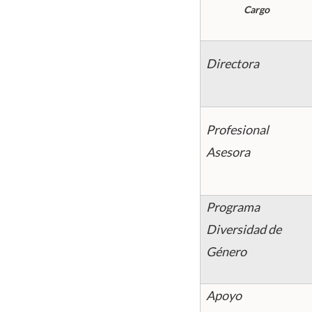
Cargo
Directora
Profesional
Asesora
Programa
Diversidad de
Género
Apoyo