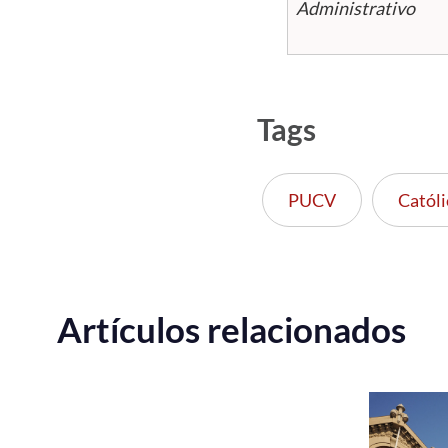
Administrativo
Tags
PUCV
Católi
Artículos relacionados