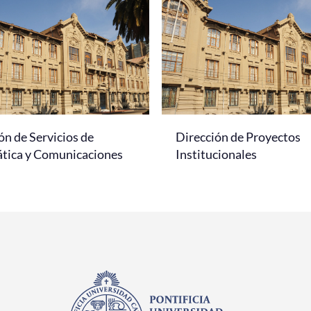
ón de Servicios de
Dirección de Proyectos
tica y Comunicaciones
Institucionales