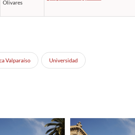
Olivares
ca Valparaíso
Universidad