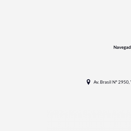
Navegad
Av. Brasil N° 2950, 