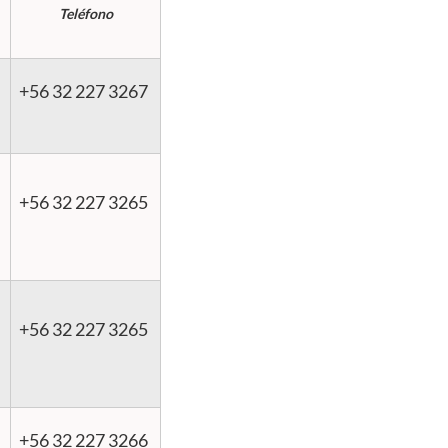
Teléfono
+56 32 227 3267
+56 32 227 3265
+56 32 227 3265
+56 32 227 3266