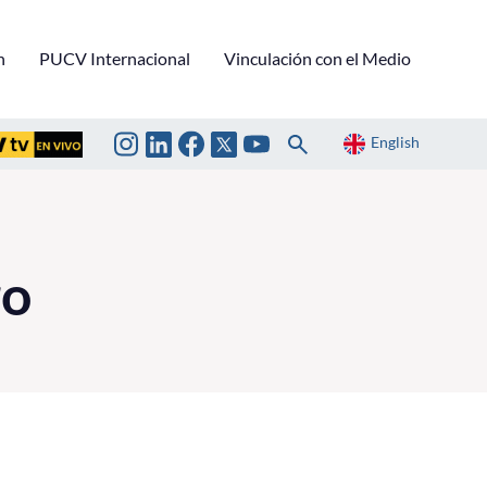
n
PUCV Internacional
Vinculación con el Medio
English
ro