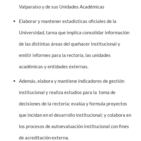
Valparaíso y de sus Unidades Académicas
Estudiantes
Elaborar y mantener estadísticas oficiales de la
Académicos
Universidad, tarea que implica consolidar información
Funcionarios
de las distintas áreas del quehacer institucional y
Alumni
emitir informes para la rectoría, las unidades
académicas y entidades externas.
English
Además, elabora y mantiene indicadores de gestión
institucional y realiza estudios para la toma de
decisiones de la rectoría; evalúa y formula proyectos
que incidan en el desarrollo institucional; y colabora en
los procesos de autoevaluación institucional con fines
de acreditación externa.