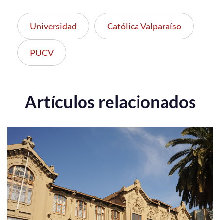
Universidad
Católica Valparaíso
PUCV
Artículos relacionados