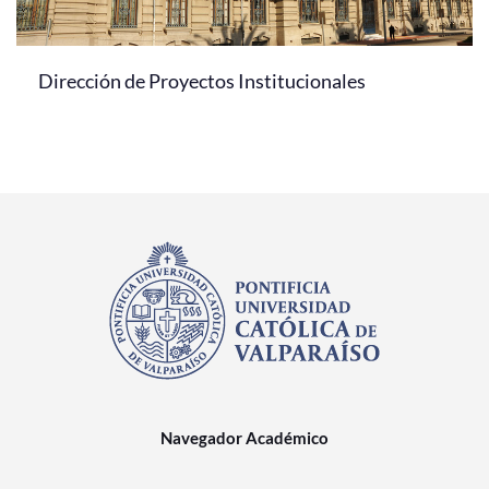
Dirección de Proyectos Institucionales
Navegador Académico