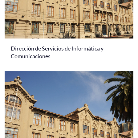
Dirección de Servicios de Informática y
Comunicaciones