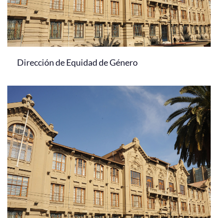
Dirección de Equidad de Género