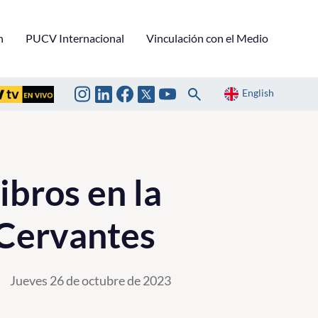
n
PUCV Internacional
Vinculación con el Medio
English
ibros en la
o Cervantes
Jueves 26 de octubre de 2023