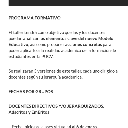
PROGRAMA FORMATIVO
El taller tendrá como objetivo que las y los docentes
puedan
analizar los elementos clave del nuevo Modelo
Educativo
, así como proponer
acciones concretas
para
poder aplicarlo a la realidad académica de la formación de
estudiantes en la PUCV.
Se realizarán 3 versiones de este taller, cada uno dirigido a
docentes según su jerarquía académica.
FECHAS POR GRUPOS
DOCENTES DIRECTIVOS Y/O JERARQUIZADOS,
Adscritos y EmÉritos
– Fecha inicio pre clases virtual:
4 al 6 de enero.