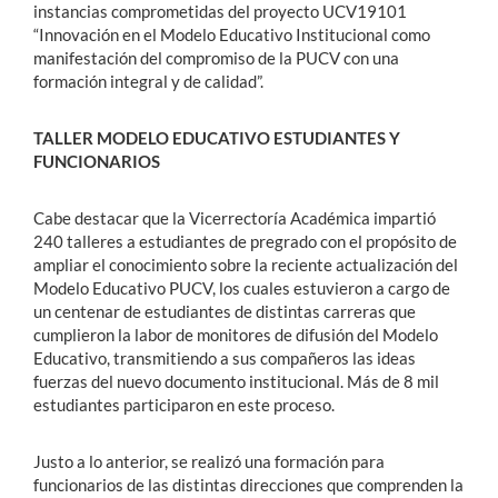
instancias comprometidas del proyecto UCV19101
“Innovación en el Modelo Educativo Institucional como
manifestación del compromiso de la PUCV con una
formación integral y de calidad”.
TALLER MODELO EDUCATIVO ESTUDIANTES Y
FUNCIONARIOS
Cabe destacar que la Vicerrectoría Académica impartió
240 talleres a estudiantes de pregrado con el propósito de
ampliar el conocimiento sobre la reciente actualización del
Modelo Educativo PUCV, los cuales estuvieron a cargo de
un centenar de estudiantes de distintas carreras que
cumplieron la labor de monitores de difusión del Modelo
Educativo, transmitiendo a sus compañeros las ideas
fuerzas del nuevo documento institucional. Más de 8 mil
estudiantes participaron en este proceso.
Justo a lo anterior, se realizó una formación para
funcionarios de las distintas direcciones que comprenden la