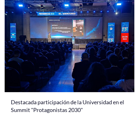
Destacada participación de la Universidad en el
Summit "Protagonistas 2030"