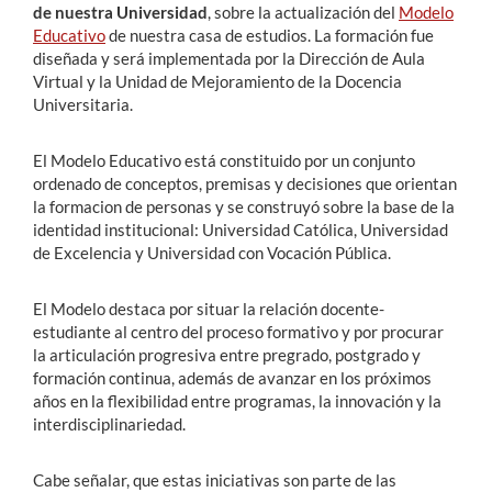
de nuestra Universidad
, sobre la actualización del
Modelo
Educativo
de nuestra casa de estudios. La formación fue
diseñada y será implementada por la Dirección de Aula
Virtual y la Unidad de Mejoramiento de la Docencia
Universitaria.
El Modelo Educativo está constituido por un conjunto
ordenado de conceptos, premisas y decisiones que orientan
la formacion de personas y se construyó sobre la base de la
identidad institucional: Universidad Católica, Universidad
de Excelencia y Universidad con Vocación Pública.
El Modelo destaca por situar la relación docente-
estudiante al centro del proceso formativo y por procurar
la articulación progresiva entre pregrado, postgrado y
formación continua, además de avanzar en los próximos
años en la flexibilidad entre programas, la innovación y la
interdisciplinariedad.
Cabe señalar, que estas iniciativas son parte de las