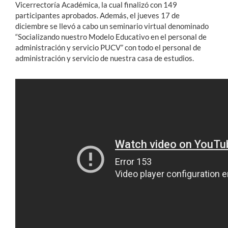
Vicerrectoría Académica, la cual finalizó con 149
participantes aprobados. Además, el jueves 17 de
diciembre se llevó a cabo un seminario virtual denominado
“Socializando nuestro Modelo Educativo en el personal de
administración y servicio PUCV” con todo el personal de
administración y servicio de nuestra casa de estudios.