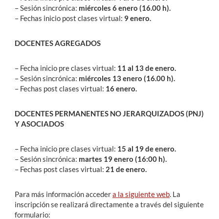
– Sesión sincrónica:
miércoles 6 enero (16.00 h).
– Fechas inicio post clases virtual:
9 enero.
DOCENTES AGREGADOS
– Fecha inicio pre clases virtual:
11 al 13 de enero.
– Sesión sincrónica:
miércoles 13 enero (16.00 h).
– Fechas post clases virtual:
16 enero.
DOCENTES PERMANENTES NO JERARQUIZADOS (PNJ)
Y ASOCIADOS
– Fecha inicio pre clases virtual:
15 al 19 de enero.
– Sesión sincrónica:
martes 19 enero (16:00 h).
– Fechas post clases virtual:
21 de enero.
Para más información acceder
a la siguiente web
. La
inscripción se realizará directamente a través del siguiente
formulario: