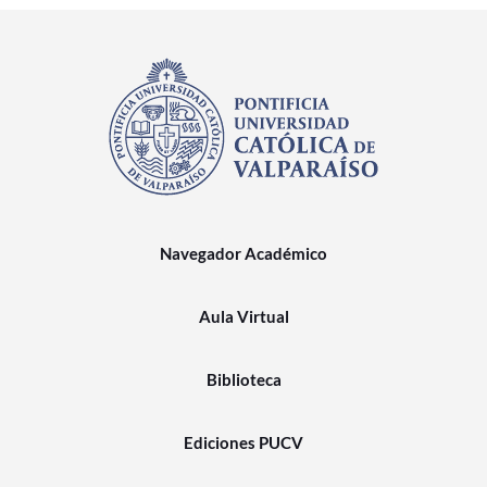
Navegador Académico
Aula Virtual
Biblioteca
Ediciones PUCV