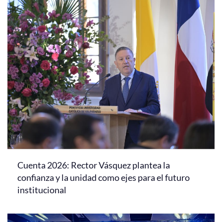
Cuenta 2026: Rector Vásquez plantea la
confianza y la unidad como ejes para el futuro
institucional