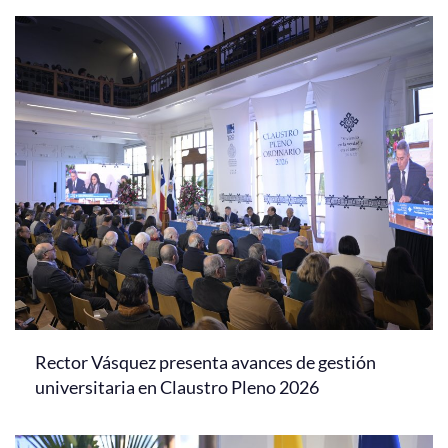
Rector Vásquez presenta avances de gestión
universitaria en Claustro Pleno 2026