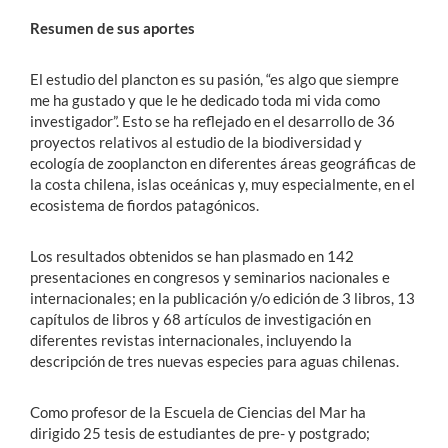
Resumen de sus aportes
El estudio del plancton es su pasión, “es algo que siempre
me ha gustado y que le he dedicado toda mi vida como
investigador”. Esto se ha reflejado en el desarrollo de 36
proyectos relativos al estudio de la biodiversidad y
ecología de zooplancton en diferentes áreas geográficas de
la costa chilena, islas oceánicas y, muy especialmente, en el
ecosistema de fiordos patagónicos.
Los resultados obtenidos se han plasmado en 142
presentaciones en congresos y seminarios nacionales e
internacionales; en la publicación y/o edición de 3 libros, 13
capítulos de libros y 68 artículos de investigación en
diferentes revistas internacionales, incluyendo la
descripción de tres nuevas especies para aguas chilenas.
Como profesor de la Escuela de Ciencias del Mar ha
dirigido 25 tesis de estudiantes de pre- y postgrado;