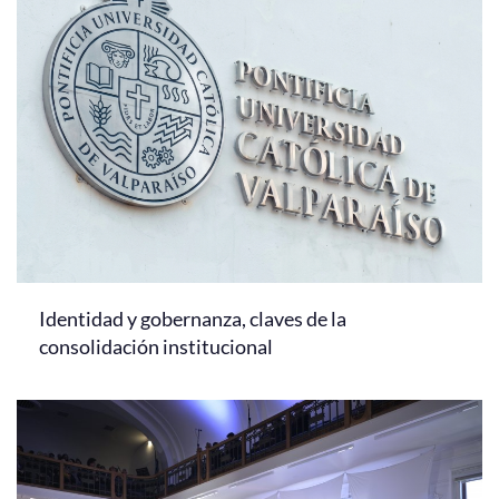
Identidad y gobernanza, claves de la
consolidación institucional