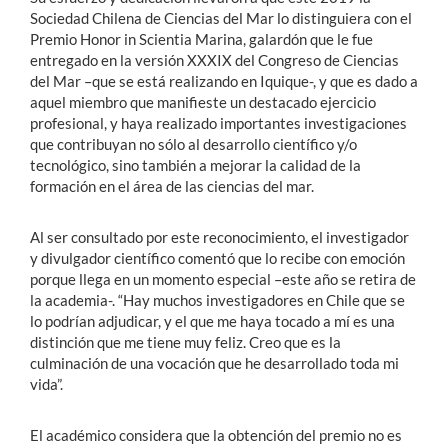
Sociedad Chilena de Ciencias del Mar lo distinguiera con el
Premio Honor in Scientia Marina, galardón que le fue
entregado en la versión XXXIX del Congreso de Ciencias
del Mar –que se está realizando en Iquique-, y que es dado a
aquel miembro que manifieste un destacado ejercicio
profesional, y haya realizado importantes investigaciones
que contribuyan no sólo al desarrollo científico y/o
tecnológico, sino también a mejorar la calidad de la
formación en el área de las ciencias del mar.
Al ser consultado por este reconocimiento, el investigador
y divulgador científico comentó que lo recibe con emoción
porque llega en un momento especial –este año se retira de
la academia-. “Hay muchos investigadores en Chile que se
lo podrían adjudicar, y el que me haya tocado a mí es una
distinción que me tiene muy feliz. Creo que es la
culminación de una vocación que he desarrollado toda mi
vida”.
El académico considera que la obtención del premio no es