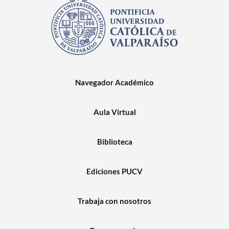
Navegador Académico
Aula Virtual
Biblioteca
Ediciones PUCV
Trabaja con nosotros