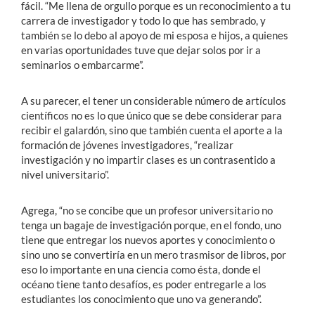
fácil. “Me llena de orgullo porque es un reconocimiento a tu
carrera de investigador y todo lo que has sembrado, y
también se lo debo al apoyo de mi esposa e hijos, a quienes
en varias oportunidades tuve que dejar solos por ir a
seminarios o embarcarme”.
A su parecer, el tener un considerable número de artículos
científicos no es lo que único que se debe considerar para
recibir el galardón, sino que también cuenta el aporte a la
formación de jóvenes investigadores, “realizar
investigación y no impartir clases es un contrasentido a
nivel universitario”.
Agrega, “no se concibe que un profesor universitario no
tenga un bagaje de investigación porque, en el fondo, uno
tiene que entregar los nuevos aportes y conocimiento o
sino uno se convertiría en un mero trasmisor de libros, por
eso lo importante en una ciencia como ésta, donde el
océano tiene tanto desafíos, es poder entregarle a los
estudiantes los conocimiento que uno va generando”.