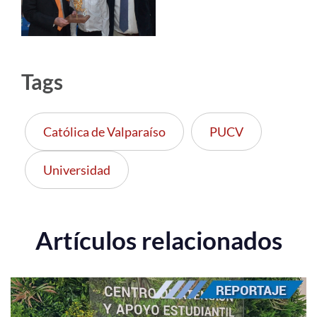
Tags
Católica de Valparaíso
PUCV
Universidad
Artículos relacionados