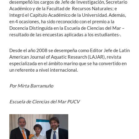
desempeñó los cargos de Jefe de Investigación, Secretario
Académico y de la Facultad de Recursos Naturales; e
integró el Capítulo Académico de la Universidad. Además,
en 4 ocasiones, ha sido reconocido con el premio a la
Docencia Distinguida en la Escuela de Ciencias del Mar –
resultado de las encuestas aplicadas a los estudiantes-.
Desde el año 2008 se desempeña como Editor Jefe de Latin
American Journal of Aquatic Research (LAJAR), revista
especializada en el ámbito marino que se ha convertido en
un referente a nivel internacional.
Por Mirta Barramuño
Escuela de Ciencias del Mar PUCV