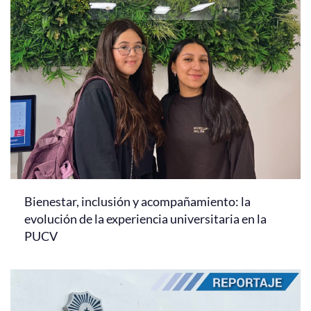
Bienestar, inclusión y acompañamiento: la
evolución de la experiencia universitaria en la
PUCV