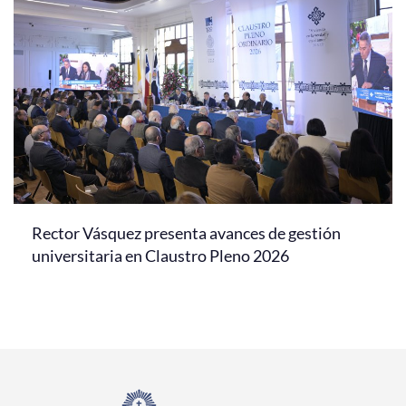
Rector Vásquez presenta avances de gestión
universitaria en Claustro Pleno 2026