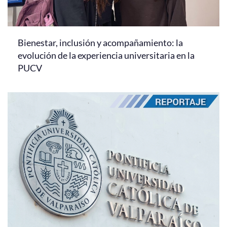
Bienestar, inclusión y acompañamiento: la
evolución de la experiencia universitaria en la
PUCV