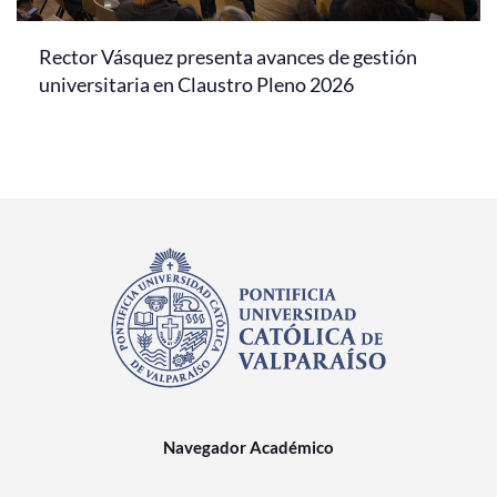
Rector Vásquez presenta avances de gestión
universitaria en Claustro Pleno 2026
Navegador Académico