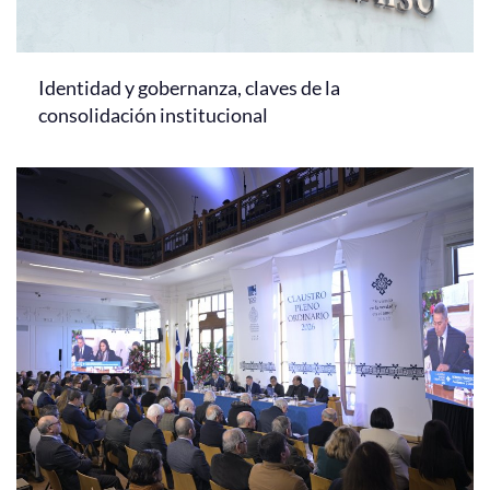
Identidad y gobernanza, claves de la
consolidación institucional