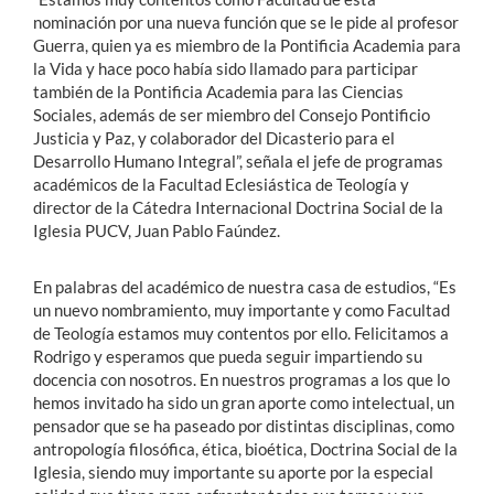
nominación por una nueva función que se le pide al profesor
Guerra, quien ya es miembro de la Pontificia Academia para
la Vida y hace poco había sido llamado para participar
también de la Pontificia Academia para las Ciencias
Sociales, además de ser miembro del Consejo Pontificio
Justicia y Paz, y colaborador del Dicasterio para el
Desarrollo Humano Integral”, señala el jefe de programas
académicos de la Facultad Eclesiástica de Teología y
director de la Cátedra Internacional Doctrina Social de la
Iglesia PUCV, Juan Pablo Faúndez.
En palabras del académico de nuestra casa de estudios, “Es
un nuevo nombramiento, muy importante y como Facultad
de Teología estamos muy contentos por ello. Felicitamos a
Rodrigo y esperamos que pueda seguir impartiendo su
docencia con nosotros. En nuestros programas a los que lo
hemos invitado ha sido un gran aporte como intelectual, un
pensador que se ha paseado por distintas disciplinas, como
antropología filosófica, ética, bioética, Doctrina Social de la
Iglesia, siendo muy importante su aporte por la especial