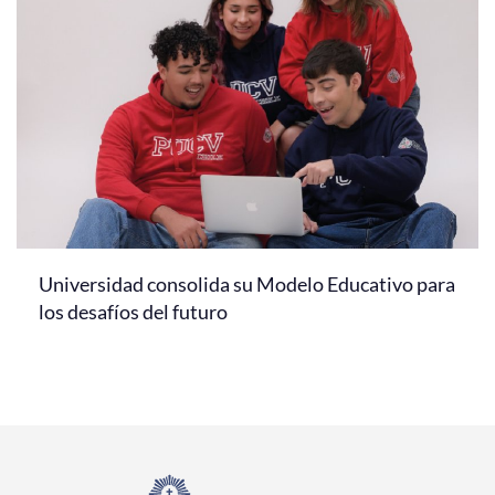
Universidad consolida su Modelo Educativo para
los desafíos del futuro