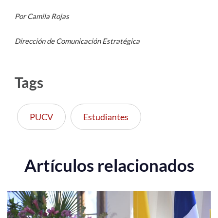
Por Camila Rojas
Dirección de Comunicación Estratégica
Tags
PUCV
Estudiantes
Artículos relacionados