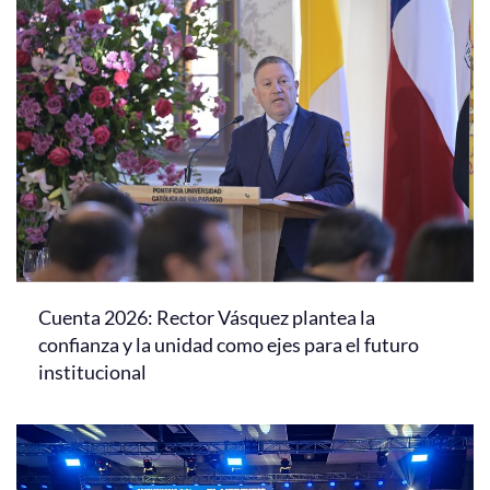
Cuenta 2026: Rector Vásquez plantea la
confianza y la unidad como ejes para el futuro
institucional