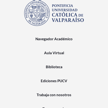
Navegador Académico
Aula Virtual
Biblioteca
Ediciones PUCV
Trabaja con nosotros