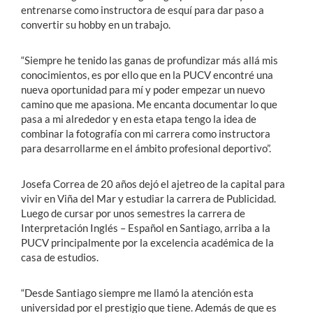
entrenarse como instructora de esquí para dar paso a
convertir su hobby en un trabajo.
“Siempre he tenido las ganas de profundizar más allá mis
conocimientos, es por ello que en la PUCV encontré una
nueva oportunidad para mí y poder empezar un nuevo
camino que me apasiona. Me encanta documentar lo que
pasa a mi alrededor y en esta etapa tengo la idea de
combinar la fotografía con mi carrera como instructora
para desarrollarme en el ámbito profesional deportivo”.
Josefa Correa de 20 años dejó el ajetreo de la capital para
vivir en Viña del Mar y estudiar la carrera de Publicidad.
Luego de cursar por unos semestres la carrera de
Interpretación Inglés – Español en Santiago, arriba a la
PUCV principalmente por la excelencia académica de la
casa de estudios.
“Desde Santiago siempre me llamó la atención esta
universidad por el prestigio que tiene. Además de que es