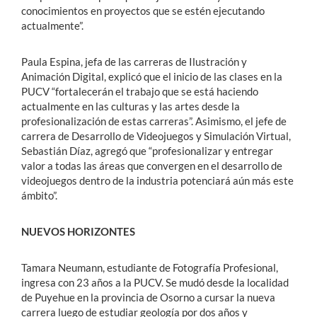
conocimientos en proyectos que se estén ejecutando
actualmente”.
Paula Espina, jefa de las carreras de Ilustración y
Animación Digital, explicó que el inicio de las clases en la
PUCV “fortalecerán el trabajo que se está haciendo
actualmente en las culturas y las artes desde la
profesionalización de estas carreras”. Asimismo, el jefe de
carrera de Desarrollo de Videojuegos y Simulación Virtual,
Sebastián Díaz, agregó que “profesionalizar y entregar
valor a todas las áreas que convergen en el desarrollo de
videojuegos dentro de la industria potenciará aún más este
ámbito”.
NUEVOS HORIZONTES
Tamara Neumann, estudiante de Fotografía Profesional,
ingresa con 23 años a la PUCV. Se mudó desde la localidad
de Puyehue en la provincia de Osorno a cursar la nueva
carrera luego de estudiar geología por dos años y