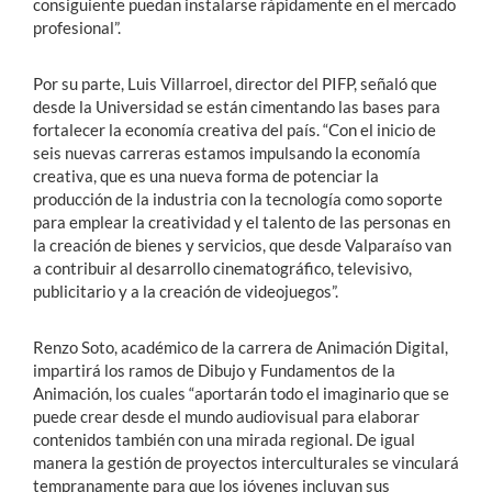
consiguiente puedan instalarse rápidamente en el mercado
profesional”.
Por su parte, Luis Villarroel, director del PIFP, señaló que
desde la Universidad se están cimentando las bases para
fortalecer la economía creativa del país. “Con el inicio de
seis nuevas carreras estamos impulsando la economía
creativa, que es una nueva forma de potenciar la
producción de la industria con la tecnología como soporte
para emplear la creatividad y el talento de las personas en
la creación de bienes y servicios, que desde Valparaíso van
a contribuir al desarrollo cinematográfico, televisivo,
publicitario y a la creación de videojuegos”.
Renzo Soto, académico de la carrera de Animación Digital,
impartirá los ramos de Dibujo y Fundamentos de la
Animación, los cuales “aportarán todo el imaginario que se
puede crear desde el mundo audiovisual para elaborar
contenidos también con una mirada regional. De igual
manera la gestión de proyectos interculturales se vinculará
tempranamente para que los jóvenes incluyan sus