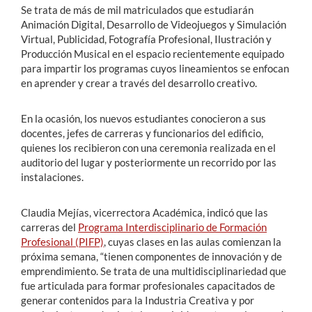
Se trata de más de mil matriculados que estudiarán
Animación Digital, Desarrollo de Videojuegos y Simulación
Virtual, Publicidad, Fotografía Profesional, Ilustración y
Producción Musical en el espacio recientemente equipado
para impartir los programas cuyos lineamientos se enfocan
en aprender y crear a través del desarrollo creativo.
En la ocasión, los nuevos estudiantes conocieron a sus
docentes, jefes de carreras y funcionarios del edificio,
quienes los recibieron con una ceremonia realizada en el
auditorio del lugar y posteriormente un recorrido por las
instalaciones.
Claudia Mejías, vicerrectora Académica, indicó que las
carreras del
Programa Interdisciplinario de Formación
Profesional (PIFP)
, cuyas clases en las aulas comienzan la
próxima semana, “tienen componentes de innovación y de
emprendimiento. Se trata de una multidisciplinariedad que
fue articulada para formar profesionales capacitados de
generar contenidos para la Industria Creativa y por