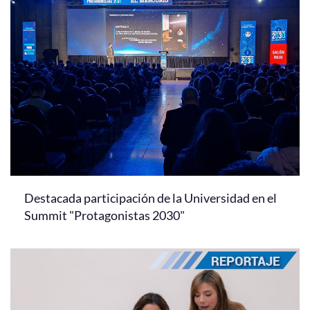
Destacada participación de la Universidad en el
Summit "Protagonistas 2030"