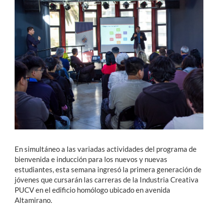
Estudiantes
Académicos
Funcionarios
Alumni
English
En simultáneo a las variadas actividades del programa de
bienvenida e inducción para los nuevos y nuevas
estudiantes, esta semana ingresó la primera generación de
jóvenes que cursarán las carreras de la Industria Creativa
PUCV en el edificio homólogo ubicado en avenida
Altamirano.