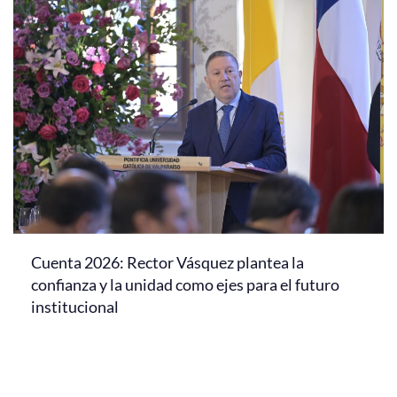
Cuenta 2026: Rector Vásquez plantea la
confianza y la unidad como ejes para el futuro
institucional