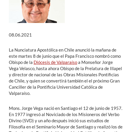
08.06.2021
La Nunciatura Apostólica en Chile anunció la mañana de
este martes 8 de junio que el Papa Francisco nombró como
Obispo de la
Diócesis de Valparaíso
a Monseñor Jorge
Vega Velasco, hasta ahora Obispo de la Prelatura de Illapel
y director de nacional de las Obras Misionales Pontificias
de Chile, y quien se convertirá también el el próximo Gran
Canciller de la Pontificia Universidad Católica de
Valparaíso.
Mons. Jorge Vega nació en Santiago el 12 de junio de 1957.
En 1977 ingresó al Noviciado de los Misioneros del Verbo
Divino (SVD) y un año después inició sus estudios de
Filosofía en el Seminario Mayor de Santiago y realizó los de