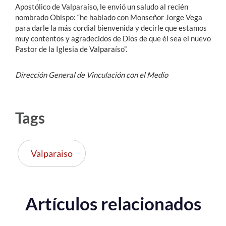
Apostólico de Valparaíso, le envió un saludo al recién
nombrado Obispo: “he hablado con Monseñor Jorge Vega
para darle la más cordial bienvenida y decirle que estamos
muy contentos y agradecidos de Dios de que él sea el nuevo
Pastor de la Iglesia de Valparaíso”.
Dirección General de Vinculación con el Medio
Tags
Valparaiso
Artículos relacionados