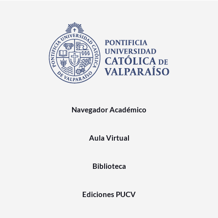
Navegador Académico
Aula Virtual
Biblioteca
Ediciones PUCV