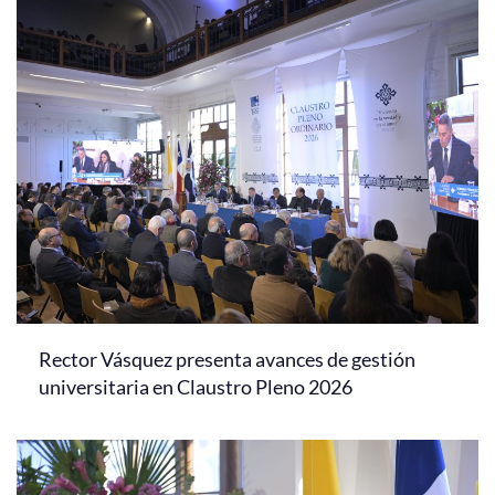
Rector Vásquez presenta avances de gestión
universitaria en Claustro Pleno 2026