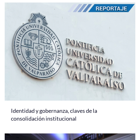
Identidad y gobernanza, claves de la
consolidación institucional