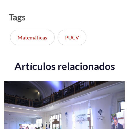
Tags
Matemáticas
PUCV
Artículos relacionados