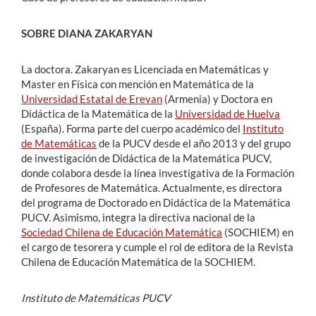
SOBRE DIANA ZAKARYAN
La doctora. Zakaryan es Licenciada en Matemáticas y
Master en Física con mención en Matemática de la
Universidad Estatal de Erevan
(Armenia) y Doctora en
Didáctica de la Matemática de la
Universidad de Huelva
(España). Forma parte del cuerpo académico del
Instituto
de Matemáticas
de la PUCV desde el año 2013 y del grupo
de investigación de Didáctica de la Matemática PUCV,
donde colabora desde la línea investigativa de la Formación
de Profesores de Matemática. Actualmente, es directora
del programa de Doctorado en Didáctica de la Matemática
PUCV. Asimismo, integra la directiva nacional de la
Sociedad Chilena de Educación Matemática
(SOCHIEM) en
el cargo de tesorera y cumple el rol de editora de la Revista
Chilena de Educación Matemática de la SOCHIEM.
Instituto de Matemáticas PUCV