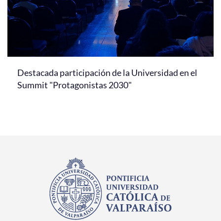
Destacada participación de la Universidad en el
Summit "Protagonistas 2030"