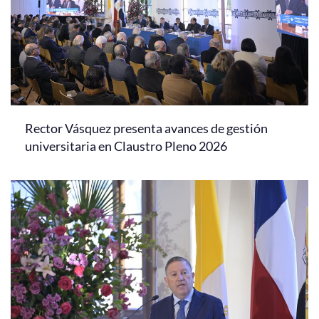
Rector Vásquez presenta avances de gestión
universitaria en Claustro Pleno 2026