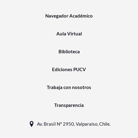
Navegador Académico
Aula Virtual
Biblioteca
Ediciones PUCV
Trabaja con nosotros
Transparencia
Av. Brasil N° 2950, Valparaíso, Chile.