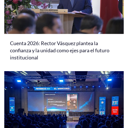
Cuenta 2026: Rector Vásquez plantea la
confianza y la unidad como ejes para el futuro
institucional