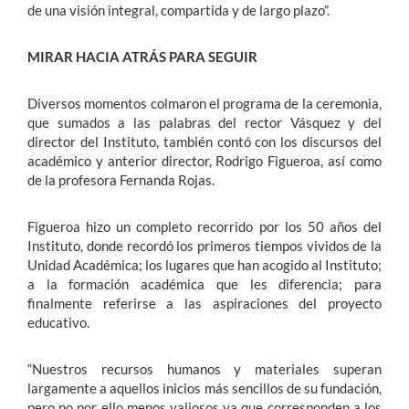
de una visión integral, compartida y de largo plazo”.
MIRAR HACIA ATRÁS PARA SEGUIR
Diversos momentos colmaron el programa de la ceremonia,
que sumados a las palabras del rector Vásquez y del
director del Instituto, también contó con los discursos del
académico y anterior director, Rodrigo Figueroa, así como
de la profesora Fernanda Rojas.
Figueroa hizo un completo recorrido por los 50 años del
Instituto, donde recordó los primeros tiempos vividos de la
Unidad Académica; los lugares que han acogido al Instituto;
a la formación académica que les diferencia; para
finalmente referirse a las aspiraciones del proyecto
educativo.
“Nuestros recursos humanos y materiales superan
largamente a aquellos inicios más sencillos de su fundación,
pero no por ello menos valiosos ya que corresponden a los