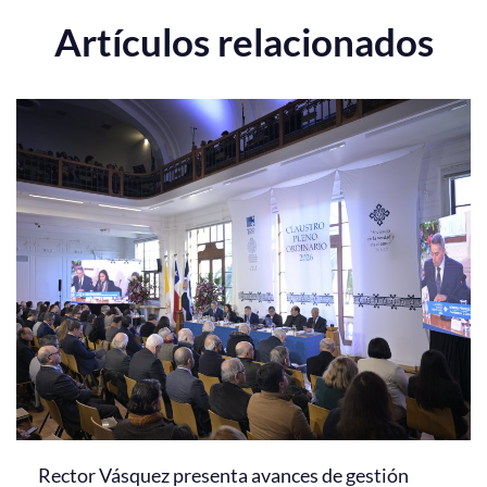
Artículos relacionados
Rector Vásquez presenta avances de gestión