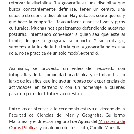
reforzar la disciplina. “La geografía es una disciplina que
busca constantemente definirse, tener un centro, una
especie de esencia disciplinar. Hay debates sobre qué es y
qué hace la geografía. Revoluciones cuantitativas y giros
culturales. Muchas nos apasionamos defendiendo nuestras
posturas, intentando convencer a quien sea que esté al
frente, de que la geografía sí importa. Y sin embargo,
sabemos a la luz de la historia que la geografía no es una
sola, no se practica de un solo modo”, extendió.
Asimismo, se proyectó un video del recuerdo con
fotografías de la comunidad académica y estudiantil a lo
largo de los años, que incluyó un repaso por experiencias de
actividades en terreno y con un homenaje a quienes
pasaron por el Instituto y ya no están.
Entre los asistentes a la ceremonia estuvo el decano de la
Facultad de Ciencias del Mar y Geografía, Guillermo
Martínez; y el director regional de Aguas del
Ministerio de
Obras Públicas
y ex alumno del Instituto, Camilo Mansilla.