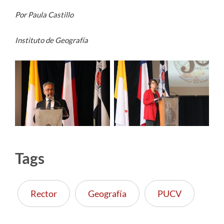
Por Paula Castillo
Instituto de Geografía
Tags
Rector
Geografía
PUCV