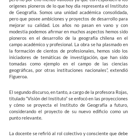
orígenes pioneros de lo que hoy día representa el Instituto
de Geografía. Somos una unidad académica consolidada,
pero que posee ambiciones y proyectos de desarrollo para
mejorar su calidad. Los años no pasan en vano y con
modestia podemos afirmar en muchos aspectos hemos sido
pioneros en el desarrollo de la geografía chilena en el
campo académico y profesional. La obra se ha plasmado en
la formación de cientos de profesionales, hemos sido los
iniciadores de temáticas de investigación, que han sido
tomadas como ejemplo en el campo de las ciencias
geográficas, por otras instituciones nacionales”, extendió
Figueroa.
El segundo discurso, en tanto, a cargo de la profesora Rojas,
titulado “Visión del Instituto” se enfocó en las proyecciones
y cómo se proyecta el Instituto de Geografía a futuro,
considerando el proyecto de su nuevo edificio como un
punto relevante.
La docente se refirió al rol colectivo y consciente que debe