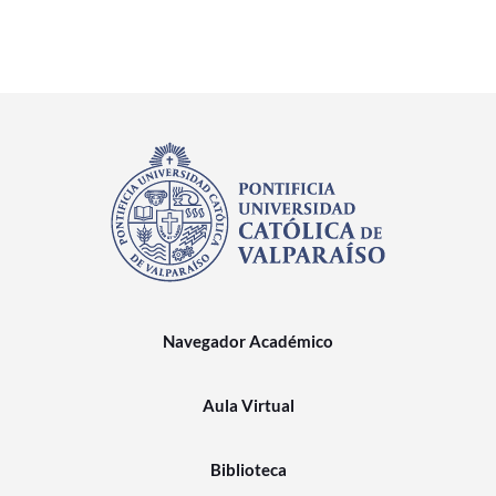
Navegador Académico
Aula Virtual
Biblioteca