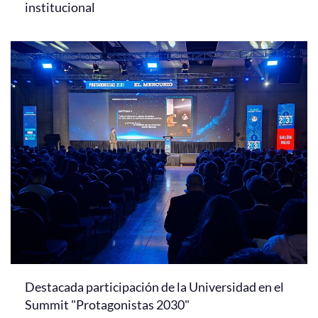
institucional
Destacada participación de la Universidad en el
Summit "Protagonistas 2030"