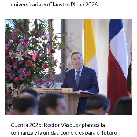
universitaria en Claustro Pleno 2026
Cuenta 2026: Rector Vásquez plantea la
confianza y la unidad como ejes para el futuro