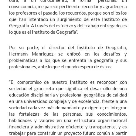
obra, a un conocimiento, a formar personas. En
consecuencia, me parece pertinente recordar y agradecer a
los profesores el pasado, los recuerdos, porque son ellos los
que han intentado un surgimiento de este Instituto de
Geografía. A través del esfuerzo y del trabajo entregado, es
lo que es el Instituto de Geografía”.
Por su parte, el director del Instituto de Geografía,
Hermann Manríquez, se enfocó en los desafíos y
problemáticas a los que se enfrenta la geografía y sus
profesionales, ante lo que el mundo espera de éstos.
“El compromiso de nuestro Instituto es reconocer con
seriedad el gran reto que significa el desarrollo de una
educación disciplinaria y profesional geográfica de calidad
en una universidad compleja y de excelencia, frente a una
sociedad cada vez más demandante y exigente; es integrar
las fortalezas de las personas, sus conocimientos,
habilidades y valores en una estructura organizacional
financiera y administrativa eficiente y transparente, y es
trabajar para construir un proyecto futuro común a partir