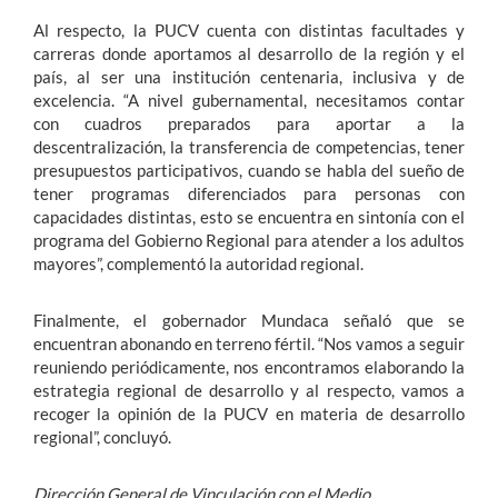
Al respecto, la PUCV cuenta con distintas facultades y
carreras donde aportamos al desarrollo de la región y el
país, al ser una institución centenaria, inclusiva y de
excelencia. “A nivel gubernamental, necesitamos contar
con cuadros preparados para aportar a la
descentralización, la transferencia de competencias, tener
presupuestos participativos, cuando se habla del sueño de
tener programas diferenciados para personas con
capacidades distintas, esto se encuentra en sintonía con el
programa del Gobierno Regional para atender a los adultos
mayores”, complementó la autoridad regional.
Finalmente, el gobernador Mundaca señaló que se
encuentran abonando en terreno fértil. “Nos vamos a seguir
reuniendo periódicamente, nos encontramos elaborando la
estrategia regional de desarrollo y al respecto, vamos a
recoger la opinión de la PUCV en materia de desarrollo
regional”, concluyó.
Dirección General de Vinculación con el Medio