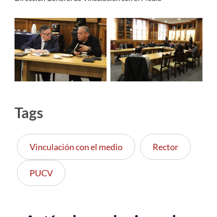
Tags
Vinculación con el medio
Rector
PUCV