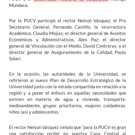
Mundaca.
Por la PUCV participó el rector Nelson Vásquez; el Pro
Secretario General, Fernando Castillo, la vicerrectora
Académica, Claudia Mejías; el director general de Asuntos
Económicos y Administrativos, Alex Paz; el director
general de Vinculación con el Medio, David Contreras; y el
director general de Aseguramiento de la Calidad, Paulo
Solari.
En la ocasión, las autoridades de la Universidad, se
refirieron al nuevo Plan de Desarrollo Estratégico de la
Universidad junto con la mirada compartida en relación a la
región y a poner el énfasis en aquellas necesidades que
existen en materia de agua y vivienda, transporte,
medioambiente, grupos prioritarios, mujeres cuidadoras,
niños (as) y adolescentes.
El rector Nelson Vásquez señaló que “para la PUCV es gran
una satisfacción recibir en nuestra Casa Central al