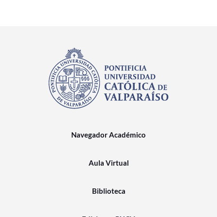
Navegador Académico
Aula Virtual
Biblioteca