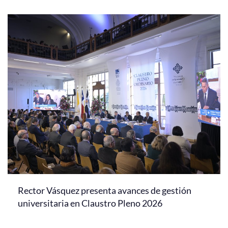
Rector Vásquez presenta avances de gestión
universitaria en Claustro Pleno 2026