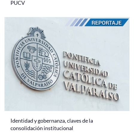
PUCV
Identidad y gobernanza, claves de la
consolidación institucional