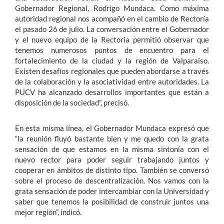
Gobernador Regional, Rodrigo Mundaca. Como máxima
autoridad regional nos acompañó en el cambio de Rectoría
el pasado 26 de julio. La conversación entre el Gobernador
y el nuevo equipo de la Rectoria permitió observar que
tenemos numerosos puntos de encuentro para el
fortalecimiento de la ciudad y la región de Valparaíso.
Existen desafíos regionales que pueden abordarse a través
de la colaboración y la asociatividad entre autoridades. La
PUCV ha alcanzado desarrollos importantes que están a
disposición de la sociedad”, precisó.
En esta misma línea, el Gobernador Mundaca expresó que
“la reunión fluyó bastante bien y me quedo con la grata
sensación de que estamos en la misma sintonía con el
nuevo rector para poder seguir trabajando juntos y
cooperar en ámbitos de distinto tipo. También se conversó
sobre el proceso de descentralización. Nos vamos con la
grata sensación de poder intercambiar con la Universidad y
saber que tenemos la posibilidad de construir juntos una
mejor región”, indicó.