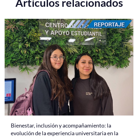
Artículos relacionados
Bienestar, inclusión y acompañamiento: la
evolución de la experiencia universitaria en la