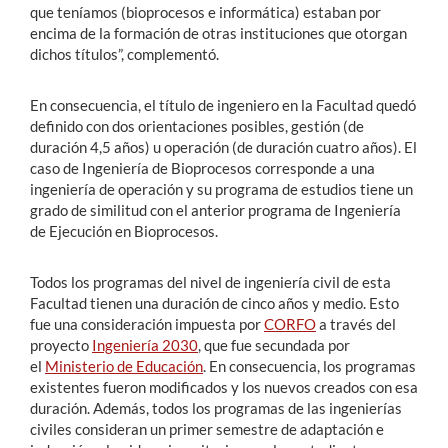
que teníamos (bioprocesos e informática) estaban por
encima de la formación de otras instituciones que otorgan
dichos títulos”, complementó.
En consecuencia, el título de ingeniero en la Facultad quedó
definido con dos orientaciones posibles, gestión (de
duración 4,5 años) u operación (de duración cuatro años). El
caso de Ingeniería de Bioprocesos corresponde a una
ingeniería de operación y su programa de estudios tiene un
grado de similitud con el anterior programa de Ingeniería
de Ejecución en Bioprocesos.
Todos los programas del nivel de ingeniería civil de esta
Facultad tienen una duración de cinco años y medio. Esto
fue una consideración impuesta por
CORFO
a través del
proyecto
Ingeniería 2030
, que fue secundada por
el
Ministerio de Educación
. En consecuencia, los programas
existentes fueron modificados y los nuevos creados con esa
duración. Además, todos los programas de las ingenierías
civiles consideran un primer semestre de adaptación e