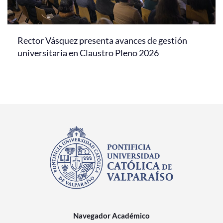
Rector Vásquez presenta avances de gestión
universitaria en Claustro Pleno 2026
Navegador Académico