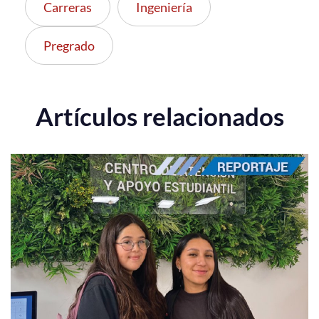
Carreras
Ingeniería
Pregrado
Artículos relacionados