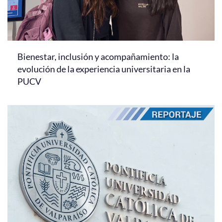
Bienestar, inclusión y acompañamiento: la
evolución de la experiencia universitaria en la
PUCV