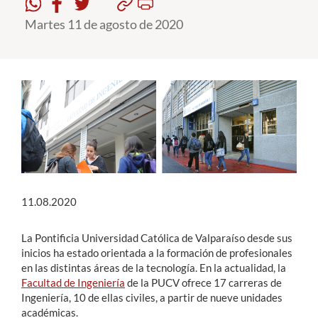
Martes 11 de agosto de 2020
Estudiantes
Académicos
Funcionarios
Alumni
English
11.08.2020
La Pontificia Universidad Católica de Valparaíso desde sus
inicios ha estado orientada a la formación de profesionales
en las distintas áreas de la tecnología. En la actualidad, la
Facultad de Ingeniería
de la PUCV ofrece 17 carreras de
Ingeniería, 10 de ellas civiles, a partir de nueve unidades
académicas.