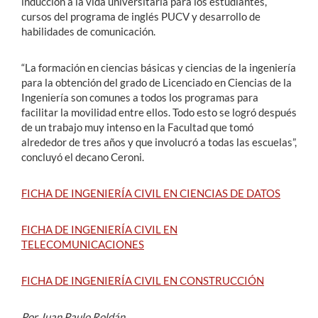
inducción a la vida universitaria para los estudiantes,
cursos del programa de inglés PUCV y desarrollo de
habilidades de comunicación.
“La formación en ciencias básicas y ciencias de la ingeniería
para la obtención del grado de Licenciado en Ciencias de la
Ingeniería son comunes a todos los programas para
facilitar la movilidad entre ellos. Todo esto se logró después
de un trabajo muy intenso en la Facultad que tomó
alrededor de tres años y que involucró a todas las escuelas”,
concluyó el decano Ceroni.
FICHA DE INGENIERÍA CIVIL EN CIENCIAS DE DATOS
FICHA DE INGENIERÍA CIVIL EN
TELECOMUNICACIONES
FICHA DE INGENIERÍA CIVIL EN CONSTRUCCIÓN
Por Juan Paulo Roldán