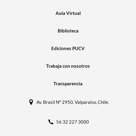
Aula Virtual
Biblioteca
Ediciones PUCV
Trabaja con nosotros
Transparencia
Av. Brasil N° 2950, Valparaíso, Chile.
56 32 227 3000