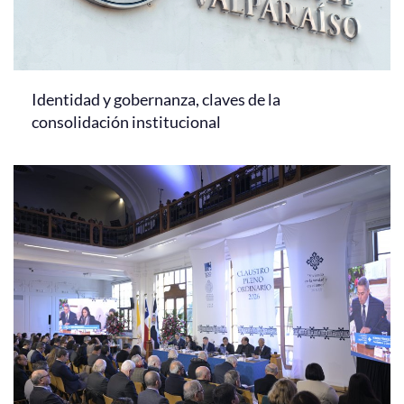
Identidad y gobernanza, claves de la
consolidación institucional