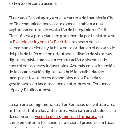
sistemas de construcción.
El decano Ceroni agrega que la carrera de Ingeniería Civil
en Telecomunicaciones corresponde también a una
aspiración natural de evolución de la Ingeniería Civil
Electrónica y propiciada en gran medida por la historia de
la
Escuela de Ingeniería Eléctrica
respecto de las
telecomunicaciones y la baja en prioridad en el desarrollo
del país de la formación orientada al diseño de sistemas
digitales, básicamente en computación y sistemas de
control de procesos industriales. Además con la irrupción
de la comunicación digital, se abrió la posibilidad de
incorporar los talentos disponibles en la Escuela y
gestionados en las direcciones anteriores de Edmundo
López y Paulino Alonso.
La carrera de Ingeniería Civil en Ciencias de Datos marca
un hito distinto a las anteriores. Esta carrera obedece a la
decisión de la
Escuela de Ingeniería Informática
de
complementar la formación tradicional presente en todas