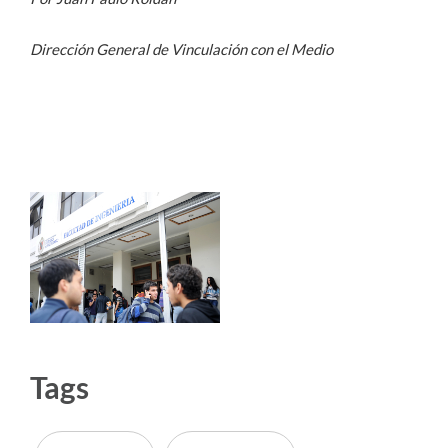
Dirección General de Vinculación con el Medio
Tags