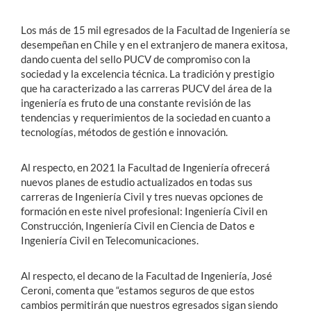
Los más de 15 mil egresados de la Facultad de Ingeniería se
desempeñan en Chile y en el extranjero de manera exitosa,
dando cuenta del sello PUCV de compromiso con la
sociedad y la excelencia técnica. La tradición y prestigio
que ha caracterizado a las carreras PUCV del área de la
ingeniería es fruto de una constante revisión de las
tendencias y requerimientos de la sociedad en cuanto a
tecnologías, métodos de gestión e innovación.
Al respecto, en 2021 la Facultad de Ingeniería ofrecerá
nuevos planes de estudio actualizados en todas sus
carreras de Ingeniería Civil y tres nuevas opciones de
formación en este nivel profesional: Ingeniería Civil en
Construcción, Ingeniería Civil en Ciencia de Datos e
Ingeniería Civil en Telecomunicaciones.
Al respecto, el decano de la Facultad de Ingeniería, José
Ceroni, comenta que “estamos seguros de que estos
cambios permitirán que nuestros egresados sigan siendo