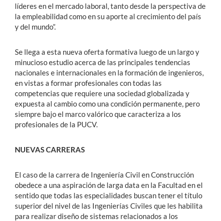
líderes en el mercado laboral, tanto desde la perspectiva de
la empleabilidad como en su aporte al crecimiento del país
y del mundo”.
Se llega a esta nueva oferta formativa luego de un largo y
minucioso estudio acerca de las principales tendencias
nacionales e internacionales en la formación de ingenieros,
en vistas a formar profesionales con todas las
competencias que requiere una sociedad globalizada y
expuesta al cambio como una condición permanente, pero
siempre bajo el marco valórico que caracteriza a los
profesionales de la PUCV.
NUEVAS CARRERAS
El caso de la carrera de Ingeniería Civil en Construcción
obedece a una aspiración de larga data en la Facultad en el
sentido que todas las especialidades buscan tener el título
superior del nivel de las Ingenierías Civiles que les habilita
para realizar diseño de sistemas relacionados a los