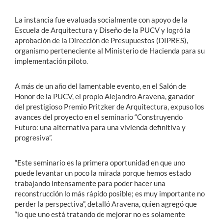
La instancia fue evaluada socialmente con apoyo de la
Escuela de Arquitectura y Diseño de la PUCV y logró la
aprobación de la Dirección de Presupuestos (DIPRES),
organismo perteneciente al Ministerio de Hacienda para su
implementación piloto.
A más de un año del lamentable evento, en el Salón de
Honor de la PUCV, el propio Alejandro Aravena, ganador
del prestigioso Premio Pritzker de Arquitectura, expuso los
avances del proyecto en el seminario “Construyendo
Futuro: una alternativa para una vivienda definitiva y
progresiva”.
“Este seminario es la primera oportunidad en que uno
puede levantar un poco la mirada porque hemos estado
trabajando intensamente para poder hacer una
reconstrucción lo más rápido posible; es muy importante no
perder la perspectiva”, detalló Aravena, quien agregó que
“lo que uno está tratando de mejorar no es solamente