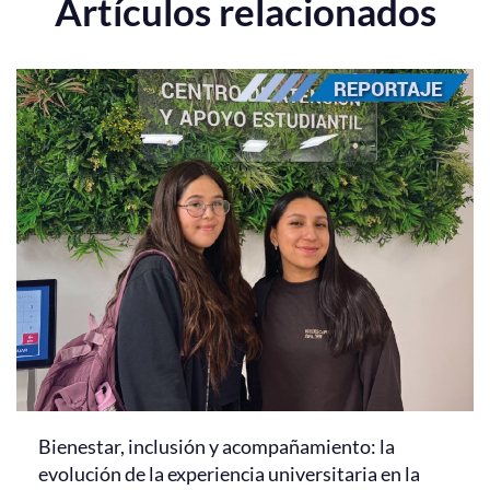
Artículos relacionados
Bienestar, inclusión y acompañamiento: la
evolución de la experiencia universitaria en la