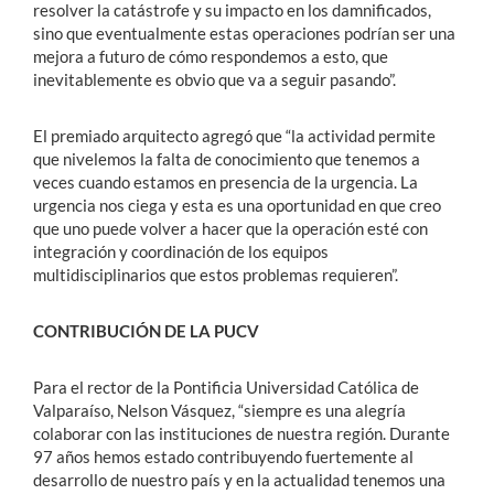
resolver la catástrofe y su impacto en los damnificados,
sino que eventualmente estas operaciones podrían ser una
mejora a futuro de cómo respondemos a esto, que
inevitablemente es obvio que va a seguir pasando”.
El premiado arquitecto agregó que “la actividad permite
que nivelemos la falta de conocimiento que tenemos a
veces cuando estamos en presencia de la urgencia. La
urgencia nos ciega y esta es una oportunidad en que creo
que uno puede volver a hacer que la operación esté con
integración y coordinación de los equipos
multidisciplinarios que estos problemas requieren”.
CONTRIBUCIÓN DE LA PUCV
Para el rector de la Pontificia Universidad Católica de
Valparaíso, Nelson Vásquez, “siempre es una alegría
colaborar con las instituciones de nuestra región. Durante
97 años hemos estado contribuyendo fuertemente al
desarrollo de nuestro país y en la actualidad tenemos una