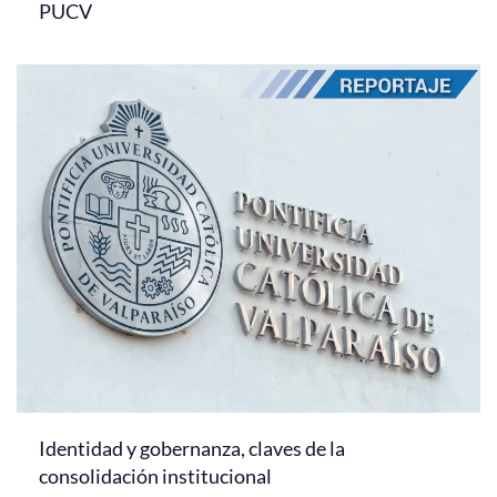
PUCV
Identidad y gobernanza, claves de la
consolidación institucional