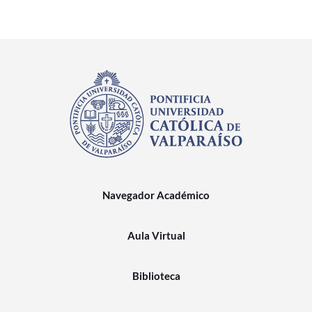
Navegador Académico
Aula Virtual
Biblioteca