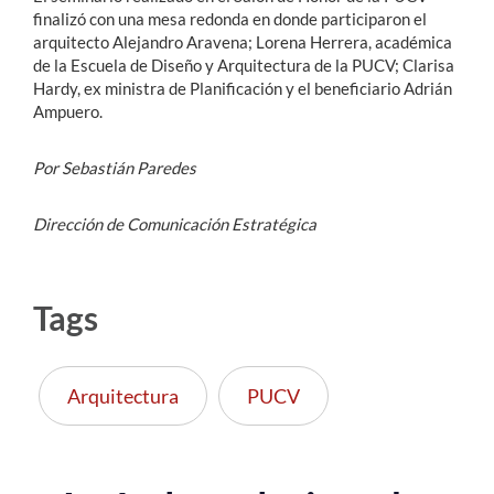
finalizó con una mesa redonda en donde participaron el
arquitecto Alejandro Aravena; Lorena Herrera, académica
de la Escuela de Diseño y Arquitectura de la PUCV; Clarisa
Hardy, ex ministra de Planificación y el beneficiario Adrián
Ampuero.
Por Sebastián Paredes
Dirección de Comunicación Estratégica
Tags
Arquitectura
PUCV