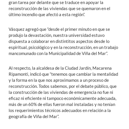
gran tarea por delante que se traduce en apoyar la
reconstrucción de las viviendas que se quemaron en el
último incendio que afectó a esta región”.
Vásquez agregó que “desde el primer minuto en que se
produjo la devastación, nuestra universidad estuvo
dispuesta a colaborar en distintitos aspectos desde lo
espiritual, psicológico y en la reconstrucción, en un trabajo
mancomunado con la Municipalidad de Viña del Mar”.
Al respecto, la alcaldesa de la Ciudad Jardín, Macarena
Ripamonti, indicó que “tenemos que cambiar la mentalidad
y la forma en la que nos aproximamos a un proceso de
reconstrucción. Todos sabemos, por el debate público, que
la construcción de las viviendas de emergencia no fue ni
eficaz ni eficiente ni tampoco económicamente adecuada,
más de un 60% de ellas fueron mal instaladas y no tenían
los requerimientos técnicos adecuados en relación a la
geografía de Viña del Mar”.