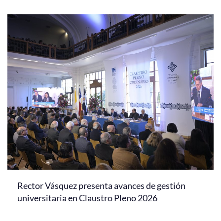
Rector Vásquez presenta avances de gestión
universitaria en Claustro Pleno 2026