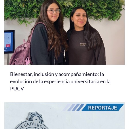
Bienestar, inclusión y acompañamiento: la
evolución de la experiencia universitaria en la
PUCV