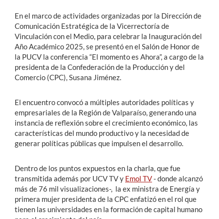
En el marco de actividades organizadas por la Dirección de
Comunicación Estratégica de la Vicerrectoría de
Vinculación con el Medio, para celebrar la Inauguración del
Año Académico 2025, se presentó en el Salón de Honor de
la PUCV la conferencia “El momento es Ahora”, a cargo de la
presidenta de la Confederación de la Producción y del
Comercio (CPC), Susana Jiménez.
El encuentro convocó a múltiples autoridades políticas y
empresariales de la Región de Valparaíso, generando una
instancia de reflexión sobre el crecimiento económico, las
características del mundo productivo y la necesidad de
generar políticas públicas que impulsen el desarrollo.
Dentro de los puntos expuestos en la charla, que fue
transmitida además por UCV TV y
Emol TV
- donde alcanzó
más de 76 mil visualizaciones-, la ex ministra de Energía y
primera mujer presidenta de la CPC enfatizó en el rol que
tienen las universidades en la formación de capital humano