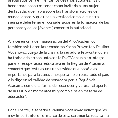
honor para nosotros tener como invitada a una mujer
destacada,
que habla sobre las transformaciones del
mundo laboral y que una universidad como la nuestra
siempre debe tener en consideración en la formación de las
personas y de los jóvenes
”, comentó la autoridad.
A la ceremonia de Inauguración del Año Académico
también asistieron las senadoras Yasna Provoste y Paulina
Vodanovic. Luego de la charla, la senadora Provoste, quien
ha trabajado en conjunto con la PUCV en un plan integral
para la recuperación educativa en la Región de Atacama,
comentó que “esta es una universidad que no sólo es
importante para la zona, sino que también para todo el país
y lo digo en mi calidad de senadora por la Región de
Atacama como una forma de reconocer y valorar el aporte
de la PUCV en momentos muy complejos en materia de
educación”.
Por su parte, la senadora Paulina Vodanovic indicó que “es
muy importante, en el marco de esta ceremonia, resaltar la