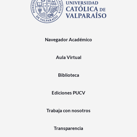
Navegador Académico
Aula Virtual
Biblioteca
Ediciones PUCV
Trabaja con nosotros
Transparencia