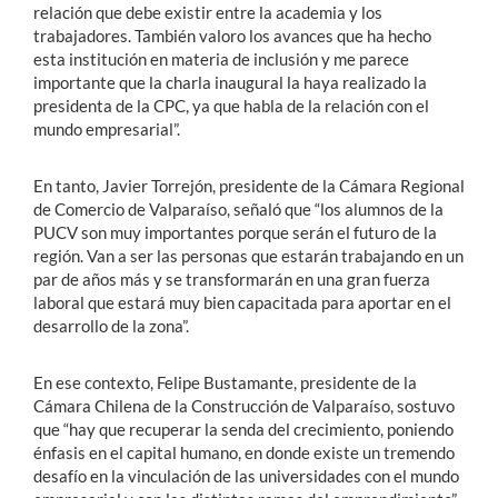
relación que debe existir entre la academia y los
trabajadores. También valoro los avances que ha hecho
esta institución en materia de inclusión y me parece
importante que la charla inaugural la haya realizado la
presidenta de la CPC, ya que habla de la relación con el
mundo empresarial”.
En tanto, Javier Torrejón, presidente de la Cámara Regional
de Comercio de Valparaíso, señaló que “los alumnos de la
PUCV son muy importantes porque serán el futuro de la
región. Van a ser las personas que estarán trabajando en un
par de años más y se transformarán en una gran fuerza
laboral que estará muy bien capacitada para aportar en el
desarrollo de la zona”.
En ese contexto, Felipe Bustamante, presidente de la
Cámara Chilena de la Construcción de Valparaíso, sostuvo
que “hay que recuperar la senda del crecimiento, poniendo
énfasis en el capital humano, en donde existe un tremendo
desafío en la vinculación de las universidades con el mundo