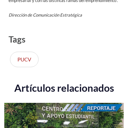
empresarial y con las distintas ramas del emprendimiento”.
Dirección de Comunicación Estratégica
Tags
PUCV
Artículos relacionados