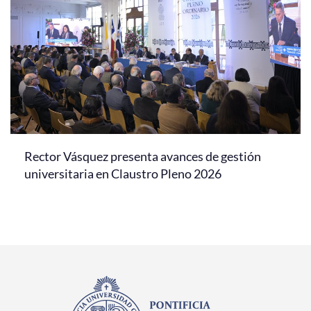
Rector Vásquez presenta avances de gestión
universitaria en Claustro Pleno 2026