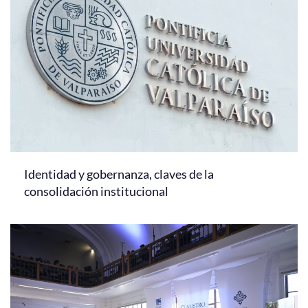
Identidad y gobernanza, claves de la
consolidación institucional