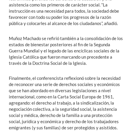
asistencia como los primeros de carácter social. “La
instrucción es una necesidad para todos, la sociedad debe
favorecer con todo su poder los progresos de la razón
pública y colocarles al alcance de los ciudadanos”, añadió.
Muñoz Machado se refirió también a la consolidación de los
estados de bienestar posteriores al fin de la Segunda
Guerra Mundial y el legado de las encíclicas sociales de la
Iglesia Católica que fueron marcando un precedente a
través de la Doctrina Social de la Iglesia.
Finalmente, el conferencista reflexionó sobre la necesidad
de reconocer una serie de derechos sociales y económicos
que se han abordado en diversas legislaciones a nivel
internacional, como en la Carta Social Europa de 1961,
agregando: el derecho al trabajo, a la sindicalización, la
negociación colectiva, a la seguridad social, la asistencia
social y médica, derecho de la familia a una protección
social, jurídica y económica y derecho de los trabajadores
emigrantes (y sus familias) de ser protegidos y asistidos.