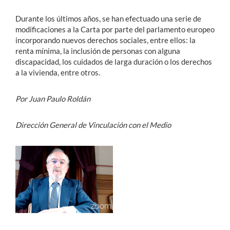
Durante los últimos años, se han efectuado una serie de
modificaciones a la Carta por parte del parlamento europeo
incorporando nuevos derechos sociales, entre ellos: la
renta mínima, la inclusión de personas con alguna
discapacidad, los cuidados de larga duración o los derechos
a la vivienda, entre otros.
Por Juan Paulo Roldán
Dirección General de Vinculación con el Medio