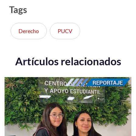
Tags
Derecho
PUCV
Artículos relacionados