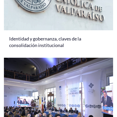
Identidad y gobernanza, claves de la
consolidación institucional