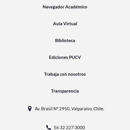
Navegador Académico
Aula Virtual
Biblioteca
Ediciones PUCV
Trabaja con nosotros
Transparencia
Av. Brasil N° 2950, Valparaíso, Chile.
56 32 227 3000