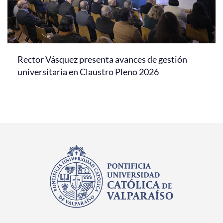
Rector Vásquez presenta avances de gestión
universitaria en Claustro Pleno 2026