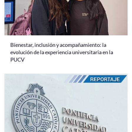
Bienestar, inclusión y acompañamiento: la
evolución de la experiencia universitaria en la
PUCV