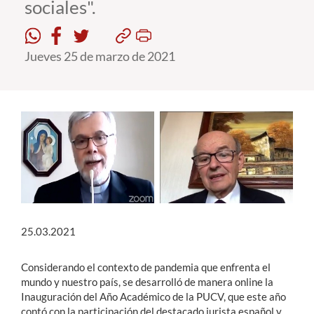
sociales".
Estudiantes
Jueves 25 de marzo de 2021
Académicos
Funcionarios
Alumni
English
25.03.2021
Considerando el contexto de pandemia que enfrenta el
mundo y nuestro país, se desarrolló de manera online la
Inauguración del Año Académico de la PUCV, que este año
contó con la participación del destacado jurista español y