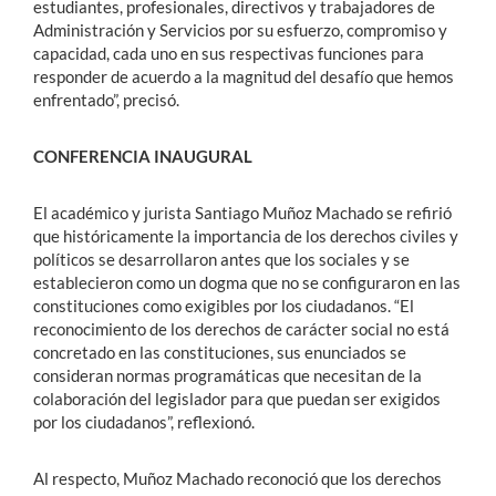
estudiantes, profesionales, directivos y trabajadores de
Administración y Servicios por su esfuerzo, compromiso y
capacidad, cada uno en sus respectivas funciones para
responder de acuerdo a la magnitud del desafío que hemos
enfrentado”, precisó.
CONFERENCIA INAUGURAL
El académico y jurista Santiago Muñoz Machado se refirió
que históricamente la importancia de los derechos civiles y
políticos se desarrollaron antes que los sociales y se
establecieron como un dogma que no se configuraron en las
constituciones como exigibles por los ciudadanos. “El
reconocimiento de los derechos de carácter social no está
concretado en las constituciones, sus enunciados se
consideran normas programáticas que necesitan de la
colaboración del legislador para que puedan ser exigidos
por los ciudadanos”, reflexionó.
Al respecto, Muñoz Machado reconoció que los derechos