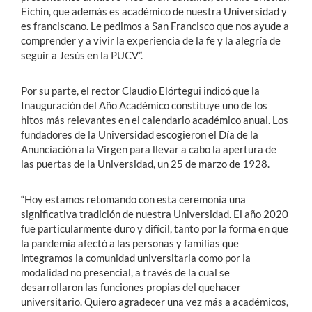
Eichin, que además es académico de nuestra Universidad y
es franciscano. Le pedimos a San Francisco que nos ayude a
comprender y a vivir la experiencia de la fe y la alegría de
seguir a Jesús en la PUCV”.
Por su parte, el rector Claudio Elórtegui indicó que la
Inauguración del Año Académico constituye uno de los
hitos más relevantes en el calendario académico anual. Los
fundadores de la Universidad escogieron el Día de la
Anunciación a la Virgen para llevar a cabo la apertura de
las puertas de la Universidad, un 25 de marzo de 1928.
“Hoy estamos retomando con esta ceremonia una
significativa tradición de nuestra Universidad. El año 2020
fue particularmente duro y difícil, tanto por la forma en que
la pandemia afectó a las personas y familias que
integramos la comunidad universitaria como por la
modalidad no presencial, a través de la cual se
desarrollaron las funciones propias del quehacer
universitario. Quiero agradecer una vez más a académicos,