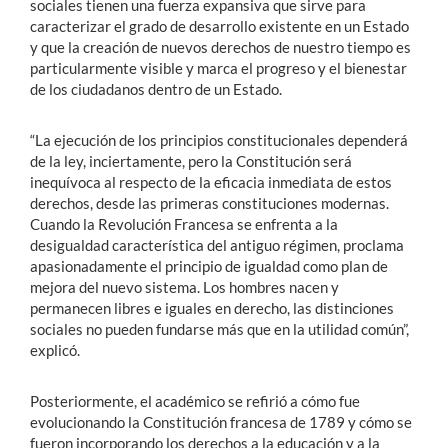
sociales tienen una fuerza expansiva que sirve para
caracterizar el grado de desarrollo existente en un Estado
y que la creación de nuevos derechos de nuestro tiempo es
particularmente visible y marca el progreso y el bienestar
de los ciudadanos dentro de un Estado.
“La ejecución de los principios constitucionales dependerá
de la ley, inciertamente, pero la Constitución será
inequívoca al respecto de la eficacia inmediata de estos
derechos, desde las primeras constituciones modernas.
Cuando la Revolución Francesa se enfrenta a la
desigualdad característica del antiguo régimen, proclama
apasionadamente el principio de igualdad como plan de
mejora del nuevo sistema. Los hombres nacen y
permanecen libres e iguales en derecho, las distinciones
sociales no pueden fundarse más que en la utilidad común”,
explicó.
Posteriormente, el académico se refirió a cómo fue
evolucionando la Constitución francesa de 1789 y cómo se
fueron incorporando los derechos a la educación y a la