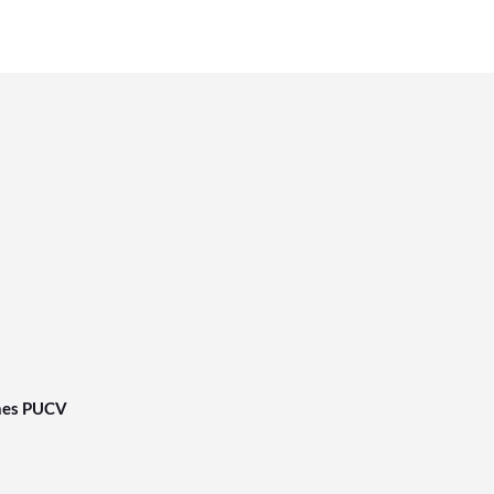
nes PUCV