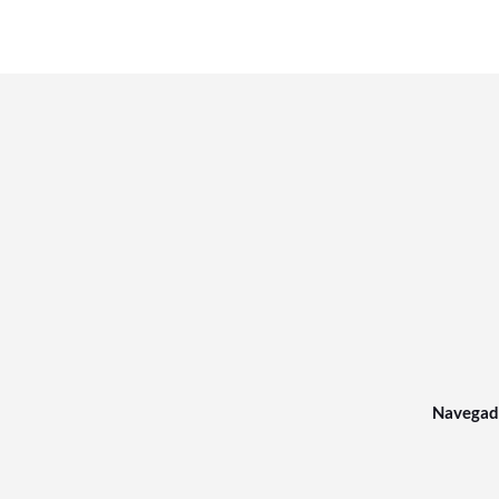
Navegad