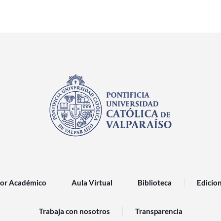
or Académico
Aula Virtual
Biblioteca
Edicio
Trabaja con nosotros
Transparencia