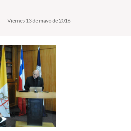
Viernes 13 de mayo de 2016