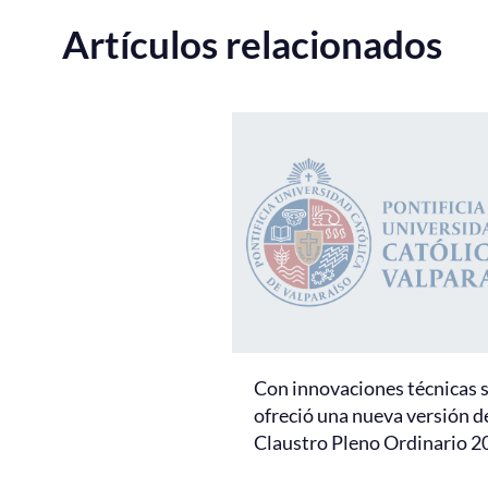
Artículos relacionados
Con innovaciones técnicas 
ofreció una nueva versión d
Claustro Pleno Ordinario 2