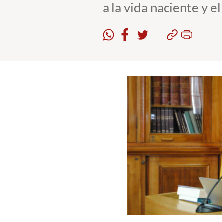
a la vida naciente y el