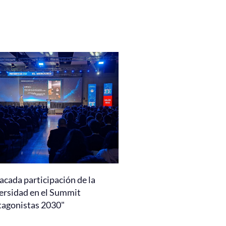
acada participación de la
ersidad en el Summit
tagonistas 2030"