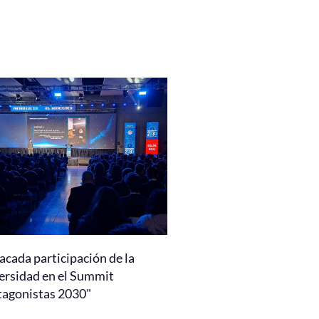
acada participación de la
ersidad en el Summit
tagonistas 2030"