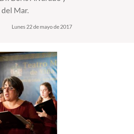
 del Mar.
Lunes 22 de mayo de 2017