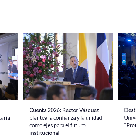
Cuenta 2026: Rector Vásquez
Dest
taria
plantea la confianza y la unidad
Univ
como ejes para el futuro
"Pro
institucional