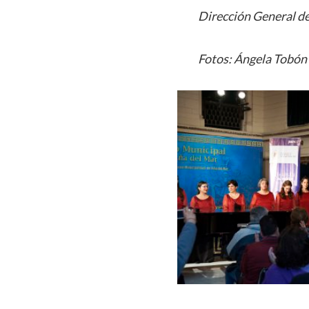
Dirección General de
Fotos: Ángela Tobón