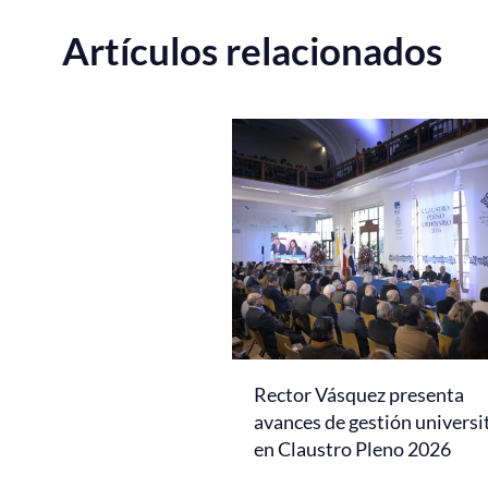
Artículos relacionados
Rector Vásquez presenta
avances de gestión universi
en Claustro Pleno 2026