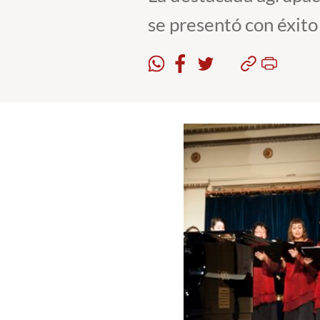
se presentó con éxito