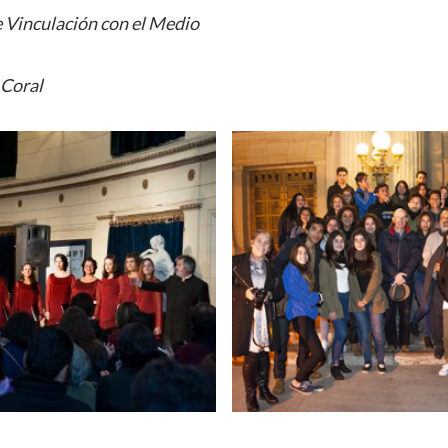
 Vinculación con el Medio
 Coral