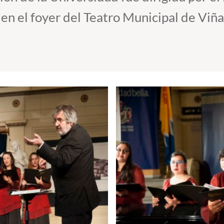
 en el foyer del Teatro Municipal de Viña