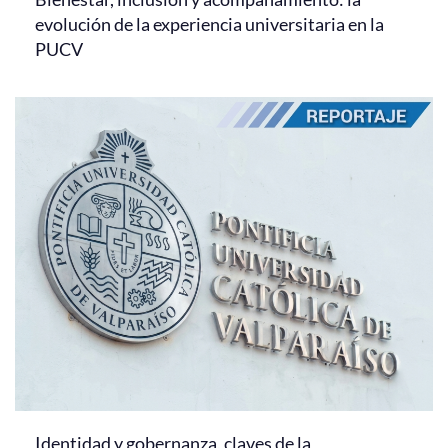
evolución de la experiencia universitaria en la
PUCV
Identidad y gobernanza, claves de la