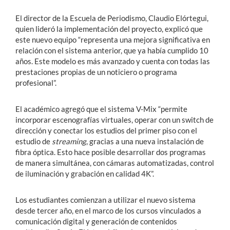
El director de la Escuela de Periodismo, Claudio Elórtegui,
quien lideró la implementación del proyecto, explicó que
este nuevo equipo “representa una mejora significativa en
relación con el sistema anterior, que ya había cumplido 10
años. Este modelo es más avanzado y cuenta con todas las
prestaciones propias de un noticiero o programa
profesional”.
El académico agregó que el sistema V-Mix “permite
incorporar escenografías virtuales, operar con un switch de
dirección y conectar los estudios del primer piso con el
estudio de
streaming
, gracias a una nueva instalación de
fibra óptica. Esto hace posible desarrollar dos programas
de manera simultánea, con cámaras automatizadas, control
de iluminación y grabación en calidad 4K”.
Los estudiantes comienzan a utilizar el nuevo sistema
desde tercer año, en el marco de los cursos vinculados a
comunicación digital y generación de contenidos