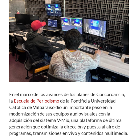
Estudiantes
Académicos
Funcionarios
Alumni
English
En el marco de los avances de los planes de Concordancia,
la
Escuela de Periodismo
de la Pontificia Universidad
Católica de Valparaíso dio un importante paso en la
modernización de sus equipos audiovisuales con la
adquisición del sistema V-Mix, una plataforma de última
generación que optimiza la dirección y puesta al aire de
programas, transmisiones en vivo y contenidos multimedia.