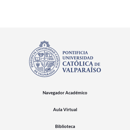
Navegador Académico
Aula Virtual
Biblioteca