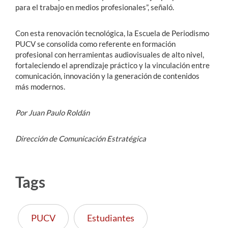
para el trabajo en medios profesionales”, señaló.
Con esta renovación tecnológica, la Escuela de Periodismo
PUCV se consolida como referente en formación
profesional con herramientas audiovisuales de alto nivel,
fortaleciendo el aprendizaje práctico y la vinculación entre
comunicación, innovación y la generación de contenidos
más modernos.
Por Juan Paulo Roldán
Dirección de Comunicación Estratégica
Tags
PUCV
Estudiantes