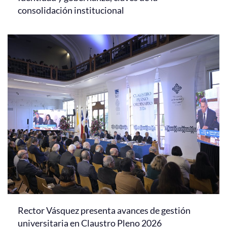
consolidación institucional
Rector Vásquez presenta avances de gestión
universitaria en Claustro Pleno 2026