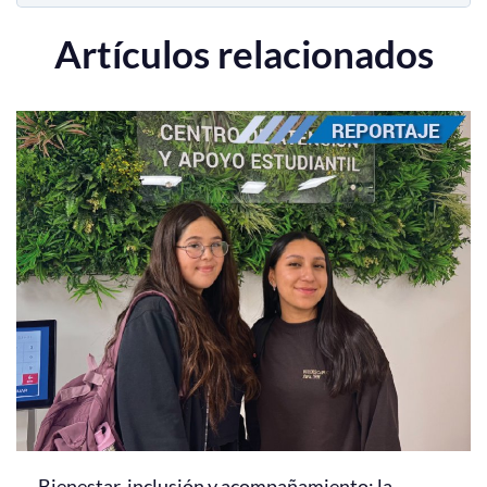
Artículos relacionados
Bienestar, inclusión y acompañamiento: la