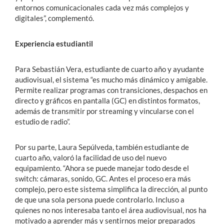
entornos comunicacionales cada vez más complejos y
digitales”, complementó.
Experiencia estudiantil
Para Sebastián Vera, estudiante de cuarto año y ayudante
audiovisual, el sistema “es mucho más dinámico y amigable.
Permite realizar programas con transiciones, despachos en
directo y gráficos en pantalla (GC) en distintos formatos,
además de transmitir por streaming y vincularse con el
estudio de radio”.
Por su parte, Laura Sepúlveda, también estudiante de
cuarto año, valoró la facilidad de uso del nuevo
equipamiento. “Ahora se puede manejar todo desde el
switch: cámaras, sonido, GC. Antes el proceso era más
complejo, pero este sistema simplifica la dirección, al punto
de que una sola persona puede controlarlo. Incluso a
quienes no nos interesaba tanto el área audiovisual, nos ha
motivado a aprender más y sentirnos mejor preparados