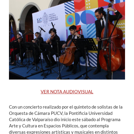
Estudiantes
Académicos
Funcionarios
Alumni
English
VER NOTA AUDIOVISUAL
Con un concierto realizado por el quinteto de solistas de la
Orquesta de Cámara PUCV, la Pontificia Universidad
Católica de Valparaíso dio inicio este sábado al Programa
Arte y Cultura en Espacios Públicos, que contempla
diversas expresiones artísticas y musicales en distintos