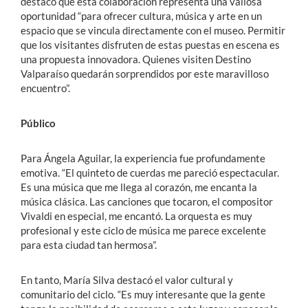
destacó que esta colaboración representa una valiosa
oportunidad “para ofrecer cultura, música y arte en un
espacio que se vincula directamente con el museo. Permitir
que los visitantes disfruten de estas puestas en escena es
una propuesta innovadora. Quienes visiten Destino
Valparaíso quedarán sorprendidos por este maravilloso
encuentro”.
Público
Para Ángela Aguilar, la experiencia fue profundamente
emotiva. “El quinteto de cuerdas me pareció espectacular.
Es una música que me llega al corazón, me encanta la
música clásica. Las canciones que tocaron, el compositor
Vivaldi en especial, me encantó. La orquesta es muy
profesional y este ciclo de música me parece excelente
para esta ciudad tan hermosa”.
En tanto, María Silva destacó el valor cultural y
comunitario del ciclo. “Es muy interesante que la gente