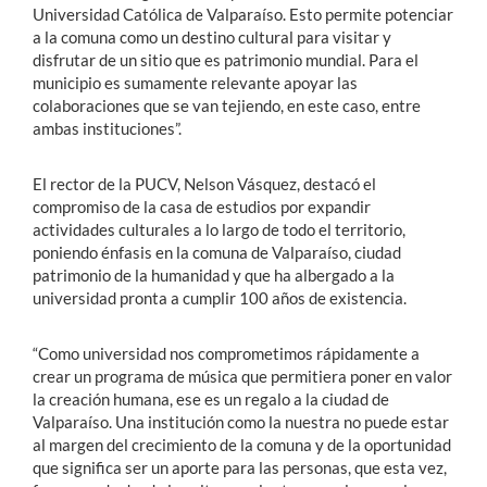
Universidad Católica de Valparaíso. Esto permite potenciar
a la comuna como un destino cultural para visitar y
disfrutar de un sitio que es patrimonio mundial. Para el
municipio es sumamente relevante apoyar las
colaboraciones que se van tejiendo, en este caso, entre
ambas instituciones”.
El rector de la PUCV, Nelson Vásquez, destacó el
compromiso de la casa de estudios por expandir
actividades culturales a lo largo de todo el territorio,
poniendo énfasis en la comuna de Valparaíso, ciudad
patrimonio de la humanidad y que ha albergado a la
universidad pronta a cumplir 100 años de existencia.
“Como universidad nos comprometimos rápidamente a
crear un programa de música que permitiera poner en valor
la creación humana, ese es un regalo a la ciudad de
Valparaíso. Una institución como la nuestra no puede estar
al margen del crecimiento de la comuna y de la oportunidad
que significa ser un aporte para las personas, que esta vez,