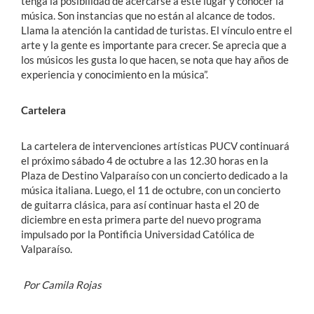
tenga la posibilidad de acercarse a este lugar y conocer la
música. Son instancias que no están al alcance de todos.
Llama la atención la cantidad de turistas. El vínculo entre el
arte y la gente es importante para crecer. Se aprecia que a
los músicos les gusta lo que hacen, se nota que hay años de
experiencia y conocimiento en la música”.
Cartelera
La cartelera de intervenciones artísticas PUCV continuará
el próximo sábado 4 de octubre a las 12.30 horas en la
Plaza de Destino Valparaíso con un concierto dedicado a la
música italiana. Luego, el 11 de octubre, con un concierto
de guitarra clásica, para así continuar hasta el 20 de
diciembre en esta primera parte del nuevo programa
impulsado por la Pontificia Universidad Católica de
Valparaíso.
Por Camila Rojas