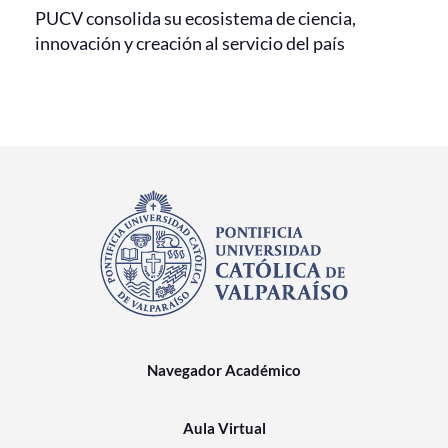
PUCV consolida su ecosistema de ciencia,
innovación y creación al servicio del país
Navegador Académico
Aula Virtual