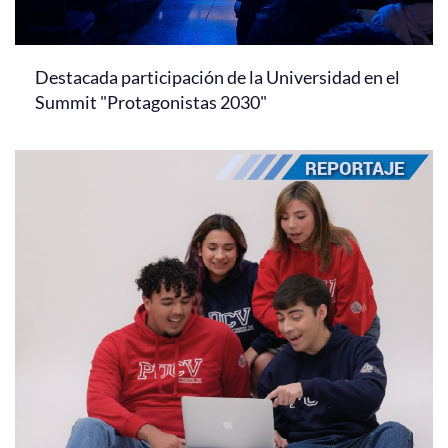
Destacada participación de la Universidad en el
Summit "Protagonistas 2030"