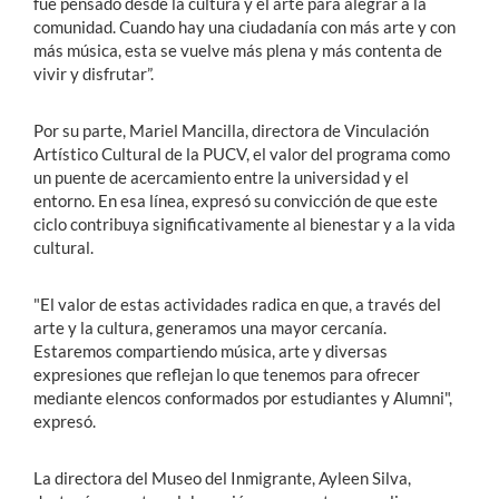
fue pensado desde la cultura y el arte para alegrar a la
comunidad. Cuando hay una ciudadanía con más arte y con
más música, esta se vuelve más plena y más contenta de
vivir y disfrutar”.
Por su parte, Mariel Mancilla, directora de Vinculación
Artístico Cultural de la PUCV, el valor del programa como
un puente de acercamiento entre la universidad y el
entorno. En esa línea, expresó su convicción de que este
ciclo contribuya significativamente al bienestar y a la vida
cultural.
"El valor de estas actividades radica en que, a través del
arte y la cultura, generamos una mayor cercanía.
Estaremos compartiendo música, arte y diversas
expresiones que reflejan lo que tenemos para ofrecer
mediante elencos conformados por estudiantes y Alumni",
expresó.
La directora del Museo del Inmigrante, Ayleen Silva,