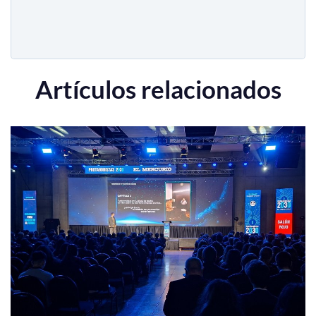
Artículos relacionados