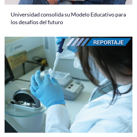
Universidad consolida su Modelo Educativo para
los desafíos del futuro