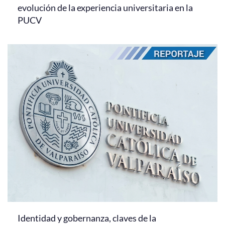
evolución de la experiencia universitaria en la
PUCV
Identidad y gobernanza, claves de la