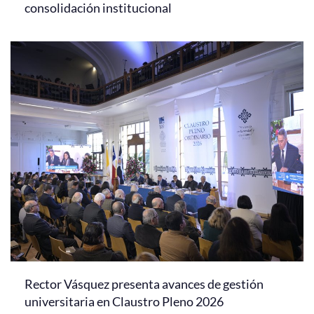
consolidación institucional
Rector Vásquez presenta avances de gestión
universitaria en Claustro Pleno 2026