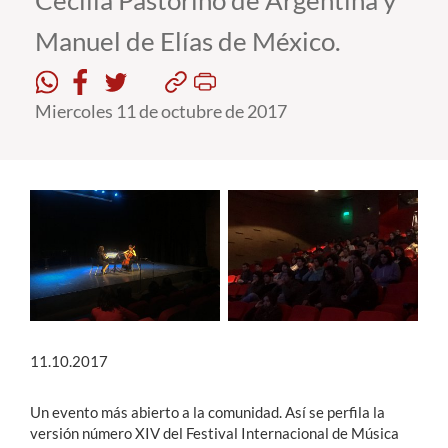
Cecilia Pastorino de Argentina y
Manuel de Elías de México.
Estudiantes
Académicos
Miercoles 11 de octubre de 2017
Funcionarios
Alumni
English
11.10.2017
Un evento más abierto a la comunidad. Así se perfila la
versión número XIV del Festival Internacional de Música