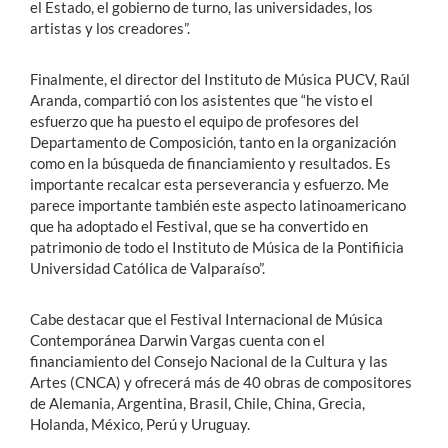
el Estado, el gobierno de turno, las universidades, los
artistas y los creadores”.
Finalmente, el director del Instituto de Música PUCV, Raúl
Aranda, compartió con los asistentes que “he visto el
esfuerzo que ha puesto el equipo de profesores del
Departamento de Composición, tanto en la organización
como en la búsqueda de financiamiento y resultados. Es
importante recalcar esta perseverancia y esfuerzo. Me
parece importante también este aspecto latinoamericano
que ha adoptado el Festival, que se ha convertido en
patrimonio de todo el Instituto de Música de la Pontifiicia
Universidad Católica de Valparaíso”.
Cabe destacar que el Festival Internacional de Música
Contemporánea Darwin Vargas cuenta con el
financiamiento del Consejo Nacional de la Cultura y las
Artes (CNCA) y ofrecerá más de 40 obras de compositores
de Alemania, Argentina, Brasil, Chile, China, Grecia,
Holanda, México, Perú y Uruguay.