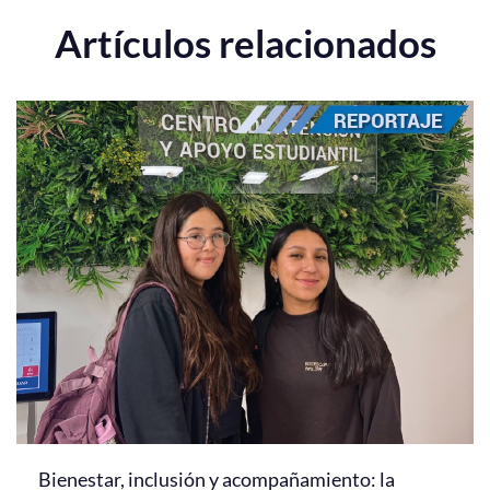
Artículos relacionados
Bienestar, inclusión y acompañamiento: la