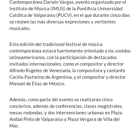
Contemporánea Darwin Vargas, evento organizado por el
Instituto de Música (IMUS) de la Pontificia Universidad
Católica de Valparaíso (PUCV), en el que durante cinco días
se reúnen las más diversas expresiones y vertientes
musicales.
Esta edición del tradicional festival de música
contemporánea estará fuertemente orientado a los sonidos
latinoamericanos, con la participación de destacados
invitados internacionales, como el compositor y director
Alfredo Rugeles de Venezuela, la compositora y cantante
Cecilia Pastorino de Argentina, y el compositor y director
Manuel de Elías de México.
Además, como parte del evento se realizarán cinco
conciertos, además de conferencias, clases magistrales,
mesas redondas, y dos intervenciones urbanas en Plaza
Aníbal Pinto de Valparaíso y Plaza Vergara de Viña del
Mar.