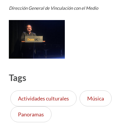
Dirección General de Vinculación con el Medio
Tags
Actividades culturales
Música
Panoramas