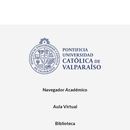
Navegador Académico
Aula Virtual
Biblioteca