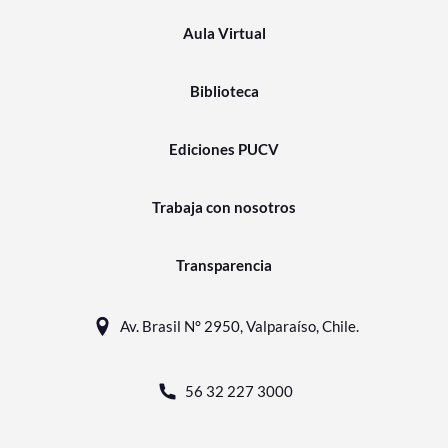
Aula Virtual
Biblioteca
Ediciones PUCV
Trabaja con nosotros
Transparencia
Av. Brasil N° 2950, Valparaíso, Chile.
56 32 227 3000