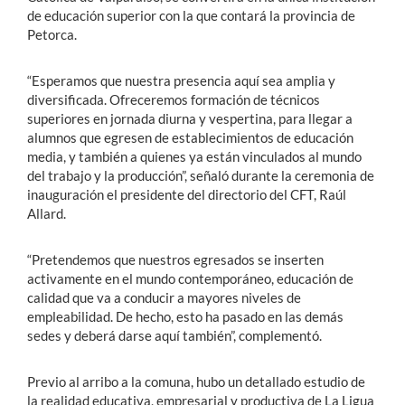
de educación superior con la que contará la provincia de
Petorca.
“Esperamos que nuestra presencia aquí sea amplia y
diversificada. Ofreceremos formación de técnicos
superiores en jornada diurna y vespertina, para llegar a
alumnos que egresen de establecimientos de educación
media, y también a quienes ya están vinculados al mundo
del trabajo y la producción”, señaló durante la ceremonia de
inauguración el presidente del directorio del CFT, Raúl
Allard.
“Pretendemos que nuestros egresados se inserten
activamente en el mundo contemporáneo, educación de
calidad que va a conducir a mayores niveles de
empleabilidad. De hecho, esto ha pasado en las demás
sedes y deberá darse aquí también”, complementó.
Previo al arribo a la comuna, hubo un detallado estudio de
la realidad educativa, empresarial y productiva de La Ligua