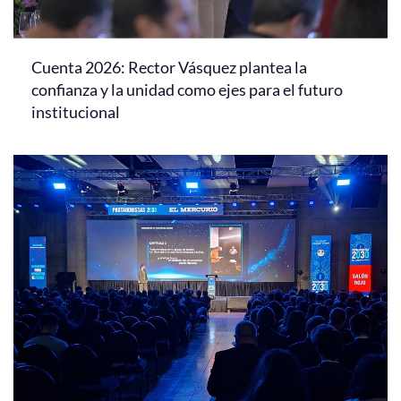
Cuenta 2026: Rector Vásquez plantea la
confianza y la unidad como ejes para el futuro
institucional