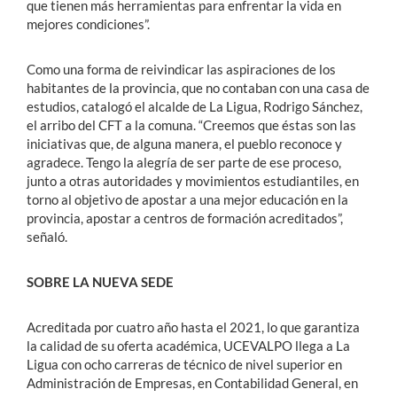
que tienen más herramientas para enfrentar la vida en
mejores condiciones”.
Como una forma de reivindicar las aspiraciones de los
habitantes de la provincia, que no contaban con una casa de
estudios, catalogó el alcalde de La Ligua, Rodrigo Sánchez,
el arribo del CFT a la comuna. “Creemos que éstas son las
iniciativas que, de alguna manera, el pueblo reconoce y
agradece. Tengo la alegría de ser parte de ese proceso,
junto a otras autoridades y movimientos estudiantiles, en
torno al objetivo de apostar a una mejor educación en la
provincia, apostar a centros de formación acreditados”,
señaló.
SOBRE LA NUEVA SEDE
Acreditada por cuatro año hasta el 2021, lo que garantiza
la calidad de su oferta académica, UCEVALPO llega a La
Ligua con ocho carreras de técnico de nivel superior en
Administración de Empresas, en Contabilidad General, en