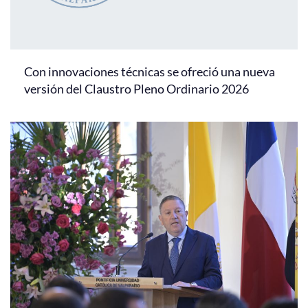
Con innovaciones técnicas se ofreció una nueva
versión del Claustro Pleno Ordinario 2026