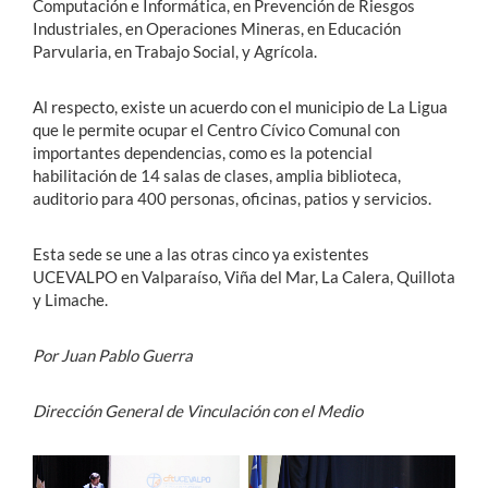
Computación e Informática, en Prevención de Riesgos
Industriales, en Operaciones Mineras, en Educación
Parvularia, en Trabajo Social, y Agrícola.
Al respecto, existe un acuerdo con el municipio de La Ligua
que le permite ocupar el Centro Cívico Comunal con
importantes dependencias, como es la potencial
habilitación de 14 salas de clases, amplia biblioteca,
auditorio para 400 personas, oficinas, patios y servicios.
Esta sede se une a las otras cinco ya existentes
UCEVALPO en Valparaíso, Viña del Mar, La Calera, Quillota
y Limache.
Por Juan Pablo Guerra
Dirección General de Vinculación con el Medio