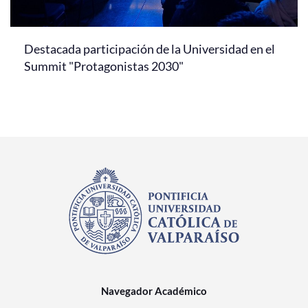
Destacada participación de la Universidad en el
Summit "Protagonistas 2030"
Navegador Académico