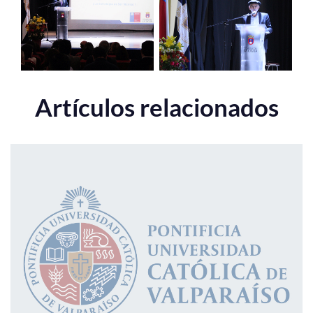
Artículos relacionados