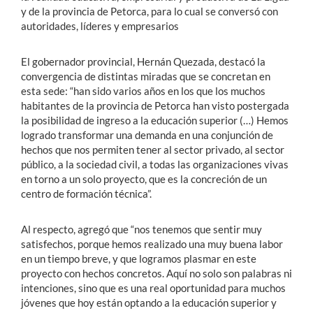
y de la provincia de Petorca, para lo cual se conversó con
autoridades, líderes y empresarios
El gobernador provincial, Hernán Quezada, destacó la
convergencia de distintas miradas que se concretan en
esta sede: “han sido varios años en los que los muchos
habitantes de la provincia de Petorca han visto postergada
la posibilidad de ingreso a la educación superior (…) Hemos
logrado transformar una demanda en una conjunción de
hechos que nos permiten tener al sector privado, al sector
público, a la sociedad civil, a todas las organizaciones vivas
en torno a un solo proyecto, que es la concreción de un
centro de formación técnica”.
Al respecto, agregó que “nos tenemos que sentir muy
satisfechos, porque hemos realizado una muy buena labor
en un tiempo breve, y que logramos plasmar en este
proyecto con hechos concretos. Aquí no solo son palabras ni
intenciones, sino que es una real oportunidad para muchos
jóvenes que hoy están optando a la educación superior y