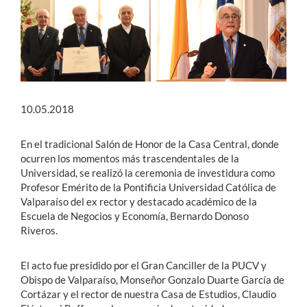
10.05.2018
En el tradicional Salón de Honor de la Casa Central, donde
ocurren los momentos más trascendentales de la
Universidad, se realizó la ceremonia de investidura como
Profesor Emérito de la Pontificia Universidad Católica de
Valparaíso del ex rector y destacado académico de la
Escuela de Negocios y Economía, Bernardo Donoso
Riveros.
El acto fue presidido por el Gran Canciller de la PUCV y
Obispo de Valparaíso, Monseñor Gonzalo Duarte García de
Cortázar y el rector de nuestra Casa de Estudios, Claudio