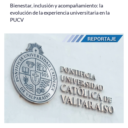
Bienestar, inclusión y acompañamiento: la
evolución de la experiencia universitaria en la
PUCV