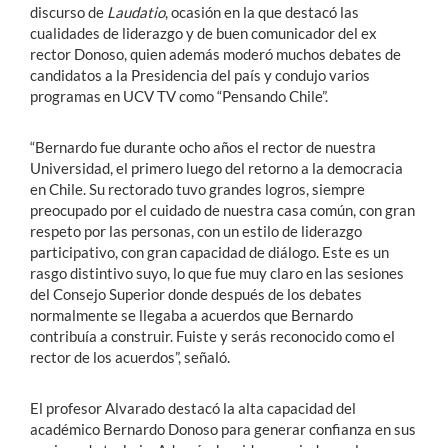
discurso de
Laudatio
, ocasión en la que destacó las
cualidades de liderazgo y de buen comunicador del ex
rector Donoso, quien además moderó muchos debates de
candidatos a la Presidencia del país y condujo varios
programas en UCV TV como “Pensando Chile”.
“Bernardo fue durante ocho años el rector de nuestra
Universidad, el primero luego del retorno a la democracia
en Chile. Su rectorado tuvo grandes logros, siempre
preocupado por el cuidado de nuestra casa común, con gran
respeto por las personas, con un estilo de liderazgo
participativo, con gran capacidad de diálogo. Este es un
rasgo distintivo suyo, lo que fue muy claro en las sesiones
del Consejo Superior donde después de los debates
normalmente se llegaba a acuerdos que Bernardo
contribuía a construir. Fuiste y serás reconocido como el
rector de los acuerdos”, señaló.
El profesor Alvarado destacó la alta capacidad del
académico Bernardo Donoso para generar confianza en sus