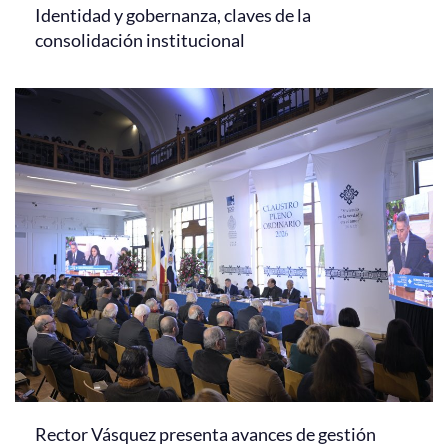
Identidad y gobernanza, claves de la
consolidación institucional
Rector Vásquez presenta avances de gestión