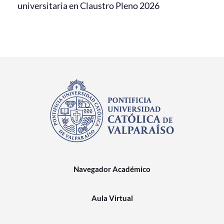
universitaria en Claustro Pleno 2026
Navegador Académico
Aula Virtual