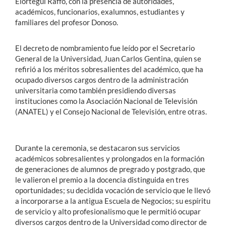
Elórtegui Raffo, con la presencia de autoridades,
académicos, funcionarios, exalumnos, estudiantes y
familiares del profesor Donoso.
El decreto de nombramiento fue leído por el Secretario
General de la Universidad, Juan Carlos Gentina, quien se
refirió a los méritos sobresalientes del académico, que ha
ocupado diversos cargos dentro de la administración
universitaria como también presidiendo diversas
instituciones como la Asociación Nacional de Televisión
(ANATEL) y el Consejo Nacional de Televisión, entre otras.
Durante la ceremonia, se destacaron sus servicios
académicos sobresalientes y prolongados en la formación
de generaciones de alumnos de pregrado y postgrado, que
le valieron el premio a la docencia distinguida en tres
oportunidades; su decidida vocación de servicio que le llevó
a incorporarse a la antigua Escuela de Negocios; su espíritu
de servicio y alto profesionalismo que le permitió ocupar
diversos cargos dentro de la Universidad como director de