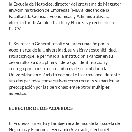
la Escuela de Negocios, director del programa de Magíster
en Administración de Empresas (MBA); decano de la
Facultad de Ciencias Económicas y Administrativas;
vicerrector de Administración y Finanzas y rector de la
PUCV.
El Secretario General resaltó su preocupación por la
gobernanza de la Universidad, su visión y sostenibilidad,
situación que le permitió a la institución avanzar en su
desarrollo; su disciplina y liderazgo; identificación y
entrega por la institución; interés de consolidar a la
Universidad en el ámbito nacional e internacional durante
sus dos periodos consecutivos como rector y su particular
preocupación por las personas; entre otros múltiples
aspectos.
EL RECTOR DE LOS ACUERDOS
El Profesor Emérito y también académico de la Escuela de
Negocios y Economía, Fernando Alvarado, efectuó el