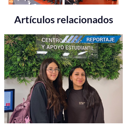
Artículos relacionados