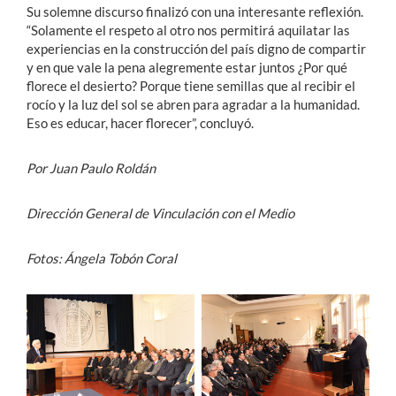
Su solemne discurso finalizó con una interesante reflexión.
“Solamente el respeto al otro nos permitirá aquilatar las
experiencias en la construcción del país digno de compartir
y en que vale la pena alegremente estar juntos ¿Por qué
florece el desierto? Porque tiene semillas que al recibir el
rocío y la luz del sol se abren para agradar a la humanidad.
Eso es educar, hacer florecer”, concluyó.
Por Juan Paulo Roldán
Dirección General de Vinculación con el Medio
Fotos: Ángela Tobón Coral