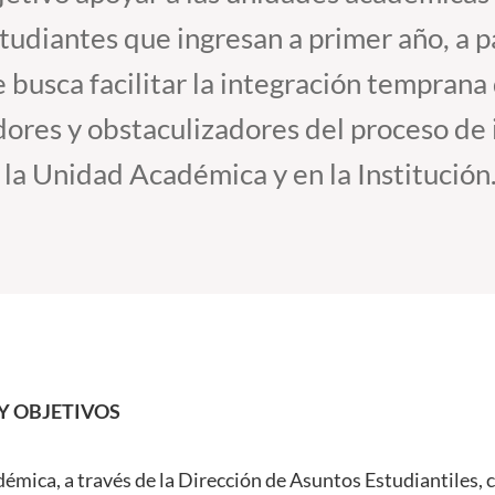
tudiantes que ingresan a primer año, a p
e busca facilitar la integración temprana
dores y obstaculizadores del proceso de i
 la Unidad Académica y en la Institución
Y OBJETIVOS
émica, a través de la Dirección de Asuntos Estudiantiles, 