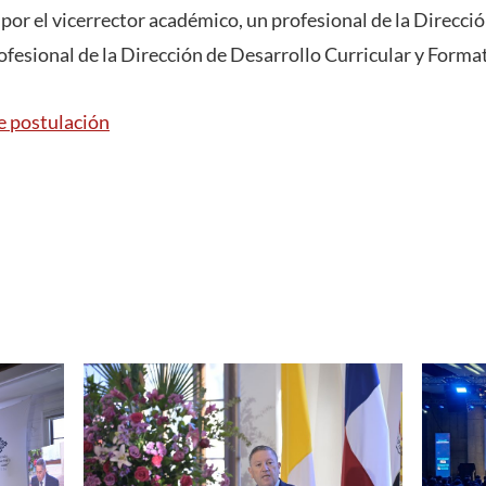
 por el vicerrector académico, un profesional de la Direcci
ofesional de la Dirección de Desarrollo Curricular y Forma
e postulación