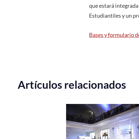
que estará integrada
Estudiantiles y un pr
Bases y formulario d
Artículos relacionados