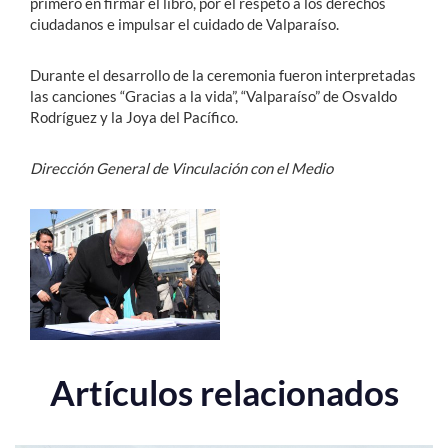
primero en firmar el libro, por el respeto a los derechos
ciudadanos e impulsar el cuidado de Valparaíso.
Durante el desarrollo de la ceremonia fueron interpretadas
las canciones “Gracias a la vida”, “Valparaíso” de Osvaldo
Rodríguez y la Joya del Pacífico.
Dirección General de Vinculación con el Medio
Artículos relacionados