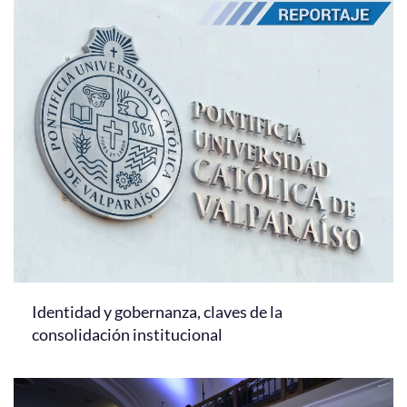
Identidad y gobernanza, claves de la
consolidación institucional