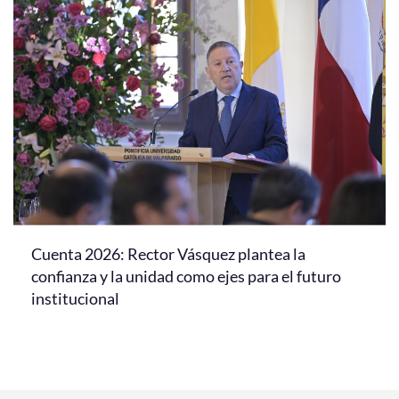
Cuenta 2026: Rector Vásquez plantea la
confianza y la unidad como ejes para el futuro
institucional