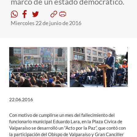
marco de un estado democrático.
Estudiantes
Miercoles 22 de junio de 2016
Académicos
Funcionarios
Alumni
English
22.06.2016
Con motivo de cumplirse un mes del fallecimiento del
funcionario municipal Eduardo Lara, en la Plaza Cívica de
Valparaíso se desarrolló un “Acto por la Paz”, que contó con
la participación del Obispo de Valparaíso y Gran Canciller