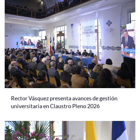
Rector Vásquez presenta avances de gestión
universitaria en Claustro Pleno 2026