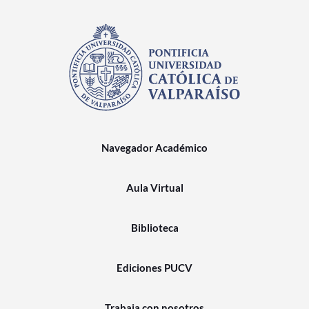
Navegador Académico
Aula Virtual
Biblioteca
Ediciones PUCV
Trabaja con nosotros