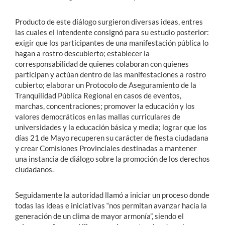
Producto de este diálogo surgieron diversas ideas, entres
las cuales el intendente consignó para su estudio posterior:
exigir que los participantes de una manifestación pública lo
hagan a rostro descubierto; establecer la
corresponsabilidad de quienes colaboran con quienes
participan y actúan dentro de las manifestaciones a rostro
cubierto; elaborar un Protocolo de Aseguramiento de la
Tranquilidad Pública Regional en casos de eventos,
marchas, concentraciones; promover la educación y los
valores democráticos en las mallas curriculares de
universidades y la educación básica y media; lograr que los
días 21 de Mayo recuperen su carácter de fiesta ciudadana
y crear Comisiones Provinciales destinadas a mantener
una instancia de diálogo sobre la promoción de los derechos
ciudadanos.
Seguidamente la autoridad llamó a iniciar un proceso donde
todas las ideas e iniciativas “nos permitan avanzar hacia la
generación de un clima de mayor armonía”, siendo el