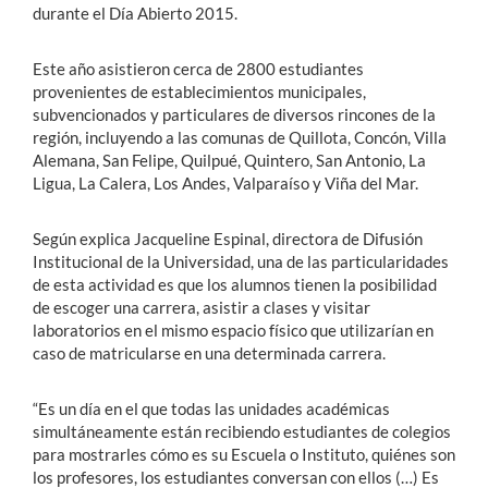
durante el Día Abierto 2015.
Este año asistieron cerca de 2800 estudiantes
provenientes de establecimientos municipales,
subvencionados y particulares de diversos rincones de la
región, incluyendo a las comunas de Quillota, Concón, Villa
Alemana, San Felipe, Quilpué, Quintero, San Antonio, La
Ligua, La Calera, Los Andes, Valparaíso y Viña del Mar.
Según explica Jacqueline Espinal, directora de Difusión
Institucional de la Universidad, una de las particularidades
de esta actividad es que los alumnos tienen la posibilidad
de escoger una carrera, asistir a clases y visitar
laboratorios en el mismo espacio físico que utilizarían en
caso de matricularse en una determinada carrera.
“Es un día en el que todas las unidades académicas
simultáneamente están recibiendo estudiantes de colegios
para mostrarles cómo es su Escuela o Instituto, quiénes son
los profesores, los estudiantes conversan con ellos (…) Es