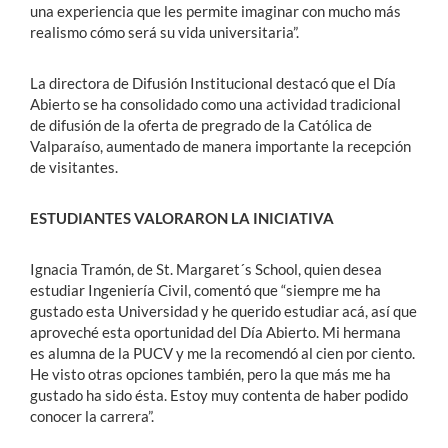
una experiencia que les permite imaginar con mucho más
realismo cómo será su vida universitaria”.
La directora de Difusión Institucional destacó que el Día
Abierto se ha consolidado como una actividad tradicional
de difusión de la oferta de pregrado de la Católica de
Valparaíso, aumentado de manera importante la recepción
de visitantes.
ESTUDIANTES VALORARON LA INICIATIVA
Ignacia Tramón, de St. Margaret´s School, quien desea
estudiar Ingeniería Civil, comentó que “siempre me ha
gustado esta Universidad y he querido estudiar acá, así que
aproveché esta oportunidad del Día Abierto. Mi hermana
es alumna de la PUCV y me la recomendó al cien por ciento.
He visto otras opciones también, pero la que más me ha
gustado ha sido ésta. Estoy muy contenta de haber podido
conocer la carrera”.