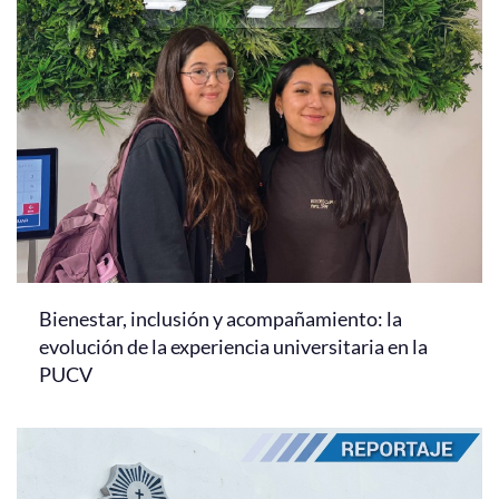
Bienestar, inclusión y acompañamiento: la
evolución de la experiencia universitaria en la
PUCV