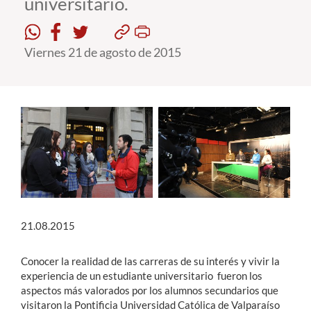
universitario.
Estudiantes
Viernes 21 de agosto de 2015
Académicos
Funcionarios
Alumni
English
21.08.2015
Conocer la realidad de las carreras de su interés y vivir la
experiencia de un estudiante universitario fueron los
aspectos más valorados por los alumnos secundarios que
visitaron la Pontificia Universidad Católica de Valparaíso