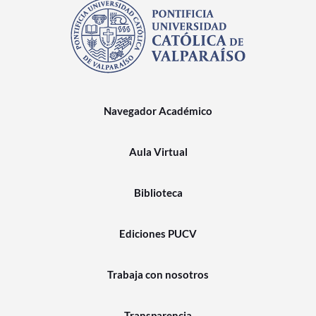
Navegador Académico
Aula Virtual
Biblioteca
Ediciones PUCV
Trabaja con nosotros
Transparencia