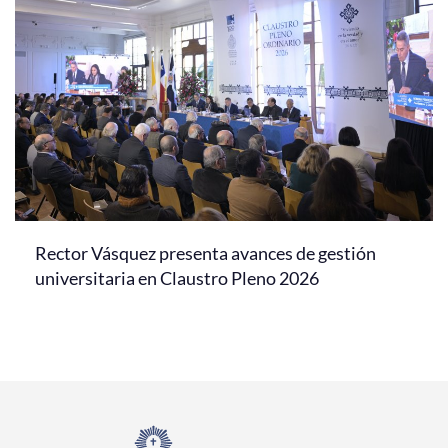
Rector Vásquez presenta avances de gestión
universitaria en Claustro Pleno 2026