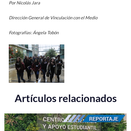
Por Nicolás Jara
Dirección General de Vinculación con el Medio
Fotografías: Ángela Tobón
Artículos relacionados