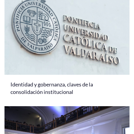
Identidad y gobernanza, claves de la
consolidación institucional