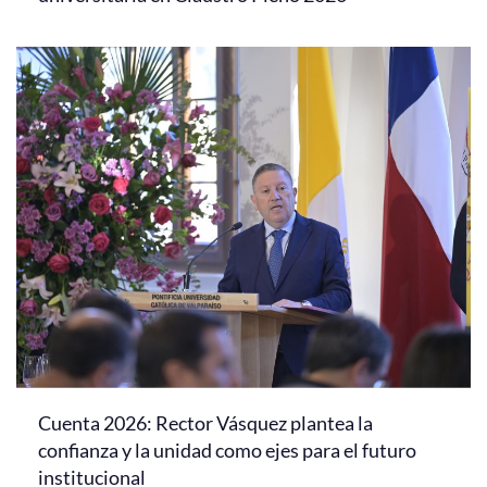
Cuenta 2026: Rector Vásquez plantea la
confianza y la unidad como ejes para el futuro
institucional