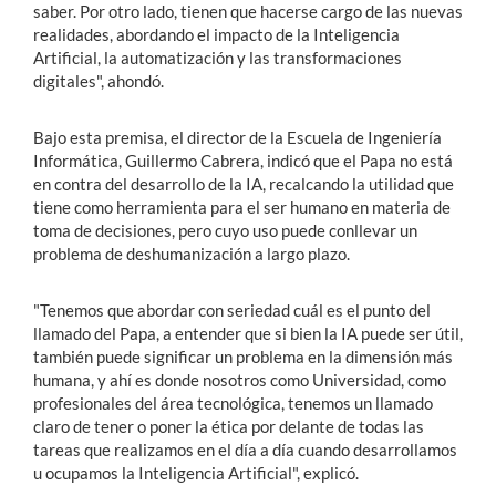
saber. Por otro lado, tienen que hacerse cargo de las nuevas
realidades, abordando el impacto de la Inteligencia
Artificial, la automatización y las transformaciones
digitales", ahondó.
Bajo esta premisa, el director de la Escuela de Ingeniería
Informática, Guillermo Cabrera, indicó que el Papa no está
en contra del desarrollo de la IA, recalcando la utilidad que
tiene como herramienta para el ser humano en materia de
toma de decisiones, pero cuyo uso puede conllevar un
problema de deshumanización a largo plazo.
"Tenemos que abordar con seriedad cuál es el punto del
llamado del Papa, a entender que si bien la IA puede ser útil,
también puede significar un problema en la dimensión más
humana, y ahí es donde nosotros como Universidad, como
profesionales del área tecnológica, tenemos un llamado
claro de tener o poner la ética por delante de todas las
tareas que realizamos en el día a día cuando desarrollamos
u ocupamos la Inteligencia Artificial", explicó.