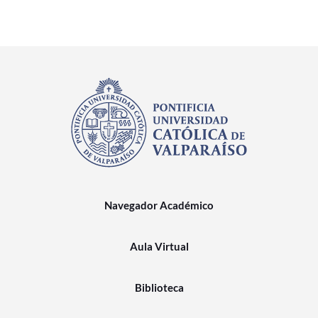
Navegador Académico
Aula Virtual
Biblioteca