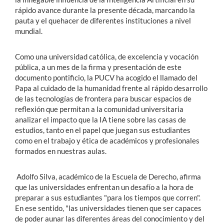
rápido avance durante la presente década, marcando la
pauta y el quehacer de diferentes instituciones a nivel
mundial.
Como una universidad católica, de excelencia y vocación
pública, a un mes de la firma y presentación de este
documento pontificio, la PUCV ha acogido el llamado del
Papa al cuidado de la humanidad frente al rápido desarrollo
de las tecnologías de frontera para buscar espacios de
reflexión que permitan a la comunidad universitaria
analizar el impacto que la IA tiene sobre las casas de
estudios, tanto en el papel que juegan sus estudiantes
como en el trabajo y ética de académicos y profesionales
formados en nuestras aulas.
Adolfo Silva, académico de la Escuela de Derecho, afirma
que las universidades enfrentan un desafío a la hora de
preparar a sus estudiantes "para los tiempos que corren".
En ese sentido, "las universidades tienen que ser capaces
de poder aunar las diferentes áreas del conocimiento y del