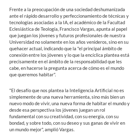
Frente a la preocupación de una sociedad deshumanizada
ante el rápido desarrollo y perfeccionamiento de técnicas y
tecnologías asociadas a la IA, el académico de la Facultad
Eclesiástica de Teología, Francisco Vargas, apunta al papel
que juegan los jóvenes y futuros profesionales de nuestra
Universidad no solamente en los años venideros, sino en su
quehacer actual, indicando que la "el principal ámbito de
conexión entre los jóvenes y lo que la encíclica plantea está
precisamente en el ámbito de la responsabilidad que les
cabe, en hacerse la pregunta acerca de cómo es el mundo
que queremos habitar".
"El desafío que nos plantea la Inteligencia Artificial no es
simplemente de una nueva herramienta, sino más bien un
nuevo modo de vivir, una nueva forma de habitar el mundo y
desde esa perspectiva los jóvenes juegan un rol
fundamental con su creatividad, con su energía, con su
bondad, y sobre todo, con su deseo y sus ganas de vivir en
un mundo mejor", amplió Vargas.