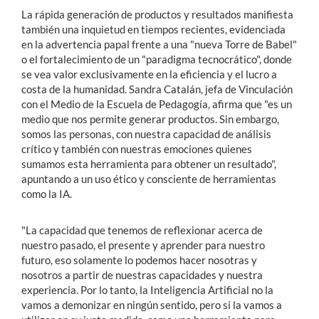
La rápida generación de productos y resultados manifiesta
también una inquietud en tiempos recientes, evidenciada
en la advertencia papal frente a una "nueva Torre de Babel"
o el fortalecimiento de un "paradigma tecnocrático",
donde
se vea valor exclusivamente en la eficiencia y el lucro a
costa de la humanidad. Sandra Catalán, jefa
de Vinculación
con el Medio de la Escuela de Pedagogía, afirma que "es un
medio que nos permite generar productos. Sin embargo,
somos las personas, con nuestra capacidad de análisis
crítico y también con nuestras emociones quienes
sumamos esta herramienta para obtener un resultado",
apuntando a un uso ético y consciente de herramientas
como la IA.
"La capacidad que tenemos de reflexionar acerca de
nuestro pasado, el presente y aprender para nuestro
futuro, eso solamente lo podemos hacer nosotras y
nosotros a partir de nuestras capacidades y nuestra
experiencia. Por lo tanto, la Inteligencia Artificial no la
vamos a demonizar en ningún sentido, pero sí la vamos a