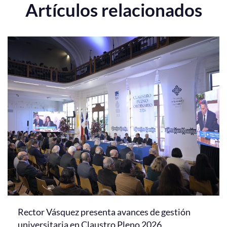
Artículos relacionados
Rector Vásquez presenta avances de gestión
universitaria en Claustro Pleno 2026