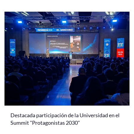
Destacada participación de la Universidad en el
Summit "Protagonistas 2030"