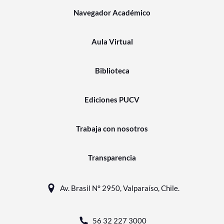
Navegador Académico
Aula Virtual
Biblioteca
Ediciones PUCV
Trabaja con nosotros
Transparencia
Av. Brasil N° 2950, Valparaíso, Chile.
56 32 227 3000