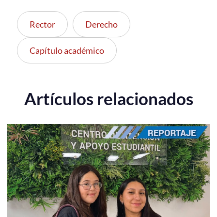
Rector
Derecho
Capítulo académico
Artículos relacionados