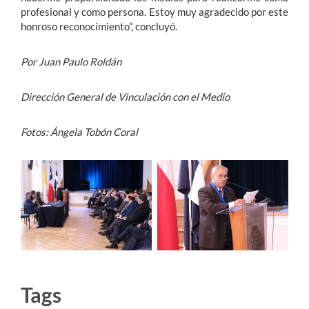
profesional y como persona. Estoy muy agradecido por este
honroso reconocimiento”, concluyó.
Por Juan Paulo Roldán
Dirección General de Vinculación con el Medio
Fotos: Ángela Tobón Coral
Tags