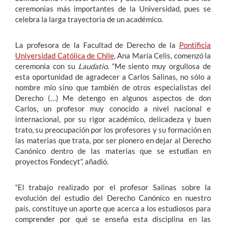
ceremonias más importantes de la Universidad, pues se
celebra la larga trayectoria de un académico.
La profesora de la Facultad de Derecho de la
Pontificia
Universidad Católica de Chile
, Ana María Celis, comenzó la
ceremonia con su
Laudatio
. “Me siento muy orgullosa de
esta oportunidad de agradecer a Carlos Salinas, no sólo a
nombre mío sino que también de otros especialistas del
Derecho (…) Me detengo en algunos aspectos de don
Carlos, un profesor muy conocido a nivel nacional e
internacional, por su rigor académico, delicadeza y buen
trato, su preocupación por los profesores y su formación en
las materias que trata, por ser pionero en dejar al Derecho
Canónico dentro de las materias que se estudian en
proyectos Fondecyt”, añadió.
“El trabajo realizado por el profesor Salinas sobre la
evolución del estudio del Derecho Canónico en nuestro
país, constituye un aporte que acerca a los estudiosos para
comprender por qué se enseña esta disciplina en las