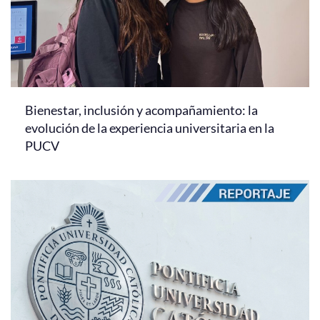
Bienestar, inclusión y acompañamiento: la
evolución de la experiencia universitaria en la
PUCV