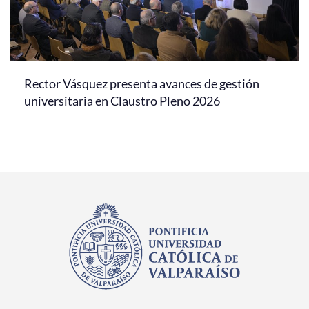
Rector Vásquez presenta avances de gestión
universitaria en Claustro Pleno 2026