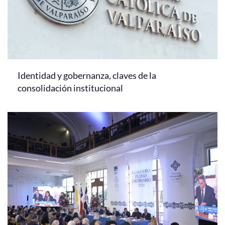
Identidad y gobernanza, claves de la
consolidación institucional