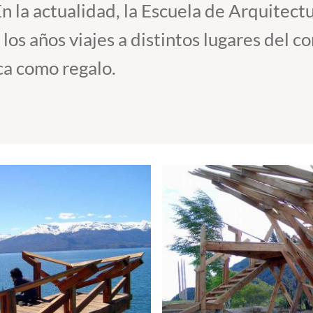
n la actualidad, la Escuela de Arquitectu
os años viajes a distintos lugares del co
ica como regalo.