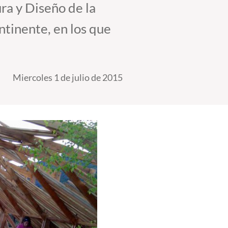
ra y Diseño de la
ntinente, en los que
Miercoles 1 de julio de 2015