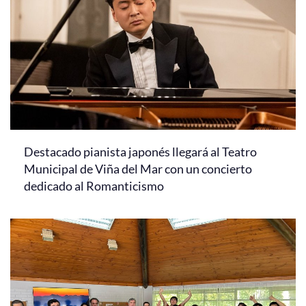
Destacado pianista japonés llegará al Teatro
Municipal de Viña del Mar con un concierto
dedicado al Romanticismo