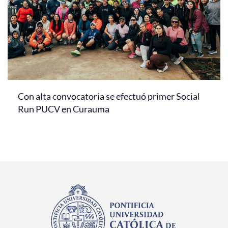
Con alta convocatoria se efectuó primer Social
Run PUCV en Curauma