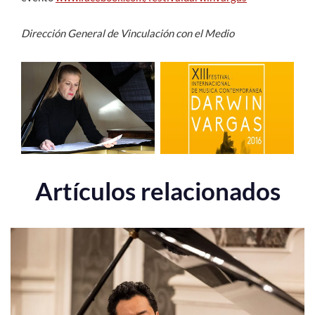
Dirección General de Vinculación con el Medio
Artículos relacionados