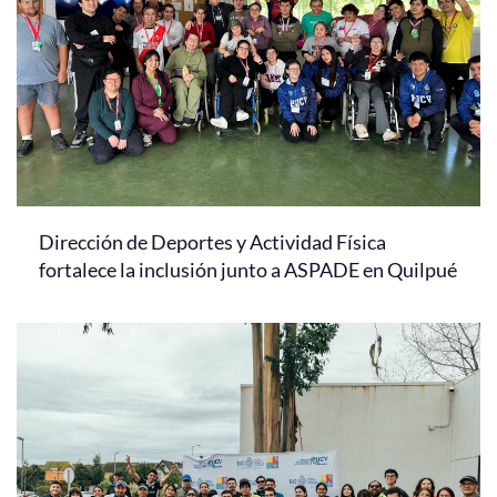
Dirección de Deportes y Actividad Física
fortalece la inclusión junto a ASPADE en Quilpué