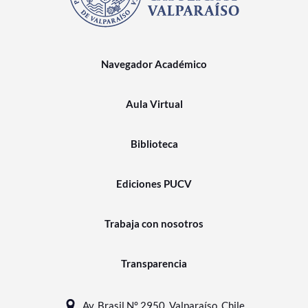
Navegador Académico
Aula Virtual
Biblioteca
Ediciones PUCV
Trabaja con nosotros
Transparencia
Av. Brasil N° 2950, Valparaíso, Chile.