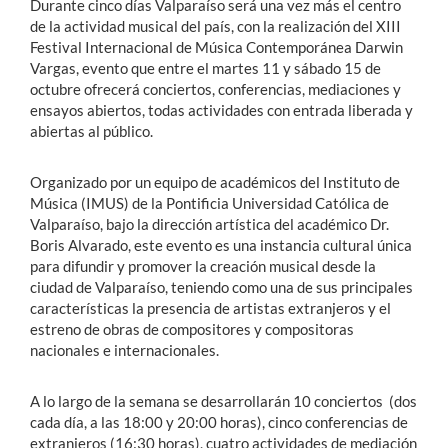
Durante cinco días Valparaíso será una vez más el centro
de la actividad musical del país, con la realización del XIII
Festival Internacional de Música Contemporánea Darwin
Vargas, evento que entre el martes 11 y sábado 15 de
octubre ofrecerá conciertos, conferencias, mediaciones y
ensayos abiertos, todas actividades con entrada liberada y
abiertas al público.
Organizado por un equipo de académicos del Instituto de
Música (IMUS) de la Pontificia Universidad Católica de
Valparaíso, bajo la dirección artística del académico Dr.
Boris Alvarado, este evento es una instancia cultural única
para difundir y promover la creación musical desde la
ciudad de Valparaíso, teniendo como una de sus principales
características la presencia de artistas extranjeros y el
estreno de obras de compositores y compositoras
nacionales e internacionales.
A lo largo de la semana se desarrollarán 10 conciertos (dos
cada día, a las 18:00 y 20:00 horas), cinco conferencias de
extranjeros (16:30 horas), cuatro actividades de mediación