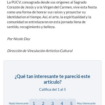
La PUCV, consagrada desde sus orígenes al Sagrado
Corazón de Jesús y a la Virgen del Carmen, vive esta fiesta
como una forma de honrar sus raíces y proyectar su
identidad en el tiempo. Así, el arte, la espiritualidad y la
comunidad se entrelazaron en esta jornada llena de
sentido, recogimiento y belleza.
Por Nicole Day
Dirección de Vinculación Artístico Cultural
¿Qué tan interesante te pareció este
artículo?
Califica del 1 al 5
1
2
3
4
5
Nada interesante
Muy interesante