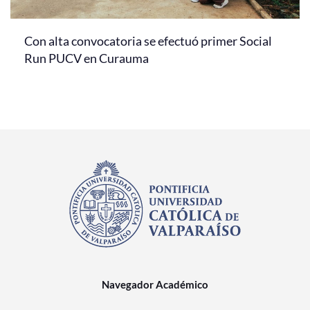
Con alta convocatoria se efectuó primer Social
Run PUCV en Curauma
Navegador Académico