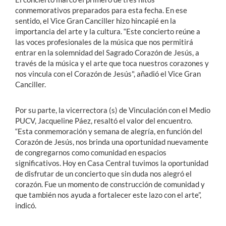
conmemorativos preparados para esta fecha. En ese
sentido, el Vice Gran Canciller hizo hincapié en la
importancia del arte y la cultura. “Este concierto reúne a
las voces profesionales de la música que nos permitirá
entrar en la solemnidad del Sagrado Corazón de Jesús, a
través de la música y el arte que toca nuestros corazones y
nos vincula con el Corazón de Jesús", añadió el Vice Gran
Canciller.
Por su parte, la vicerrectora (s) de Vinculación con el Medio
PUCV, Jacqueline Páez, resaltó el valor del encuentro.
“Esta conmemoración y semana de alegría, en función del
Corazón de Jesús, nos brinda una oportunidad nuevamente
de congregarnos como comunidad en espacios
significativos. Hoy en Casa Central tuvimos la oportunidad
de disfrutar de un concierto que sin duda nos alegró el
corazón. Fue un momento de construcción de comunidad y
que también nos ayuda a fortalecer este lazo con el arte”,
indicó.