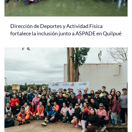
Dirección de Deportes y Actividad Física
fortalece la inclusión junto a ASPADE en Quilpué