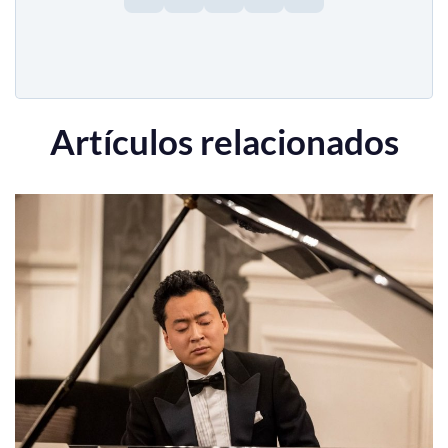
Artículos relacionados