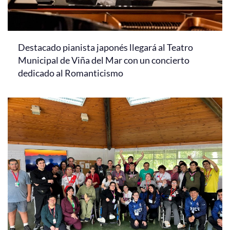
Destacado pianista japonés llegará al Teatro
Municipal de Viña del Mar con un concierto
dedicado al Romanticismo