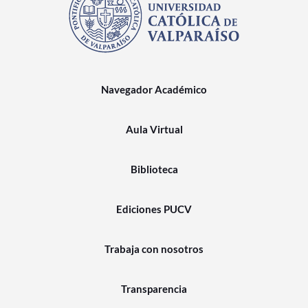
Navegador Académico
Aula Virtual
Biblioteca
Ediciones PUCV
Trabaja con nosotros
Transparencia