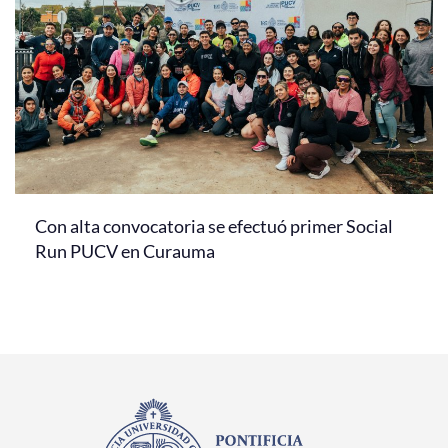
Con alta convocatoria se efectuó primer Social
Run PUCV en Curauma