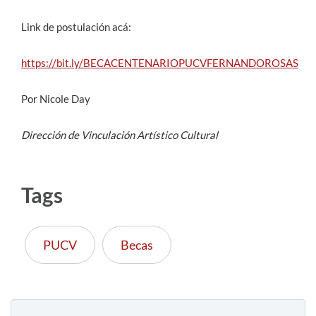
Link de postulación acá:
https://bit.ly/BECACENTENARIOPUCVFERNANDOROSAS
Por Nicole Day
Dirección de Vinculación Artístico Cultural
Tags
PUCV
Becas