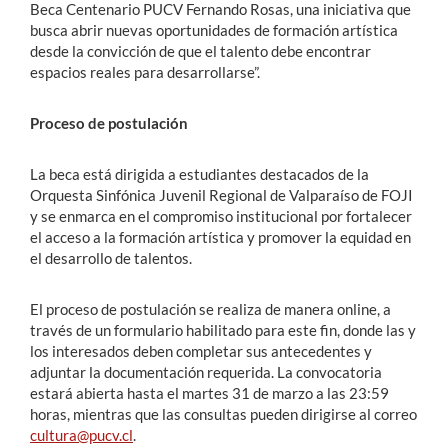
Beca Centenario PUCV Fernando Rosas, una iniciativa que
busca abrir nuevas oportunidades de formación artística
desde la convicción de que el talento debe encontrar
espacios reales para desarrollarse”.
Proceso de postulación
La beca está dirigida a estudiantes destacados de la
Orquesta Sinfónica Juvenil Regional de Valparaíso de FOJI
y se enmarca en el compromiso institucional por fortalecer
el acceso a la formación artística y promover la equidad en
el desarrollo de talentos.
El proceso de postulación se realiza de manera online, a
través de un formulario habilitado para este fin, donde las y
los interesados deben completar sus antecedentes y
adjuntar la documentación requerida. La convocatoria
estará abierta hasta el martes 31 de marzo a las 23:59
horas, mientras que las consultas pueden dirigirse al correo
cultura@pucv.cl
.