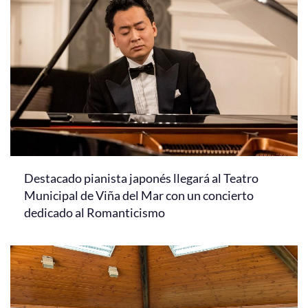
Destacado pianista japonés llegará al Teatro
Municipal de Viña del Mar con un concierto
dedicado al Romanticismo