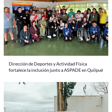
Dirección de Deportes y Actividad Física
fortalece la inclusión junto a ASPADE en Quilpué