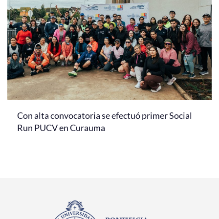
Con alta convocatoria se efectuó primer Social
Run PUCV en Curauma