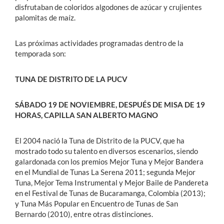
disfrutaban de coloridos algodones de azúcar y crujientes
palomitas de maíz.
Las próximas actividades programadas dentro de la
temporada son:
TUNA DE DISTRITO DE LA PUCV
SÁBADO 19 DE NOVIEMBRE, DESPUÉS DE MISA DE 19
HORAS, CAPILLA SAN ALBERTO MAGNO
El 2004 nació la Tuna de Distrito de la PUCV, que ha
mostrado todo su talento en diversos escenarios, siendo
galardonada con los premios Mejor Tuna y Mejor Bandera
en el Mundial de Tunas La Serena 2011; segunda Mejor
Tuna, Mejor Tema Instrumental y Mejor Baile de Pandereta
en el Festival de Tunas de Bucaramanga, Colombia (2013);
y Tuna Más Popular en Encuentro de Tunas de San
Bernardo (2010), entre otras distinciones.