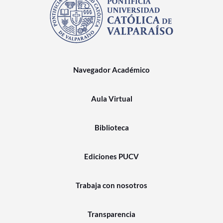
Navegador Académico
Aula Virtual
Biblioteca
Ediciones PUCV
Trabaja con nosotros
Transparencia