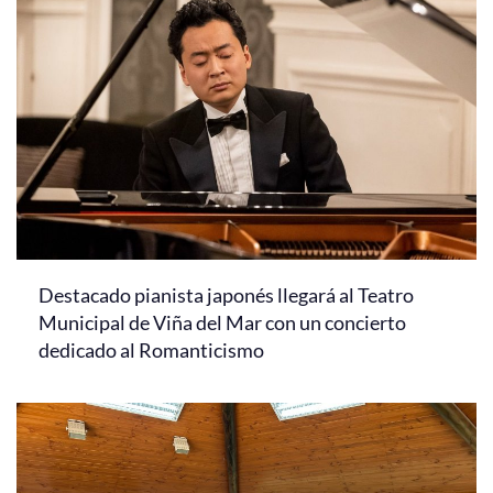
Destacado pianista japonés llegará al Teatro
Municipal de Viña del Mar con un concierto
dedicado al Romanticismo