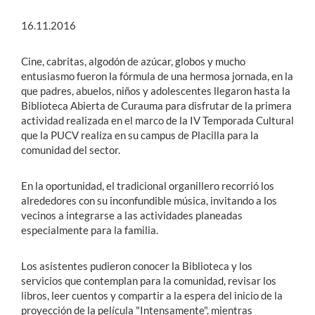
16.11.2016
Cine, cabritas, algodón de azúcar, globos y mucho
entusiasmo fueron la fórmula de una hermosa jornada, en la
que padres, abuelos, niños y adolescentes llegaron hasta la
Biblioteca Abierta de Curauma para disfrutar de la primera
actividad realizada en el marco de la IV Temporada Cultural
que la PUCV realiza en su campus de Placilla para la
comunidad del sector.
En la oportunidad, el tradicional organillero recorrió los
alrededores con su inconfundible música, invitando a los
vecinos a integrarse a las actividades planeadas
especialmente para la familia.
Los asistentes pudieron conocer la Biblioteca y los
servicios que contemplan para la comunidad, revisar los
libros, leer cuentos y compartir a la espera del inicio de la
proyección de la película "Intensamente", mientras