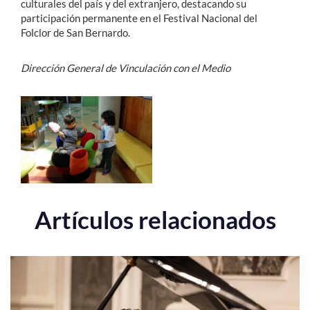
culturales del país y del extranjero, destacando su
participación permanente en el Festival Nacional del
Folclor de San Bernardo.
Dirección General de Vinculación con el Medio
Artículos relacionados