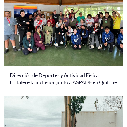
Dirección de Deportes y Actividad Física
fortalece la inclusión junto a ASPADE en Quilpué