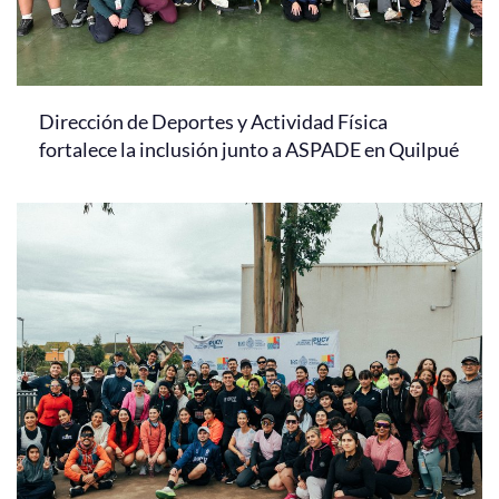
Dirección de Deportes y Actividad Física
fortalece la inclusión junto a ASPADE en Quilpué