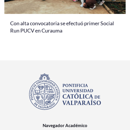
Con alta convocatoria se efectuó primer Social
Run PUCV en Curauma
Navegador Académico