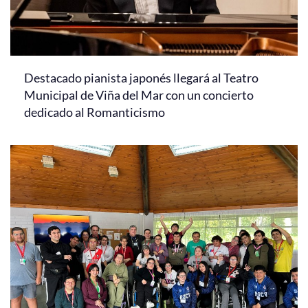
Destacado pianista japonés llegará al Teatro
Municipal de Viña del Mar con un concierto
dedicado al Romanticismo