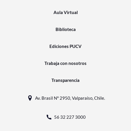
Aula Virtual
Biblioteca
Ediciones PUCV
Trabaja con nosotros
Transparencia
Av. Brasil N° 2950, Valparaíso, Chile.
56 32 227 3000