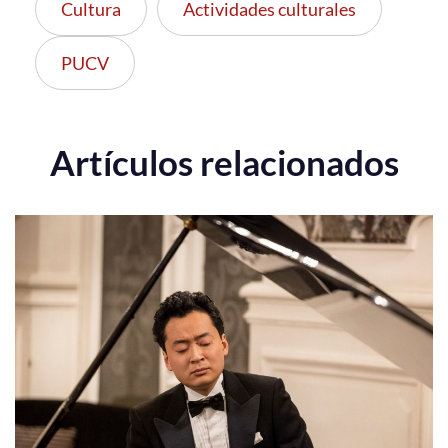
Cultura
Actividades culturales
PUCV
Artículos relacionados