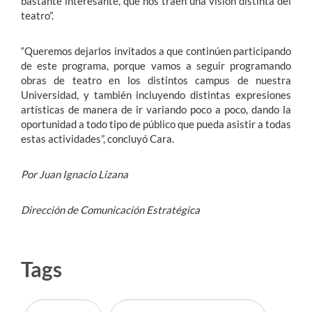
bastante interesante, que nos traen una visión distinta del
teatro”.
“Queremos dejarlos invitados a que continúen participando
de este programa, porque vamos a seguir programando
obras de teatro en los distintos campus de nuestra
Universidad, y también incluyendo distintas expresiones
artísticas de manera de ir variando poco a poco, dando la
oportunidad a todo tipo de público que pueda asistir a todas
estas actividades”, concluyó Cara.
Por Juan Ignacio Lizana
Dirección de Comunicación Estratégica
Tags