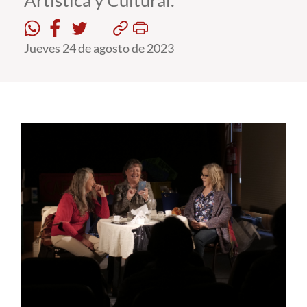
Artística y Cultural.
Estudiantes
Jueves 24 de agosto de 2023
Académicos
Funcionarios
Alumni
English