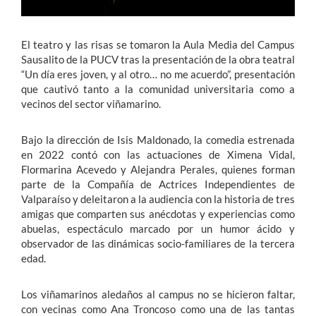
El teatro y las risas se tomaron la Aula Media del Campus
Sausalito de la PUCV tras la presentación de la obra teatral
“Un día eres joven, y al otro… no me acuerdo”, presentación
que cautivó tanto a la comunidad universitaria como a
vecinos del sector viñamarino.
Bajo la dirección de Isis Maldonado, la comedia estrenada
en 2022 contó con las actuaciones de Ximena Vidal,
Flormarina Acevedo y Alejandra Perales, quienes forman
parte de la Compañía de Actrices Independientes de
Valparaíso y deleitaron a la audiencia con la historia de tres
amigas que comparten sus anécdotas y experiencias como
abuelas, espectáculo marcado por un humor ácido y
observador de las dinámicas socio-familiares de la tercera
edad.
Los viñamarinos aledaños al campus no se hicieron faltar,
con vecinas como Ana Troncoso como una de las tantas