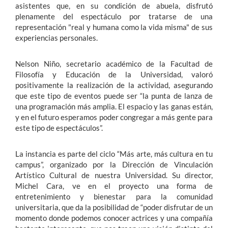
asistentes que, en su condición de abuela, disfrutó
plenamente del espectáculo por tratarse de una
representación "real y humana como la vida misma" de sus
experiencias personales.
Nelson Niño, secretario académico de la Facultad de
Filosofía y Educación de la Universidad, valoró
positivamente la realización de la actividad, asegurando
que este tipo de eventos puede ser “la punta de lanza de
una programación más amplia. El espacio y las ganas están,
y en el futuro esperamos poder congregar a más gente para
este tipo de espectáculos”.
La instancia es parte del ciclo “Más arte, más cultura en tu
campus”, organizado por la Dirección de Vinculación
Artístico Cultural de nuestra Universidad. Su director,
Michel Cara, ve en el proyecto una forma de
entretenimiento y bienestar para la comunidad
universitaria, que da la posibilidad de “poder disfrutar de un
momento donde podemos conocer actrices y una compañía