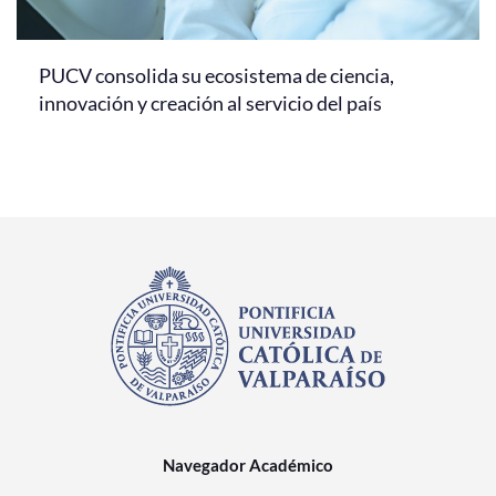
PUCV consolida su ecosistema de ciencia,
innovación y creación al servicio del país
Navegador Académico