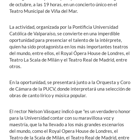
de octubre, a las 19 horas, en un concierto único en el
Teatro Municipal de Viña del Mar.
La actividad, organizada por la Pontificia Universidad
Católica de Valparaíso, se convierte en una imperdible
oportunidad para presenciar el talento de la intérprete,
quien ha sido protagonista en los más importantes teatros
del mundo, entre ellos, el Royal Ópera House de Londres, el
Teatro La Scala de Milán y el Teatro Real de Madrid, entre
otros.
En la oportunidad, se presentará junto a la Orquesta y Coro
de Cámara de la PUCV, donde interpretará una selección de
obras de canto lírico y música popular.
El rector Nelson Vásquez indicó que "es un verdadero honor
para la Universidad contar con su maravillosa voz y
maestría, que la ha llevado a los más grandes escenarios
del mundo, como el Royal Opera House de Londres, el
Teatro de la Scala de Milán, el Teatro Real de Madrid, entre