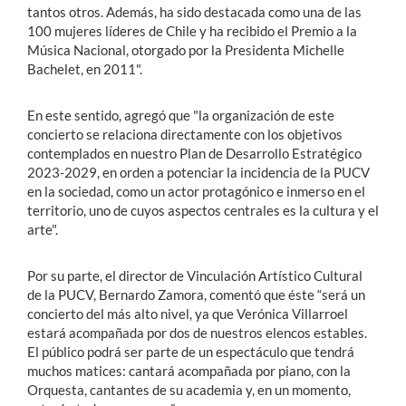
tantos otros. Además, ha sido destacada como una de las
100 mujeres líderes de Chile y ha recibido el Premio a la
Música Nacional, otorgado por la Presidenta Michelle
Bachelet, en 2011".
En este sentido, agregó que "la organización de este
concierto se relaciona directamente con los objetivos
contemplados en nuestro Plan de Desarrollo Estratégico
2023-2029, en orden a potenciar la incidencia de la PUCV
en la sociedad, como un actor protagónico e inmerso en el
territorio, uno de cuyos aspectos centrales es la cultura y el
arte".
Por su parte, el director de Vinculación Artístico Cultural
de la PUCV, Bernardo Zamora, comentó que éste “será un
concierto del más alto nivel, ya que Verónica Villarroel
estará acompañada por dos de nuestros elencos estables.
El público podrá ser parte de un espectáculo que tendrá
muchos matices: cantará acompañada por piano, con la
Orquesta, cantantes de su academia y, en un momento,