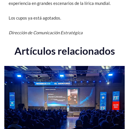
experiencia en grandes escenarios de la lírica mundial.
Los cupos ya está agotados.
Dirección de Comunicación Estratégica
Artículos relacionados