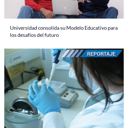
Universidad consolida su Modelo Educativo para
los desafíos del futuro