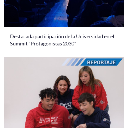
Destacada participación de la Universidad en el
Summit "Protagonistas 2030"