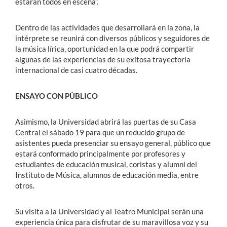
estarán todos en escena”.
Dentro de las actividades que desarrollará en la zona, la
intérprete se reunirá con diversos públicos y seguidores de
la música lírica, oportunidad en la que podrá compartir
algunas de las experiencias de su exitosa trayectoria
internacional de casi cuatro décadas.
ENSAYO CON PÚBLICO
Asimismo, la Universidad abrirá las puertas de su Casa
Central el sábado 19 para que un reducido grupo de
asistentes pueda presenciar su ensayo general, público que
estará conformado principalmente por profesores y
estudiantes de educación musical, coristas y alumni del
Instituto de Música, alumnos de educación media, entre
otros.
Su visita a la Universidad y al Teatro Municipal serán una
experiencia única para disfrutar de su maravillosa voz y su