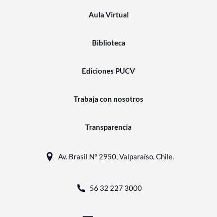
Aula Virtual
Biblioteca
Ediciones PUCV
Trabaja con nosotros
Transparencia
Av. Brasil N° 2950, Valparaíso, Chile.
56 32 227 3000