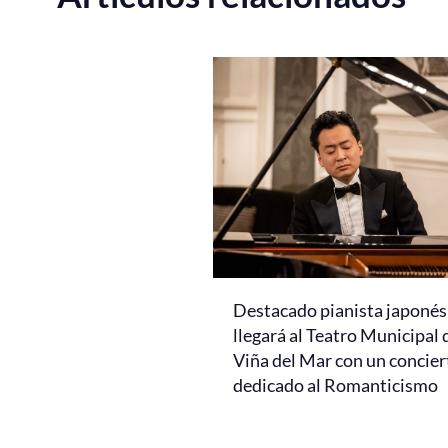
Destacado pianista japonés
llegará al Teatro Municipal 
Viña del Mar con un concier
dedicado al Romanticismo