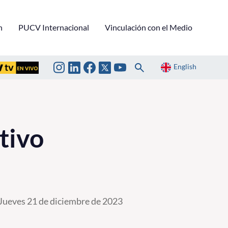
n
PUCV Internacional
Vinculación con el Medio
English
tivo
Jueves 21 de diciembre de 2023