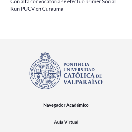
Con alta convocatoria se efectuó primer Social
Run PUCV en Curauma
Navegador Académico
Aula Virtual