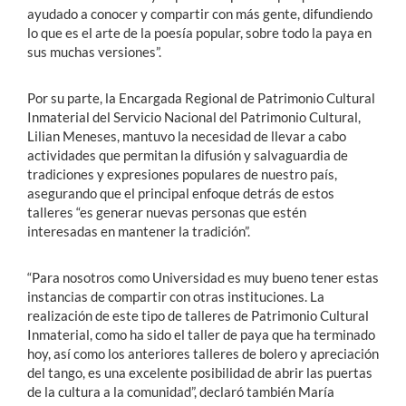
ayudado a conocer y compartir con más gente, difundiendo
lo que es el arte de la poesía popular, sobre todo la paya en
sus muchas versiones”.
Por su parte, la Encargada Regional de Patrimonio Cultural
Inmaterial del Servicio Nacional del Patrimonio Cultural,
Lilian Meneses, mantuvo la necesidad de llevar a cabo
actividades que permitan la difusión y salvaguardia de
tradiciones y expresiones populares de nuestro país,
asegurando que el principal enfoque detrás de estos
talleres “es generar nuevas personas que estén
interesadas en mantener la tradición”.
“Para nosotros como Universidad es muy bueno tener estas
instancias de compartir con otras instituciones. La
realización de este tipo de talleres de Patrimonio Cultural
Inmaterial, como ha sido el taller de paya que ha terminado
hoy, así como los anteriores talleres de bolero y apreciación
del tango, es una excelente posibilidad de abrir las puertas
de la cultura a la comunidad”, declaró también María