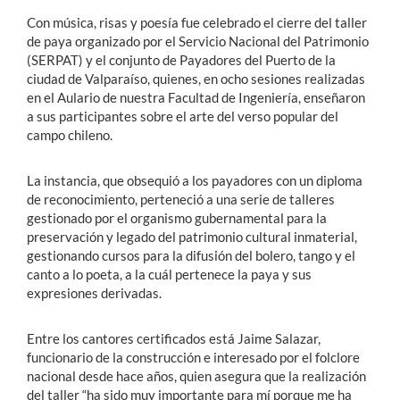
Con música, risas y poesía fue celebrado el cierre del taller
de paya organizado por el Servicio Nacional del Patrimonio
(SERPAT) y el conjunto de Payadores del Puerto de la
ciudad de Valparaíso, quienes, en ocho sesiones realizadas
en el Aulario de nuestra Facultad de Ingeniería, enseñaron
a sus participantes sobre el arte del verso popular del
campo chileno.
La instancia, que obsequió a los payadores con un diploma
de reconocimiento, perteneció a una serie de talleres
gestionado por el organismo gubernamental para la
preservación y legado del patrimonio cultural inmaterial,
gestionando cursos para la difusión del bolero, tango y el
canto a lo poeta, a la cuál pertenece la paya y sus
expresiones derivadas.
Entre los cantores certificados está Jaime Salazar,
funcionario de la construcción e interesado por el folclore
nacional desde hace años, quien asegura que la realización
del taller “ha sido muy importante para mí porque me ha