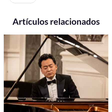
Artículos relacionados