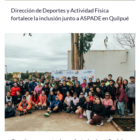
Dirección de Deportes y Actividad Física
fortalece la inclusión junto a ASPADE en Quilpué