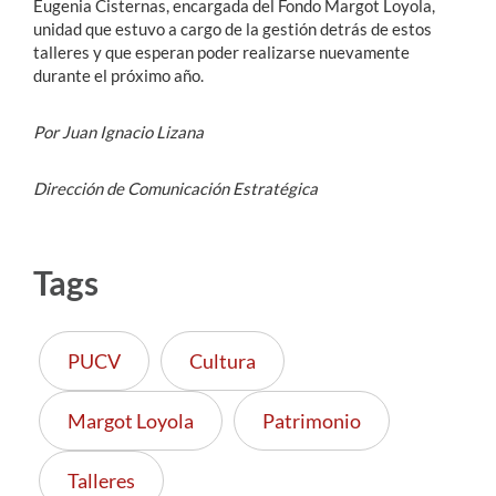
Eugenia Cisternas, encargada del Fondo Margot Loyola,
unidad que estuvo a cargo de la gestión detrás de estos
talleres y que esperan poder realizarse nuevamente
durante el próximo año.
Por Juan Ignacio Lizana
Dirección de Comunicación Estratégica
Tags
PUCV
Cultura
Margot Loyola
Patrimonio
Talleres