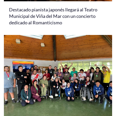
Destacado pianista japonés llegará al Teatro
Municipal de Viña del Mar con un concierto
dedicado al Romanticismo