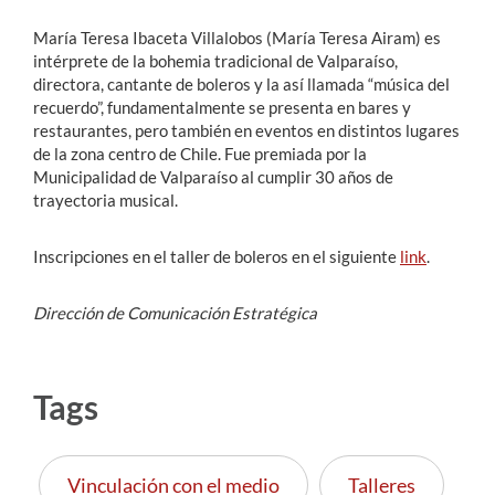
María Teresa Ibaceta Villalobos (María Teresa Airam) es
intérprete de la bohemia tradicional de Valparaíso,
directora, cantante de boleros y la así llamada “música del
recuerdo”, fundamentalmente se presenta en bares y
restaurantes, pero también en eventos en distintos lugares
de la zona centro de Chile. Fue premiada por la
Municipalidad de Valparaíso al cumplir 30 años de
trayectoria musical.
Inscripciones en el taller de boleros en el siguiente
link
.
Dirección de Comunicación Estratégica
Tags
Vinculación con el medio
Talleres