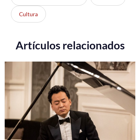
Cultura
Artículos relacionados