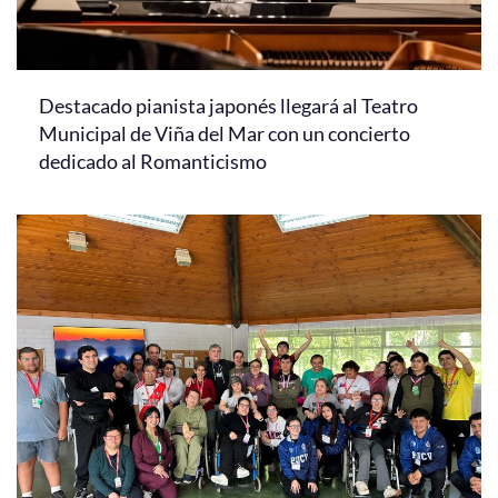
Destacado pianista japonés llegará al Teatro
Municipal de Viña del Mar con un concierto
dedicado al Romanticismo