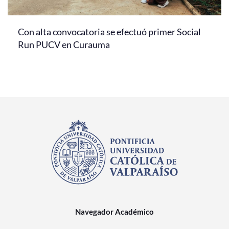
Con alta convocatoria se efectuó primer Social
Run PUCV en Curauma
Navegador Académico