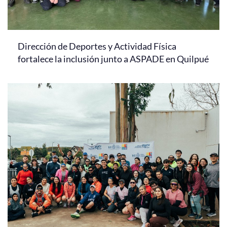
Dirección de Deportes y Actividad Física
fortalece la inclusión junto a ASPADE en Quilpué