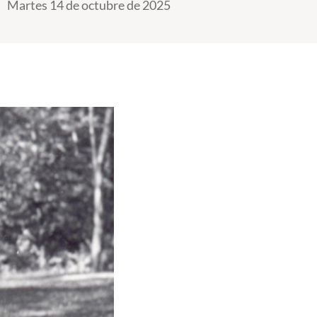
Martes 14 de octubre de 2025