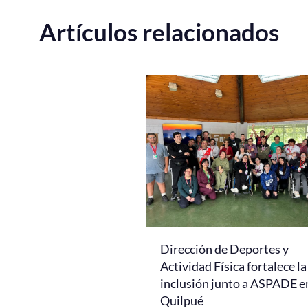
Artículos relacionados
Dirección de Deportes y
Actividad Física fortalece la
inclusión junto a ASPADE e
Quilpué