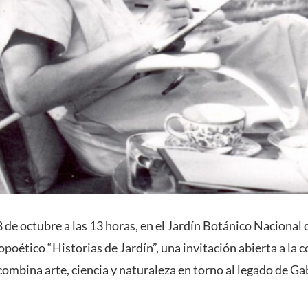
 de octubre a las 13 horas, en el Jardín Botánico Nacional 
copoético “Historias de Jardín”, una invitación abierta a la
ombina arte, ciencia y naturaleza en torno al legado de Gab