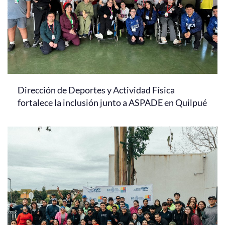
Dirección de Deportes y Actividad Física
fortalece la inclusión junto a ASPADE en Quilpué