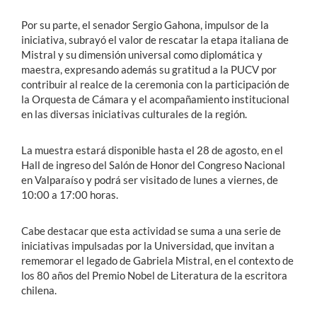
Por su parte, el senador Sergio Gahona, impulsor de la
iniciativa, subrayó el valor de rescatar la etapa italiana de
Mistral y su dimensión universal como diplomática y
maestra, expresando además su gratitud a la PUCV por
contribuir al realce de la ceremonia con la participación de
la Orquesta de Cámara y el acompañamiento institucional
en las diversas iniciativas culturales de la región.
La muestra estará disponible hasta el 28 de agosto, en el
Hall de ingreso del Salón de Honor del Congreso Nacional
en Valparaíso y podrá ser visitado de lunes a viernes, de
10:00 a 17:00 horas.
Cabe destacar que esta actividad se suma a una serie de
iniciativas impulsadas por la Universidad, que invitan a
rememorar el legado de Gabriela Mistral, en el contexto de
los 80 años del Premio Nobel de Literatura de la escritora
chilena.