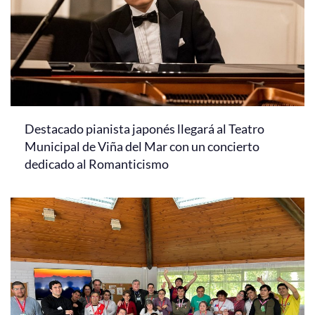
Destacado pianista japonés llegará al Teatro
Municipal de Viña del Mar con un concierto
dedicado al Romanticismo