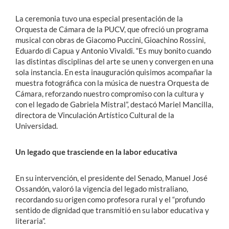
La ceremonia tuvo una especial presentación de la
Orquesta de Cámara de la PUCV, que ofreció un programa
musical con obras de Giacomo Puccini, Gioachino Rossini,
Eduardo di Capua y Antonio Vivaldi. “Es muy bonito cuando
las distintas disciplinas del arte se unen y convergen en una
sola instancia. En esta inauguración quisimos acompañar la
muestra fotográfica con la música de nuestra Orquesta de
Cámara, reforzando nuestro compromiso con la cultura y
con el legado de Gabriela Mistral”, destacó Mariel Mancilla,
directora de Vinculación Artístico Cultural de la
Universidad.
Un legado que trasciende en la labor educativa
En su intervención, el presidente del Senado, Manuel José
Ossandón, valoró la vigencia del legado mistraliano,
recordando su origen como profesora rural y el “profundo
sentido de dignidad que transmitió en su labor educativa y
literaria”.