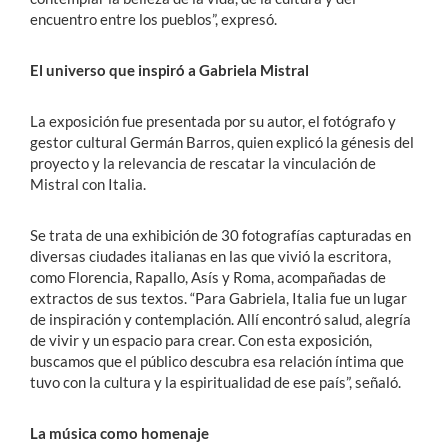
encuentro entre los pueblos”, expresó.
El universo que inspiró a Gabriela Mistral
La exposición fue presentada por su autor, el fotógrafo y
gestor cultural Germán Barros, quien explicó la génesis del
proyecto y la relevancia de rescatar la vinculación de
Mistral con Italia.
Se trata de una exhibición de 30 fotografías capturadas en
diversas ciudades italianas en las que vivió la escritora,
como Florencia, Rapallo, Asís y Roma, acompañadas de
extractos de sus textos. “Para Gabriela, Italia fue un lugar
de inspiración y contemplación. Allí encontró salud, alegría
de vivir y un espacio para crear. Con esta exposición,
buscamos que el público descubra esa relación íntima que
tuvo con la cultura y la espiritualidad de ese país”, señaló.
La música como homenaje