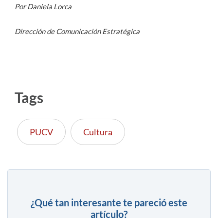
Por Daniela Lorca
Dirección de Comunicación Estratégica
Tags
PUCV
Cultura
¿Qué tan interesante te pareció este
artículo?