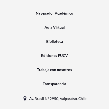
Navegador Académico
Aula Virtual
Biblioteca
Ediciones PUCV
Trabaja con nosotros
Transparencia
Av. Brasil N° 2950, Valparaíso, Chile.