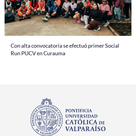
Con alta convocatoria se efectuó primer Social
Run PUCV en Curauma