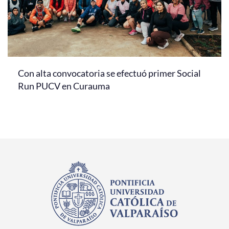
Con alta convocatoria se efectuó primer Social
Run PUCV en Curauma