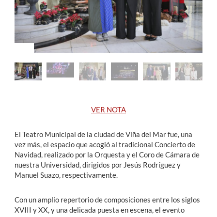
Estudiantes
Académicos
Funcionarios
Alumni
VER NOTA
English
El Teatro Municipal de la ciudad de Viña del Mar fue, una
vez más, el espacio que acogió al tradicional Concierto de
Navidad, realizado por la Orquesta y el Coro de Cámara de
nuestra Universidad,
dirigidos por Jesús Rodríguez y
Manuel Suazo, respectivamente.
Con un amplio repertorio de composiciones entre los siglos
XVIII y XX, y una delicada puesta en escena, el evento